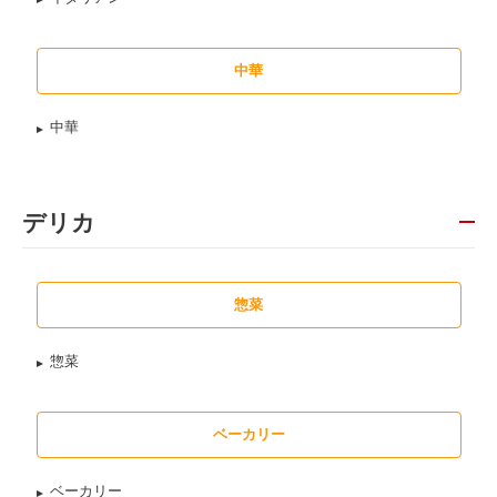
中華
中華
デリカ
惣菜
惣菜
ベーカリー
ベーカリー