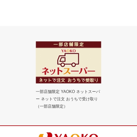
一部店舗限定 YAOKO ネットスーパ
ー ネットで注文 おうちで受け取り
（一部店舗限定）