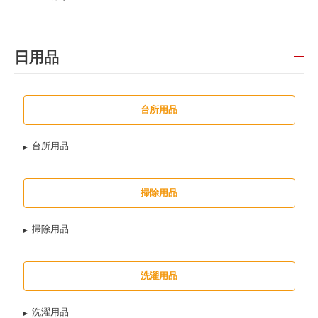
日用品
台所用品
台所用品
掃除用品
掃除用品
洗濯用品
洗濯用品