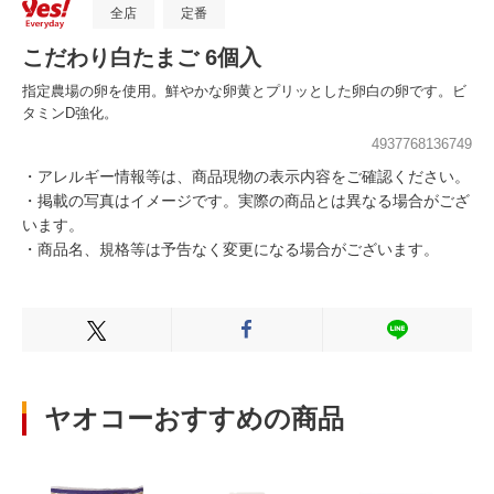
全店
定番
こだわり白たまご 6個入
指定農場の卵を使用。鮮やかな卵黄とプリッとした卵白の卵です。ビ
タミンD強化。
4937768136749
・アレルギー情報等は、商品現物の表示内容をご確認ください。
・掲載の写真はイメージです。実際の商品とは異なる場合がござ
います。
・商品名、規格等は予告なく変更になる場合がございます。
Xでシェアする
Facebookでシェアする
LINEでシェ
ヤオコーおすすめの商品