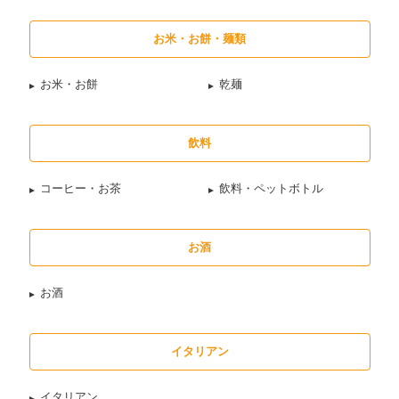
お米・お餅・麺類
お米・お餅
乾麺
飲料
コーヒー・お茶
飲料・ペットボトル
お酒
お酒
イタリアン
イタリアン