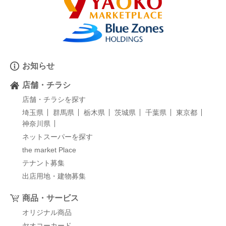
お知らせ
店舗・チラシ
店舗・チラシを探す
埼玉県
群馬県
栃木県
茨城県
千葉県
東京都
神奈川県
ネットスーパーを探す
the market Place
テナント募集
出店用地・建物募集
商品・サービス
オリジナル商品
ヤオコーカード