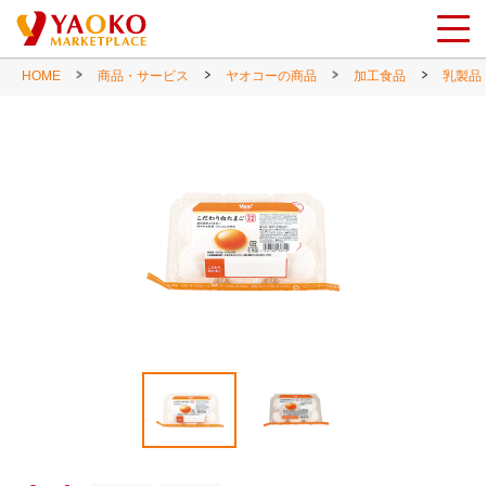
HOME
商品・サービス
ヤオコーの商品
加工食品
乳製品