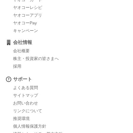
ヤオコーレシピ
ヤオコーアプリ
ヤオコーPay
キャンペーン
会社情報
会社概要
株主・投資家の皆さまへ
採用
サポート
よくある質問
サイトマップ
お問い合わせ
リンクについて
推奨環境
個人情報保護方針