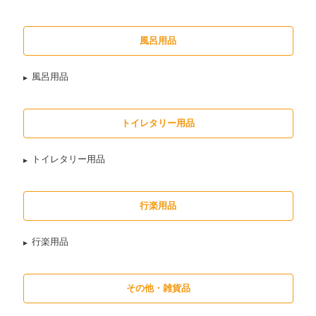
風呂用品
風呂用品
トイレタリー用品
トイレタリー用品
行楽用品
行楽用品
その他・雑貨品