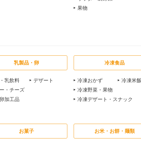
果物
乳製品・卵
冷凍食品
・乳飲料
デザート
冷凍おかず
冷凍米
ー・チーズ
冷凍野菜・果物
卵加工品
冷凍デザート・スナック
お菓子
お米・お餅・麺類