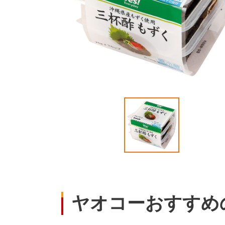
ヤオコーおすすめ