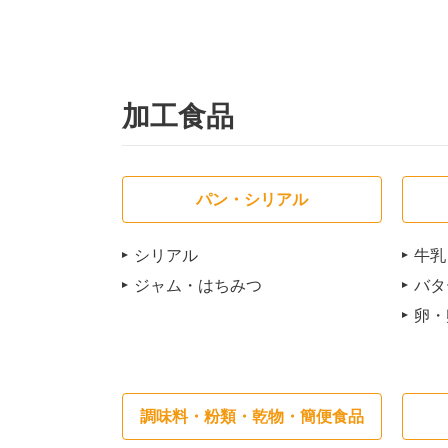
加工食品
パン・シリアル
シリアル
牛乳
ジャム・はちみつ
バタ
卵・
調味料・粉類・乾物・簡便食品