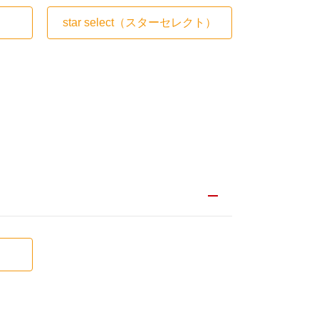
star select
（スターセレクト）