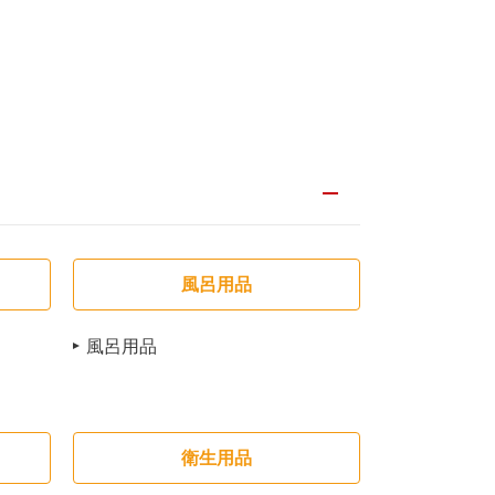
風呂用品
風呂用品
衛生用品