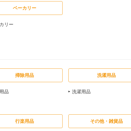
ベーカリー
カリー
掃除用品
洗濯用品
用品
洗濯用品
行楽用品
その他・雑貨品