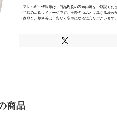
・アレルギー情報等は、商品現物の表示内容をご確認くだ
・掲載の写真はイメージです。実際の商品とは異なる場合
・商品名、規格等は予告なく変更になる場合がございます
Xでシェアする
の商品