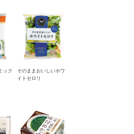
ミック
そのままおいしいホワ
イトセロリ