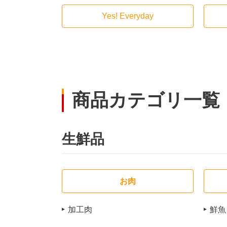
Yes! Everyday
商品カテゴリ一覧
生鮮品
お肉
加工肉
鮮魚