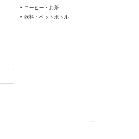
コーヒー・お茶
飲料・ペットボトル