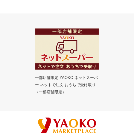
一部店舗限定 YAOKO ネットスーパ
ー ネットで注文 おうちで受け取り
（一部店舗限定）