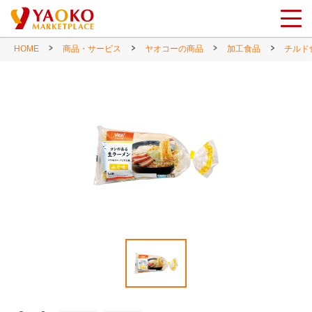
HOME
商品・サービス
ヤオコーの商品
加工食品
チルド