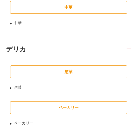
中華
中華
デリカ
惣菜
惣菜
ベーカリー
ベーカリー