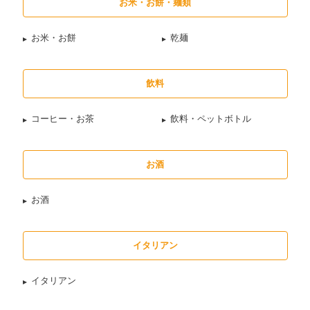
お米・お餅・麺類
お米・お餅
乾麺
飲料
コーヒー・お茶
飲料・ペットボトル
お酒
お酒
イタリアン
イタリアン