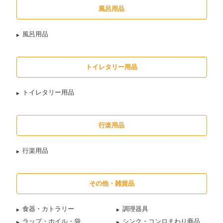
風呂用品
風呂用品
トイレタリー用品
トイレタリー用品
行楽用品
行楽用品
その他・雑貨品
食器・カトラリー
調理器具
ラップ・ホイル・袋
シンク・コンロまわり商品