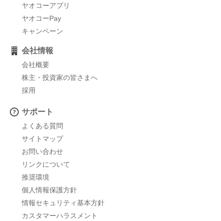
ヤオコーアプリ
ヤオコーPay
キャンペーン
会社情報
会社概要
株主・投資家の皆さまへ
採用
サポート
よくある質問
サイトマップ
お問い合わせ
リンクについて
推奨環境
個人情報保護方針
情報セキュリティ基本方針
カスタマーハラスメント