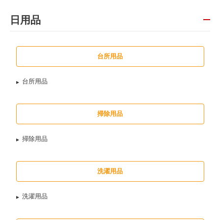
日用品
台所用品
台所用品
掃除用品
掃除用品
洗濯用品
洗濯用品