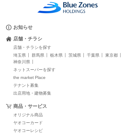
お知らせ
店舗・チラシ
店舗・チラシを探す
埼玉県
群馬県
栃木県
茨城県
千葉県
東京都
神奈川県
ネットスーパーを探す
the market Place
テナント募集
出店用地・建物募集
商品・サービス
オリジナル商品
ヤオコーカード
ヤオコーレシピ