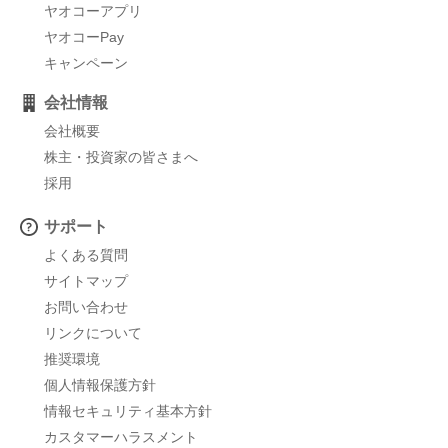
ヤオコーアプリ
ヤオコーPay
キャンペーン
会社情報
会社概要
株主・投資家の皆さまへ
採用
サポート
よくある質問
サイトマップ
お問い合わせ
リンクについて
推奨環境
個人情報保護方針
情報セキュリティ基本方針
カスタマーハラスメント