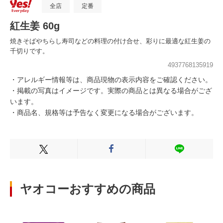
全店
定番
紅生姜 60g
焼きそばやちらし寿司などの料理の付け合せ、彩りに最適な紅生姜の
千切りです。
4937768135919
・アレルギー情報等は、商品現物の表示内容をご確認ください。
・掲載の写真はイメージです。実際の商品とは異なる場合がござ
います。
・商品名、規格等は予告なく変更になる場合がございます。
Xでシェアする
Facebookでシェアする
LINEでシェ
ヤオコーおすすめの商品