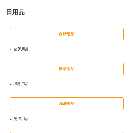
日用品
台所用品
台所用品
掃除用品
掃除用品
洗濯用品
洗濯用品