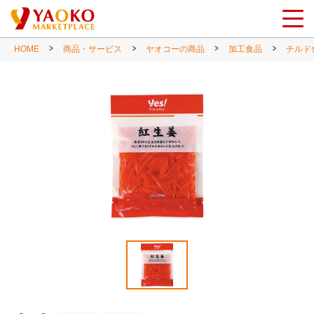
HOME
商品・サービス
ヤオコーの商品
加工食品
チルド