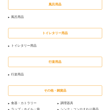
風呂用品
風呂用品
トイレタリー用品
トイレタリー用品
行楽用品
行楽用品
その他・雑貨品
食器・カトラリー
調理器具
ラップ・ホイル・袋
シンク・コンロまわり商品