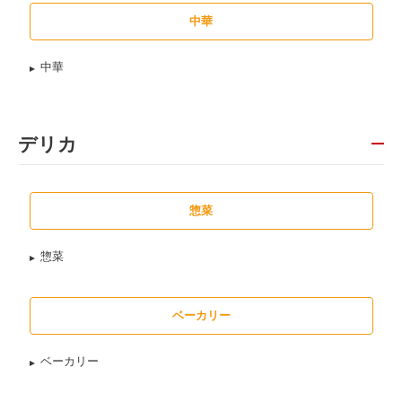
中華
中華
デリカ
惣菜
惣菜
ベーカリー
ベーカリー