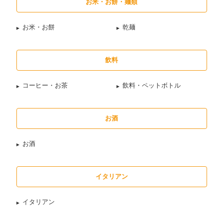
お米・お餅・麺類
お米・お餅
乾麺
飲料
コーヒー・お茶
飲料・ペットボトル
お酒
お酒
イタリアン
イタリアン