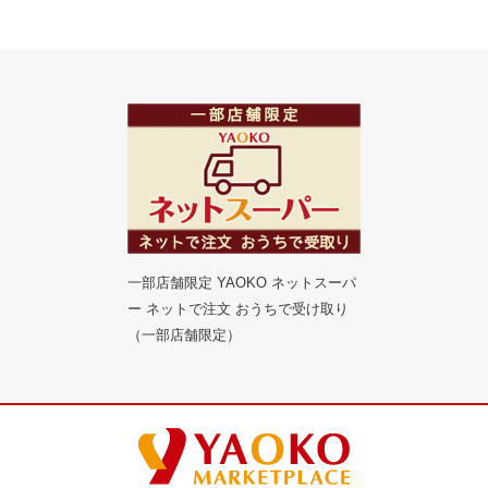
一部店舗限定 YAOKO ネットスーパ
ー ネットで注文 おうちで受け取り
（一部店舗限定）