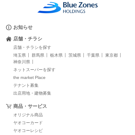
お知らせ
店舗・チラシ
店舗・チラシを探す
埼玉県
群馬県
栃木県
茨城県
千葉県
東京都
神奈川県
ネットスーパーを探す
the market Place
テナント募集
出店用地・建物募集
商品・サービス
オリジナル商品
ヤオコーカード
ヤオコーレシピ