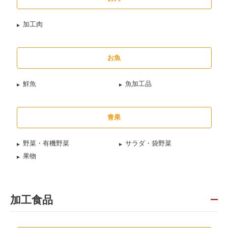
加工肉
お魚
鮮魚
魚加工品
青果
野菜・有機野菜
サラダ・袋野菜
果物
加工食品