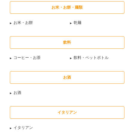
お米・お餅・麺類
お米・お餅
乾麺
飲料
コーヒー・お茶
飲料・ペットボトル
お酒
お酒
イタリアン
イタリアン