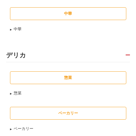
中華
中華
デリカ
惣菜
惣菜
ベーカリー
ベーカリー