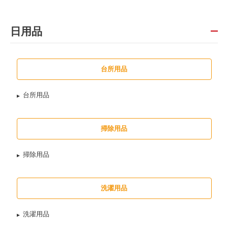
日用品
台所用品
台所用品
掃除用品
掃除用品
洗濯用品
洗濯用品