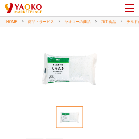
HOME
商品・サービス
ヤオコーの商品
加工食品
チルド