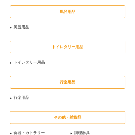
風呂用品
風呂用品
トイレタリー用品
トイレタリー用品
行楽用品
行楽用品
その他・雑貨品
食器・カトラリー
調理器具