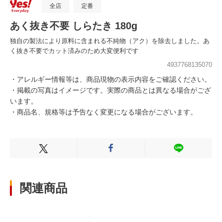
全店
定番
あく抜き不要 しらたき 180g
独自の製法により原料に含まれる不純物（アク）を除去しました。あ
く抜き不要でカット済みのため大変便利です
4937768135070
・アレルギー情報等は、商品現物の表示内容をご確認ください。
・掲載の写真はイメージです。実際の商品とは異なる場合がござ
います。
・商品名、規格等は予告なく変更になる場合がございます。
Xでシェアする
Facebookでシェアする
LINEでシェ
関連商品