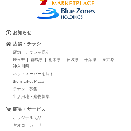
お知らせ
店舗・チラシ
店舗・チラシを探す
埼玉県
群馬県
栃木県
茨城県
千葉県
東京都
神奈川県
ネットスーパーを探す
the market Place
テナント募集
出店用地・建物募集
商品・サービス
オリジナル商品
ヤオコーカード