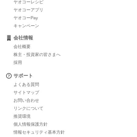
ヤオコーレシピ
ヤオコーアプリ
ヤオコーPay
キャンペーン
会社情報
会社概要
株主・投資家の皆さまへ
採用
サポート
よくある質問
サイトマップ
お問い合わせ
リンクについて
推奨環境
個人情報保護方針
情報セキュリティ基本方針