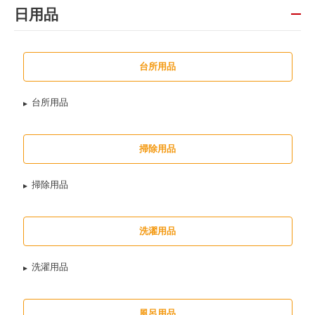
日用品
台所用品
台所用品
掃除用品
掃除用品
洗濯用品
洗濯用品
風呂用品