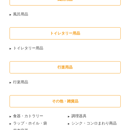
風呂用品
トイレタリー用品
トイレタリー用品
行楽用品
行楽用品
その他・雑貨品
食器・カトラリー
調理器具
ラップ・ホイル・袋
シンク・コンロまわり商品