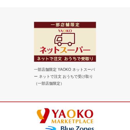
一部店舗限定 YAOKO ネットスーパ
ー ネットで注文 おうちで受け取り
（一部店舗限定）