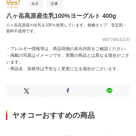
全店
定番
八ヶ岳高原産生乳100%ヨーグルト 400g
八ヶ岳高原産の生乳を100％使用しています。無糖タイプ、安定剤・
香料不使用です。
4937768132130
・アレルギー情報等は、商品現物の表示内容をご確認ください。
・掲載の写真はイメージです。実際の商品とは異なる場合がござ
います。
・商品名、規格等は予告なく変更になる場合がございます。
Xでシェアする
Facebookでシェアする
LINEでシェ
ヤオコーおすすめの商品