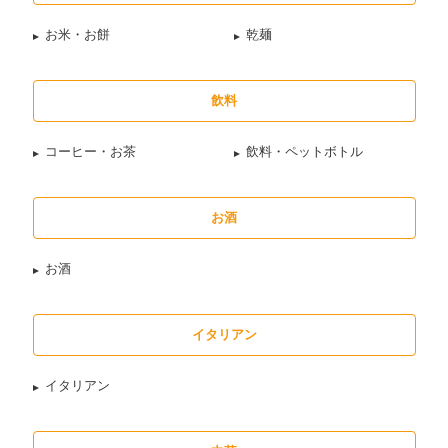
お米・お餅
乾麺
飲料
コーヒー・お茶
飲料・ペットボトル
お酒
お酒
イタリアン
イタリアン