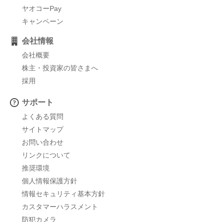
ヤオコーPay
キャンペーン
会社情報
会社概要
株主・投資家の皆さまへ
採用
サポート
よくある質問
サイトマップ
お問い合わせ
リンクについて
推奨環境
個人情報保護方針
情報セキュリティ基本方針
カスタマーハラスメント
防犯カメラ