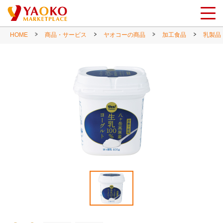
HOME
商品・サービス
ヤオコーの商品
加工食品
乳製品