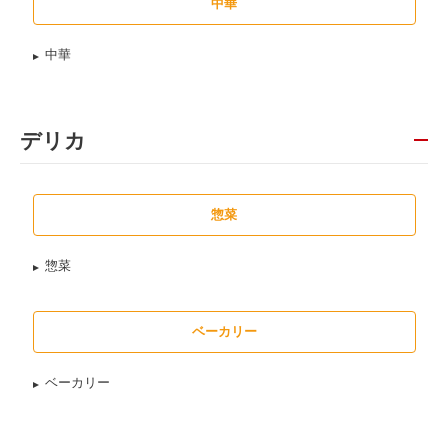
中華
中華
デリカ
惣菜
惣菜
ベーカリー
ベーカリー