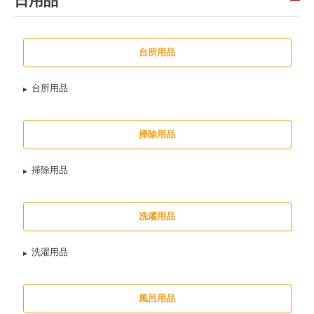
日用品
台所用品
台所用品
掃除用品
掃除用品
洗濯用品
洗濯用品
風呂用品