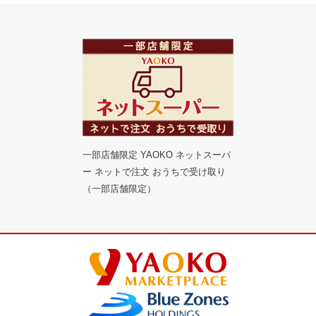
一部店舗限定 YAOKO ネットスーパ
ー ネットで注文 おうちで受け取り
（一部店舗限定）