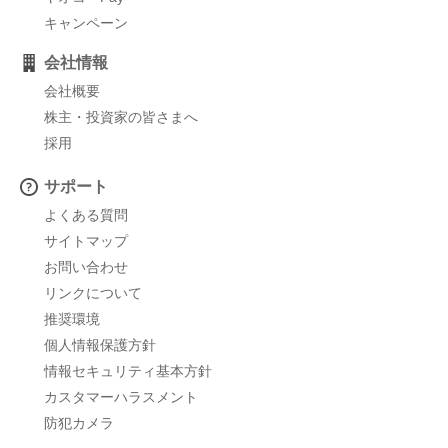
キャンペーン
会社情報
会社概要
株主・投資家の皆さまへ
採用
サポート
よくある質問
サイトマップ
お問い合わせ
リンクについて
推奨環境
個人情報保護方針
情報セキュリティ基本方針
カスタマーハラスメント
防犯カメラ