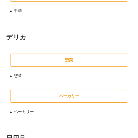
中華
デリカ
惣菜
惣菜
ベーカリー
ベーカリー