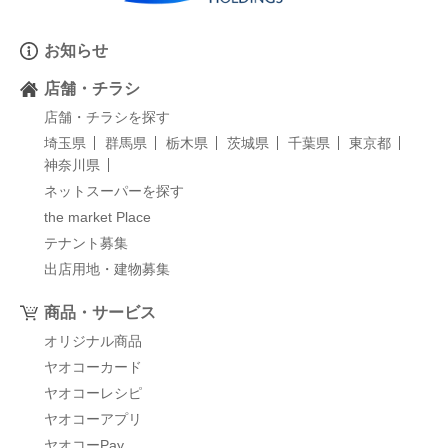
お知らせ
店舗・チラシ
店舗・チラシを探す
埼玉県
群馬県
栃木県
茨城県
千葉県
東京都
神奈川県
ネットスーパーを探す
the market Place
テナント募集
出店用地・建物募集
商品・サービス
オリジナル商品
ヤオコーカード
ヤオコーレシピ
ヤオコーアプリ
ヤオコーPay