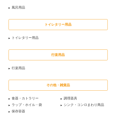
風呂用品
トイレタリー用品
トイレタリー用品
行楽用品
行楽用品
その他・雑貨品
食器・カトラリー
調理器具
ラップ・ホイル・袋
シンク・コンロまわり商品
保存容器