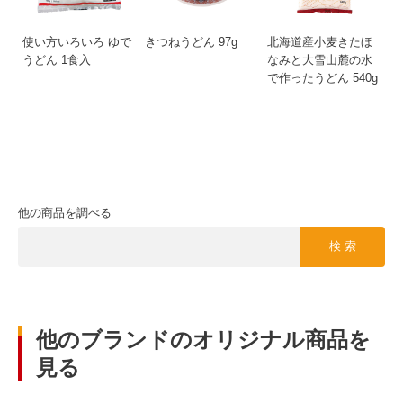
使い方いろいろ ゆで
きつねうどん 97g
北海道産小麦きたほ
うどん 1食入
なみと大雪山麓の水
で作ったうどん 540g
他の商品を調べる
検 索
他のブランドのオリジナル商品を
見る