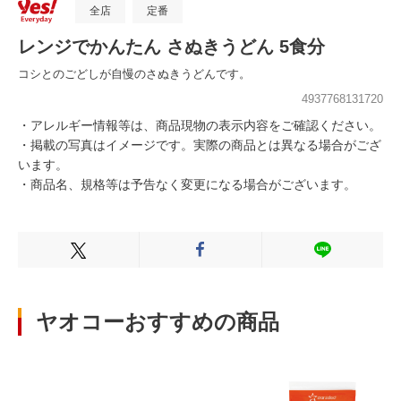
全店
定番
レンジでかんたん さぬきうどん 5食分
コシとのごどしが自慢のさぬきうどんです。
4937768131720
・アレルギー情報等は、商品現物の表示内容をご確認ください。
・掲載の写真はイメージです。実際の商品とは異なる場合がござ
います。
・商品名、規格等は予告なく変更になる場合がございます。
Xでシェアする
Facebookでシェアする
LINEでシェ
ヤオコーおすすめの商品