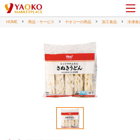
HOME
商品・サービス
ヤオコーの商品
加工食品
冷凍食