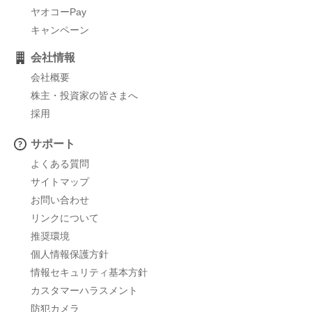
ヤオコーPay
キャンペーン
会社情報
会社概要
株主・投資家の皆さまへ
採用
サポート
よくある質問
サイトマップ
お問い合わせ
リンクについて
推奨環境
個人情報保護方針
情報セキュリティ基本方針
カスタマーハラスメント
防犯カメラ