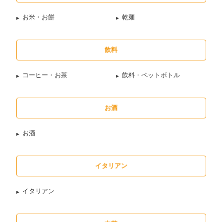
お米・お餅
乾麺
飲料
コーヒー・お茶
飲料・ペットボトル
お酒
お酒
イタリアン
イタリアン