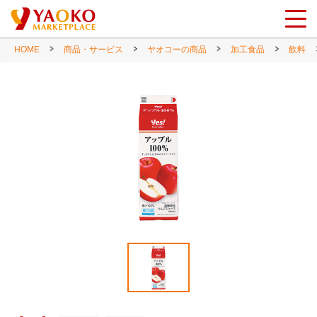
HOME
商品・サービス
ヤオコーの商品
加工食品
飲料