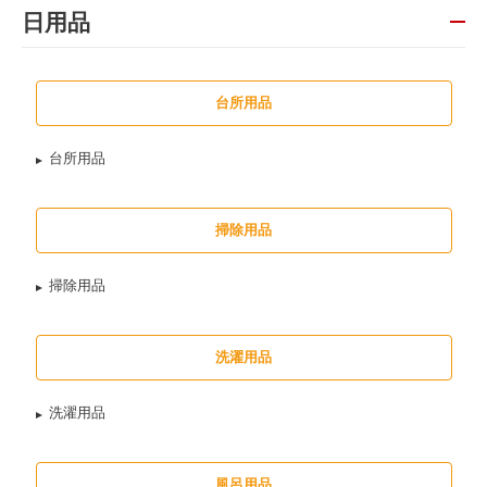
日用品
台所用品
台所用品
掃除用品
掃除用品
洗濯用品
洗濯用品
風呂用品