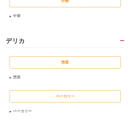
中華
中華
デリカ
惣菜
惣菜
ベーカリー
ベーカリー