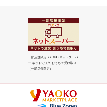
一部店舗限定 YAOKO ネットスーパ
ー ネットで注文 おうちで受け取り
（一部店舗限定）