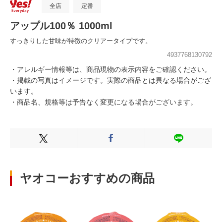
全店
定番
アップル100％ 1000ml
すっきりした甘味が特徴のクリアータイプです。
4937768130792
・アレルギー情報等は、商品現物の表示内容をご確認ください。
・掲載の写真はイメージです。実際の商品とは異なる場合がござ
います。
・商品名、規格等は予告なく変更になる場合がございます。
Xでシェアする
Facebookでシェアする
LINEでシェ
ヤオコーおすすめの商品