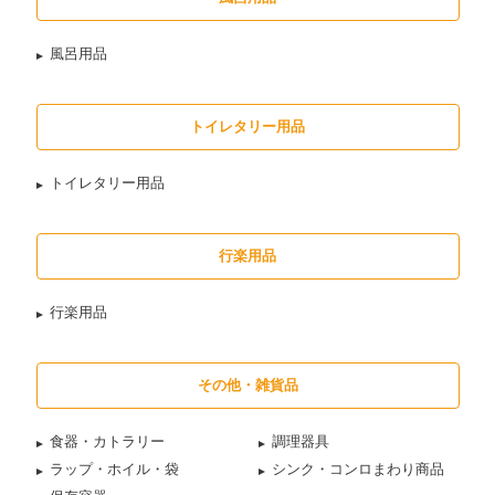
風呂用品
トイレタリー用品
トイレタリー用品
行楽用品
行楽用品
その他・雑貨品
食器・カトラリー
調理器具
ラップ・ホイル・袋
シンク・コンロまわり商品