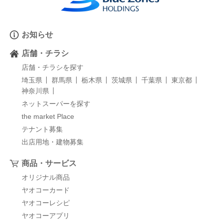
お知らせ
店舗・チラシ
店舗・チラシを探す
埼玉県
群馬県
栃木県
茨城県
千葉県
東京都
神奈川県
ネットスーパーを探す
the market Place
テナント募集
出店用地・建物募集
商品・サービス
オリジナル商品
ヤオコーカード
ヤオコーレシピ
ヤオコーアプリ