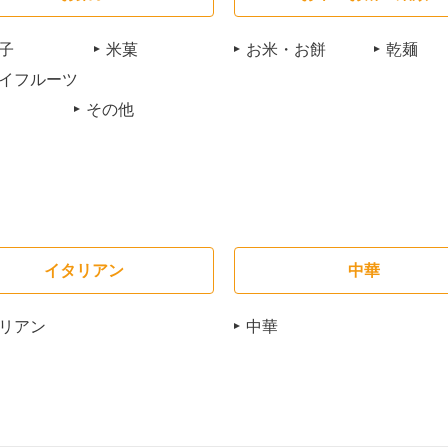
子
米菓
お米・お餅
乾麺
イフルーツ
その他
イタリアン
中華
リアン
中華