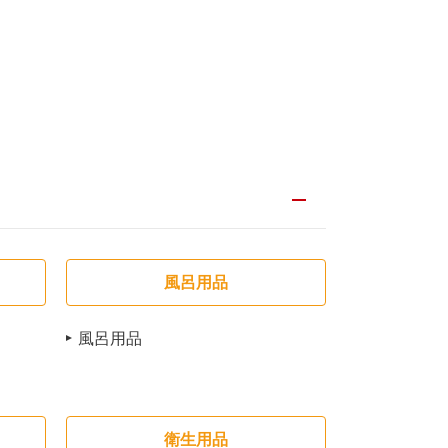
風呂用品
風呂用品
衛生用品