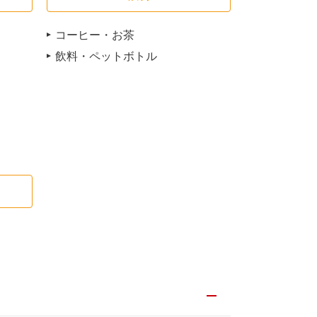
コーヒー・お茶
飲料・ペットボトル