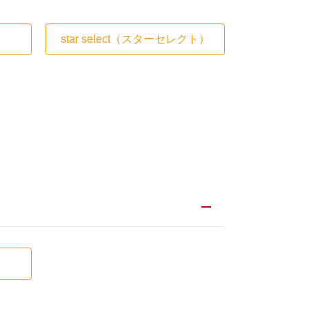
star select
（スターセレクト）