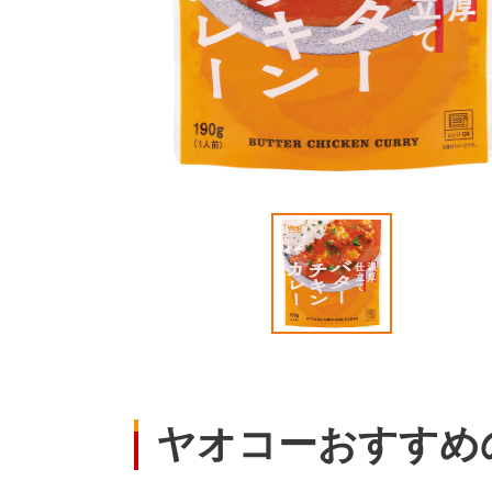
ヤオコーおすすめ