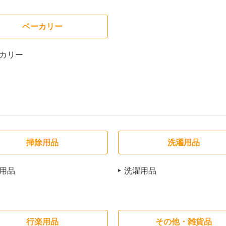
ベーカリー
カリー
掃除用品
洗濯用品
用品
洗濯用品
行楽用品
その他・雑貨品