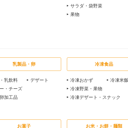
サラダ・袋野菜
果物
乳製品・卵
冷凍食品
・乳飲料
デザート
冷凍おかず
冷凍米
ー・チーズ
冷凍野菜・果物
卵加工品
冷凍デザート・スナック
お菓子
お米・お餅・麺類