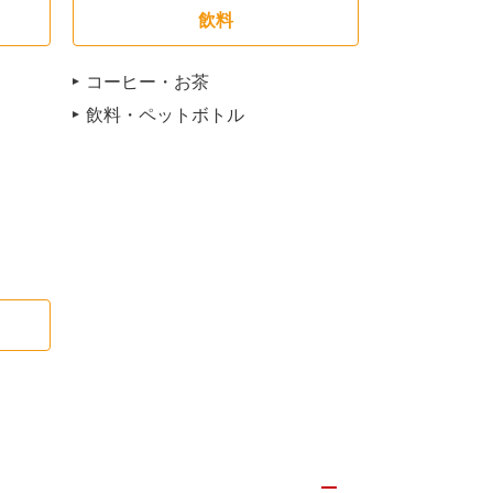
飲料
コーヒー・お茶
飲料・ペットボトル