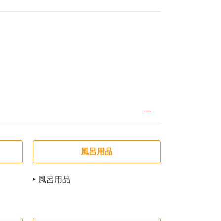
風呂用品
風呂用品