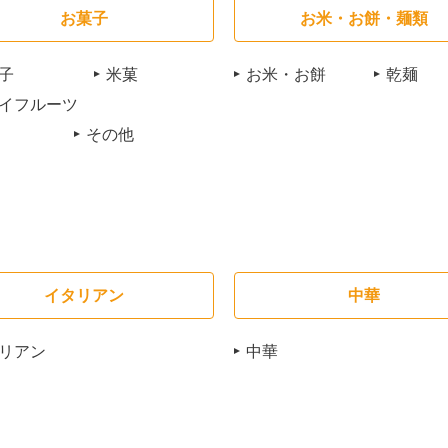
お菓子
お米・お餅・麺類
子
米菓
お米・お餅
乾麺
イフルーツ
その他
イタリアン
中華
リアン
中華