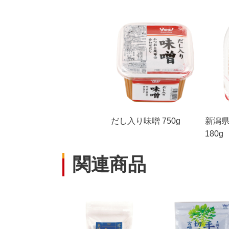
だし入り味噌 750g
新潟
180g
関連商品