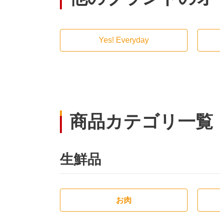
Yes! Everyday
商品カテゴリ一覧
生鮮品
お肉