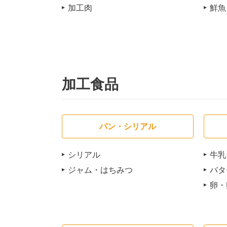
加工肉
鮮魚
加工食品
パン・シリアル
シリアル
牛乳
ジャム・はちみつ
バタ
卵・