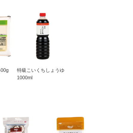
00g
特級こいくちしょうゆ
1000ml