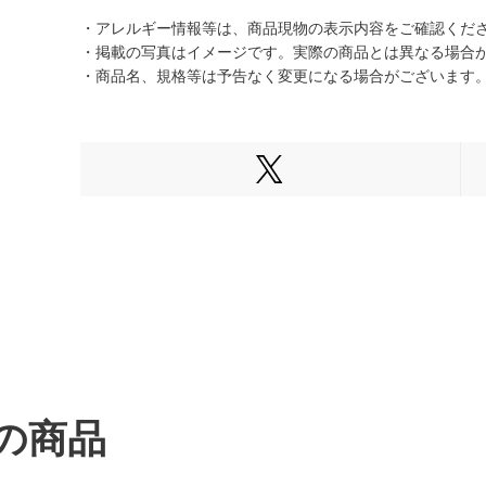
・アレルギー情報等は、商品現物の表示内容をご確認くだ
・掲載の写真はイメージです。実際の商品とは異なる場合
・商品名、規格等は予告なく変更になる場合がございます
Xでシェアする
の商品