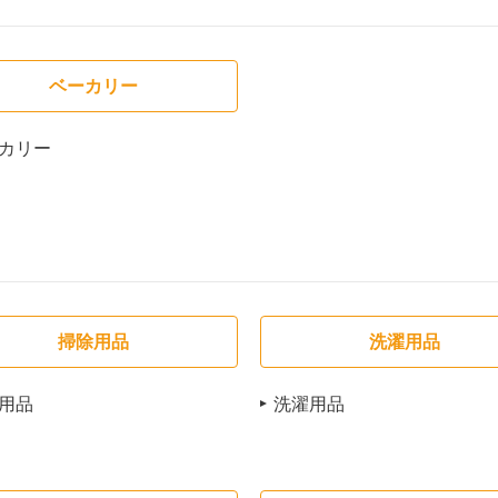
ベーカリー
カリー
掃除用品
洗濯用品
用品
洗濯用品