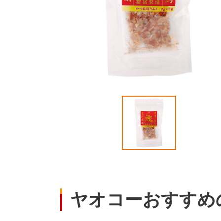
ヤオコーおすすめ