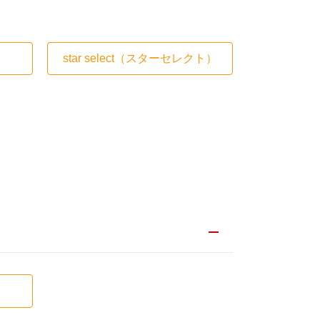
star select
（スターセレクト）