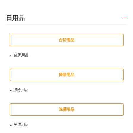
日用品
台所用品
台所用品
掃除用品
掃除用品
洗濯用品
洗濯用品