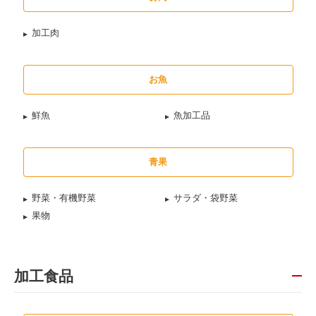
加工肉
お魚
鮮魚
魚加工品
青果
野菜・有機野菜
サラダ・袋野菜
果物
加工食品