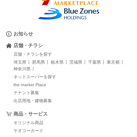
お知らせ
店舗・チラシ
店舗・チラシを探す
埼玉県
群馬県
栃木県
茨城県
千葉県
東京都
神奈川県
ネットスーパーを探す
the market Place
テナント募集
出店用地・建物募集
商品・サービス
オリジナル商品
ヤオコーカード