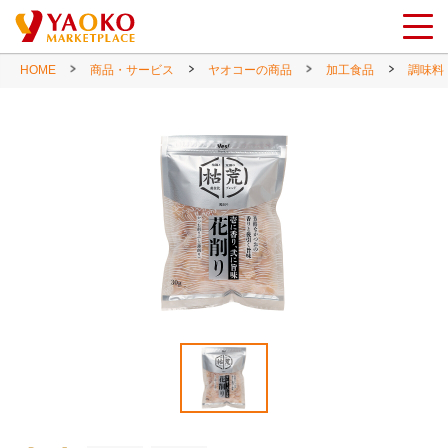
HOME
商品・サービス
ヤオコーの商品
加工食品
調味料