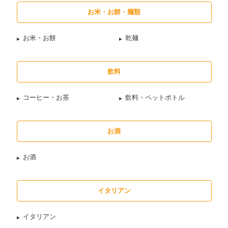
お米・お餅・麺類
お米・お餅
乾麺
飲料
コーヒー・お茶
飲料・ペットボトル
お酒
お酒
イタリアン
イタリアン