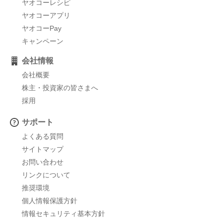
ヤオコーレシピ
ヤオコーアプリ
ヤオコーPay
キャンペーン
会社情報
会社概要
株主・投資家の皆さまへ
採用
サポート
よくある質問
サイトマップ
お問い合わせ
リンクについて
推奨環境
個人情報保護方針
情報セキュリティ基本方針