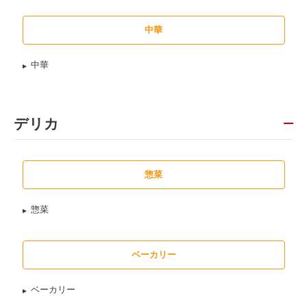
中華
中華
デリカ
惣菜
惣菜
ベーカリー
ベーカリー