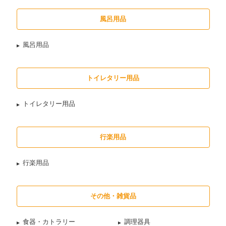
風呂用品
風呂用品
トイレタリー用品
トイレタリー用品
行楽用品
行楽用品
その他・雑貨品
食器・カトラリー
調理器具