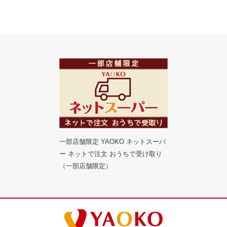
一部店舗限定 YAOKO ネットスーパ
ー ネットで注文 おうちで受け取り
（一部店舗限定）