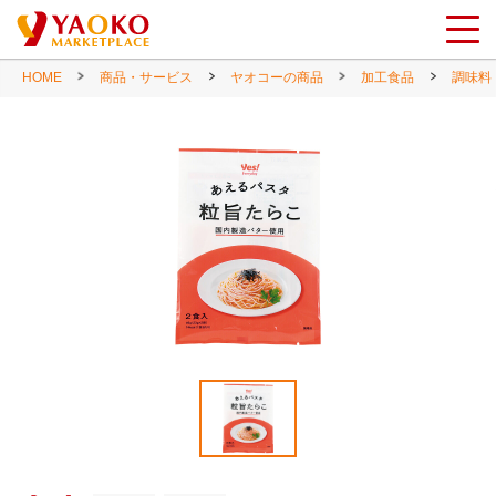
HOME
商品・サービス
ヤオコーの商品
加工食品
調味料