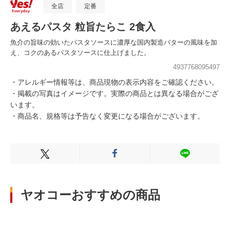
全店
定番
あえるパスタ 粒旨たらこ 2食入
魚介の旨味の効いたパスタソースに濃厚な国内製造バターの風味を加
え、コクのあるパスタソースに仕上げました。
4937768095497
・アレルギー情報等は、商品現物の表示内容をご確認ください。
・掲載の写真はイメージです。実際の商品とは異なる場合がござ
います。
・商品名、規格等は予告なく変更になる場合がございます。
Xでシェアする
Facebookでシェアする
LINEでシェ
ヤオコーおすすめの商品