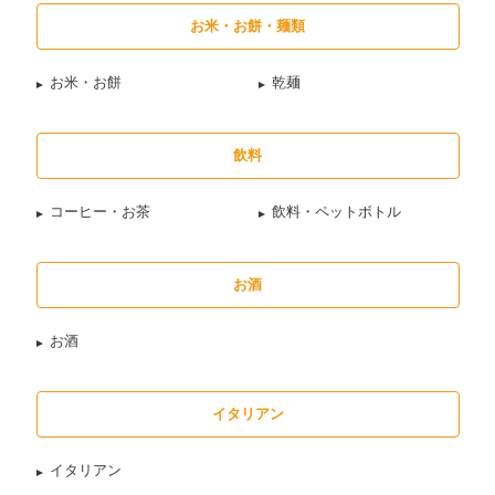
お米・お餅・麺類
お米・お餅
乾麺
飲料
コーヒー・お茶
飲料・ペットボトル
お酒
お酒
イタリアン
イタリアン