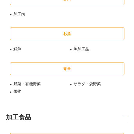
加工肉
お魚
鮮魚
魚加工品
青果
野菜・有機野菜
サラダ・袋野菜
果物
加工食品