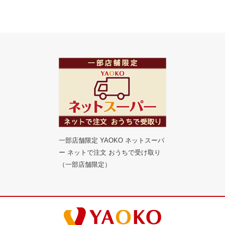
一部店舗限定 YAOKO ネットスーパ
ー ネットで注文 おうちで受け取り
（一部店舗限定）