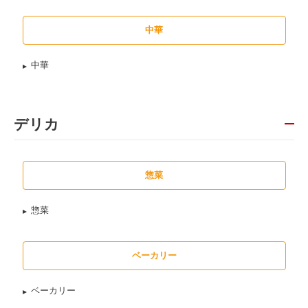
中華
中華
デリカ
惣菜
惣菜
ベーカリー
ベーカリー