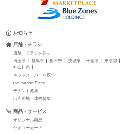
お知らせ
店舗・チラシ
店舗・チラシを探す
埼玉県
群馬県
栃木県
茨城県
千葉県
東京都
神奈川県
ネットスーパーを探す
the market Place
テナント募集
出店用地・建物募集
商品・サービス
オリジナル商品
ヤオコーカード