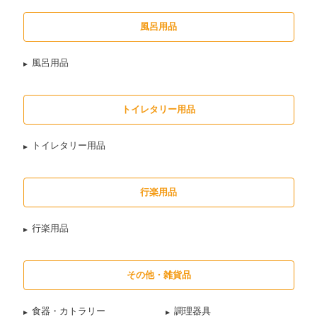
風呂用品
風呂用品
トイレタリー用品
トイレタリー用品
行楽用品
行楽用品
その他・雑貨品
食器・カトラリー
調理器具