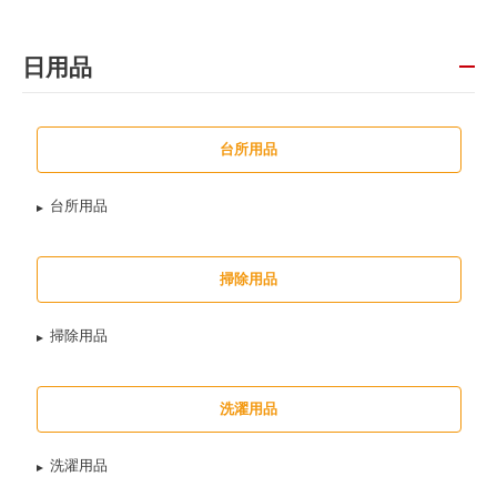
日用品
台所用品
台所用品
掃除用品
掃除用品
洗濯用品
洗濯用品