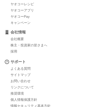
ヤオコーレシピ
ヤオコーアプリ
ヤオコーPay
キャンペーン
会社情報
会社概要
株主・投資家の皆さまへ
採用
サポート
よくある質問
サイトマップ
お問い合わせ
リンクについて
推奨環境
個人情報保護方針
情報セキュリティ基本方針