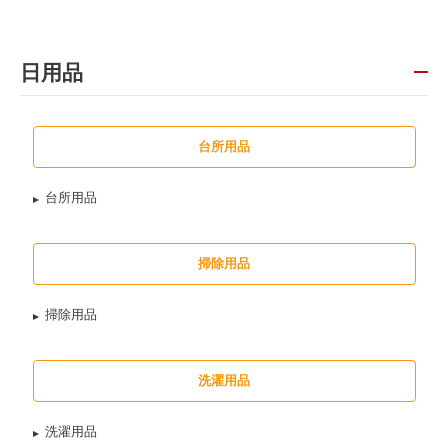
日用品
台所用品
台所用品
掃除用品
掃除用品
洗濯用品
洗濯用品