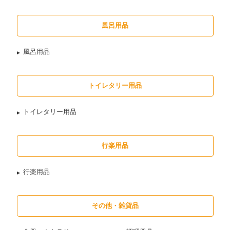
風呂用品
風呂用品
トイレタリー用品
トイレタリー用品
行楽用品
行楽用品
その他・雑貨品