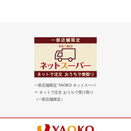
一部店舗限定 YAOKO ネットスーパ
ー ネットで注文 おうちで受け取り
（一部店舗限定）