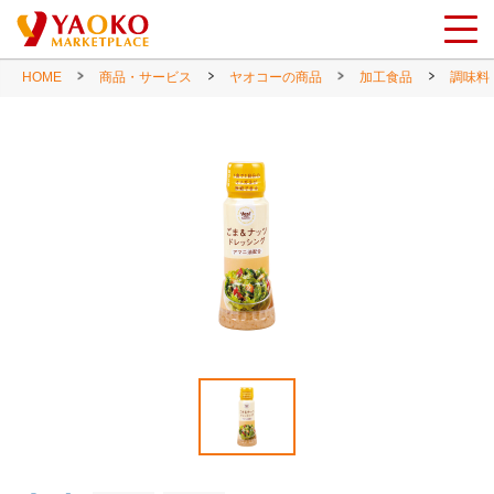
HOME
商品・サービス
ヤオコーの商品
加工食品
調味料