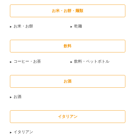
お米・お餅・麺類
お米・お餅
乾麺
飲料
コーヒー・お茶
飲料・ペットボトル
お酒
お酒
イタリアン
イタリアン