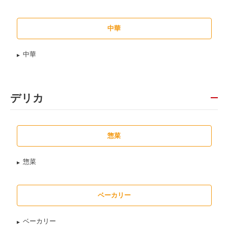
中華
中華
デリカ
惣菜
惣菜
ベーカリー
ベーカリー