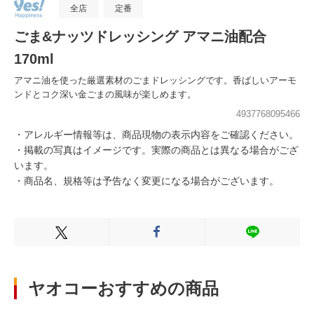
全店
定番
ごま&ナッツドレッシング アマニ油配合
170ml
アマニ油を使った厳選素材のごまドレッシングです。香ばしいアーモ
ンドとコク深い金ごまの風味が楽しめます。
4937768095466
・アレルギー情報等は、商品現物の表示内容をご確認ください。
・掲載の写真はイメージです。実際の商品とは異なる場合がござ
います。
・商品名、規格等は予告なく変更になる場合がございます。
Xでシェアする
Facebookでシェアする
LINEでシェ
ヤオコーおすすめの商品