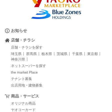
お知らせ
店舗・チラシ
店舗・チラシを探す
埼玉県
群馬県
栃木県
茨城県
千葉県
東京都
神奈川県
ネットスーパーを探す
the market Place
テナント募集
出店用地・建物募集
商品・サービス
オリジナル商品
ヤオコーカード