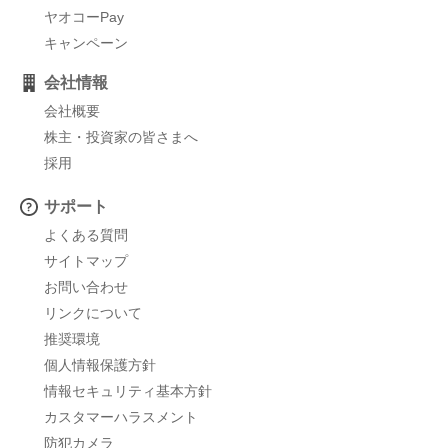
ヤオコーPay
キャンペーン
会社情報
会社概要
株主・投資家の皆さまへ
採用
サポート
よくある質問
サイトマップ
お問い合わせ
リンクについて
推奨環境
個人情報保護方針
情報セキュリティ基本方針
カスタマーハラスメント
防犯カメラ