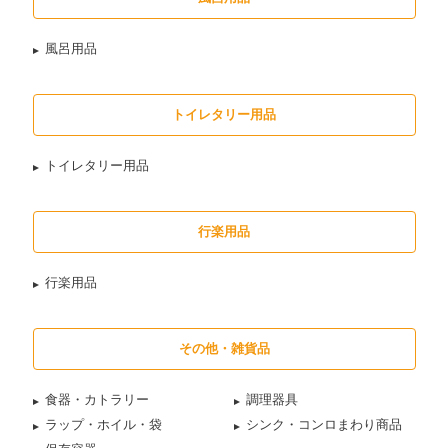
風呂用品
トイレタリー用品
トイレタリー用品
行楽用品
行楽用品
その他・雑貨品
食器・カトラリー
調理器具
ラップ・ホイル・袋
シンク・コンロまわり商品