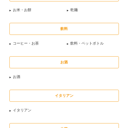
お米・お餅
乾麺
飲料
コーヒー・お茶
飲料・ペットボトル
お酒
お酒
イタリアン
イタリアン