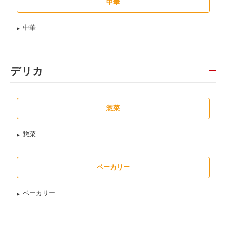
中華
中華
デリカ
惣菜
惣菜
ベーカリー
ベーカリー