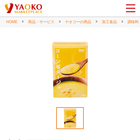
HOME
商品・サービス
ヤオコーの商品
加工食品
調味料