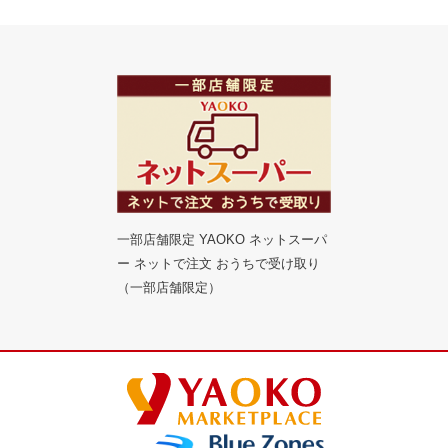
一部店舗限定 YAOKO ネットスーパ
ー ネットで注文 おうちで受け取り
（一部店舗限定）