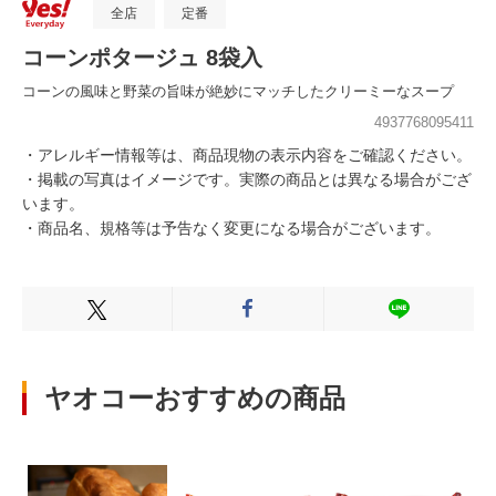
全店
定番
コーンポタージュ 8袋入
コーンの風味と野菜の旨味が絶妙にマッチしたクリーミーなスープ
4937768095411
・アレルギー情報等は、商品現物の表示内容をご確認ください。
・掲載の写真はイメージです。実際の商品とは異なる場合がござ
います。
・商品名、規格等は予告なく変更になる場合がございます。
Xでシェアする
Facebookでシェアする
LINEでシェ
ヤオコーおすすめの商品