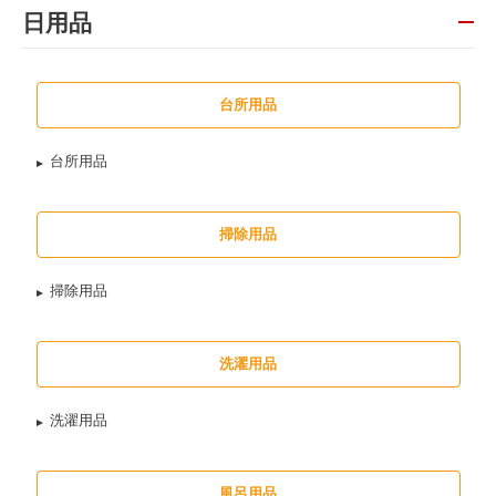
日用品
台所用品
台所用品
掃除用品
掃除用品
洗濯用品
洗濯用品
風呂用品