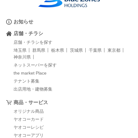
お知らせ
店舗・チラシ
店舗・チラシを探す
埼玉県
群馬県
栃木県
茨城県
千葉県
東京都
神奈川県
ネットスーパーを探す
the market Place
テナント募集
出店用地・建物募集
商品・サービス
オリジナル商品
ヤオコーカード
ヤオコーレシピ
ヤオコーアプリ