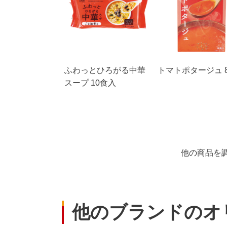
ふわっとひろがる中華
トマトポタージュ 
スープ 10食入
他の商品を
他のブランドのオ