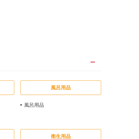
風呂用品
風呂用品
衛生用品