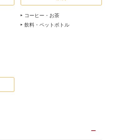
コーヒー・お茶
飲料・ペットボトル