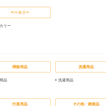
ベーカリー
カリー
掃除用品
洗濯用品
用品
洗濯用品
行楽用品
その他・雑貨品