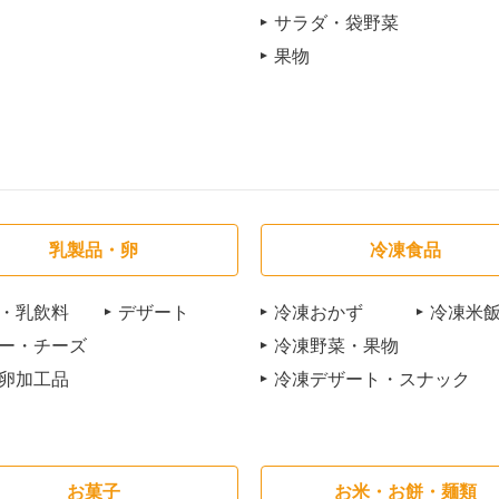
サラダ・袋野菜
果物
乳製品・卵
冷凍食品
・乳飲料
デザート
冷凍おかず
冷凍米
ー・チーズ
冷凍野菜・果物
卵加工品
冷凍デザート・スナック
お菓子
お米・お餅・麺類