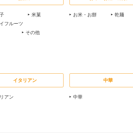
子
米菓
お米・お餅
乾麺
イフルーツ
その他
イタリアン
中華
リアン
中華