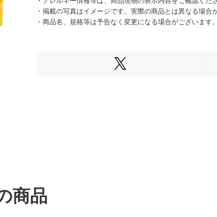
・アレルギー情報等は、商品現物の表示内容をご確認くだ
・掲載の写真はイメージです。実際の商品とは異なる場合
・商品名、規格等は予告なく変更になる場合がございます
Xでシェアする
の商品