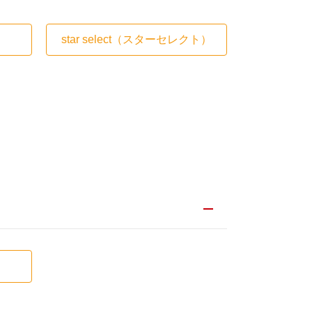
star select
（スターセレクト）