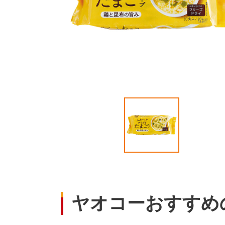
ヤオコーおすすめ