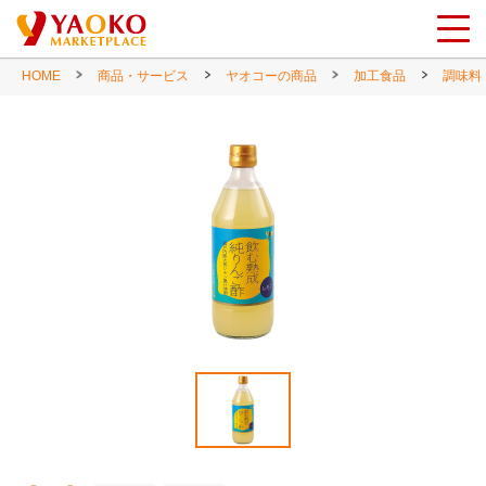
HOME
商品・サービス
ヤオコーの商品
加工食品
調味料