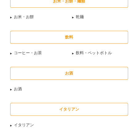
お米・お餅・麺類
お米・お餅
乾麺
飲料
コーヒー・お茶
飲料・ペットボトル
お酒
お酒
イタリアン
イタリアン