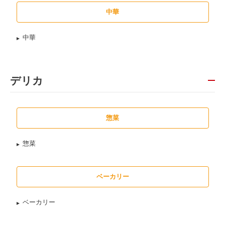
中華
中華
デリカ
惣菜
惣菜
ベーカリー
ベーカリー