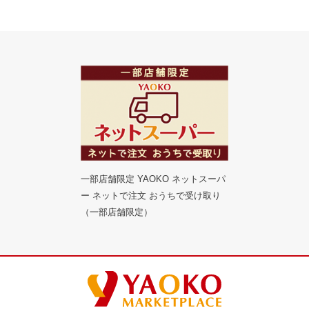
一部店舗限定 YAOKO ネットスーパ
ー ネットで注文 おうちで受け取り
（一部店舗限定）