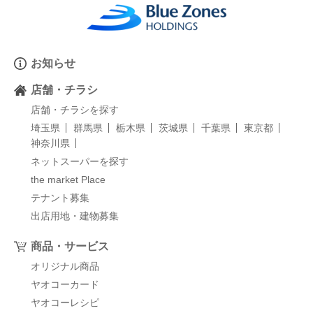
お知らせ
店舗・チラシ
店舗・チラシを探す
埼玉県
群馬県
栃木県
茨城県
千葉県
東京都
神奈川県
ネットスーパーを探す
the market Place
テナント募集
出店用地・建物募集
商品・サービス
オリジナル商品
ヤオコーカード
ヤオコーレシピ