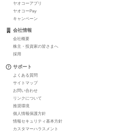
ヤオコーアプリ
ヤオコーPay
キャンペーン
会社情報
会社概要
株主・投資家の皆さまへ
採用
サポート
よくある質問
サイトマップ
お問い合わせ
リンクについて
推奨環境
個人情報保護方針
情報セキュリティ基本方針
カスタマーハラスメント