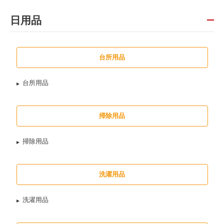
日用品
台所用品
台所用品
掃除用品
掃除用品
洗濯用品
洗濯用品