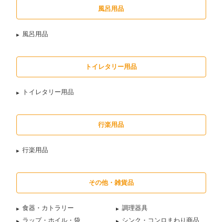
風呂用品
風呂用品
トイレタリー用品
トイレタリー用品
行楽用品
行楽用品
その他・雑貨品
食器・カトラリー
調理器具
ラップ・ホイル・袋
シンク・コンロまわり商品