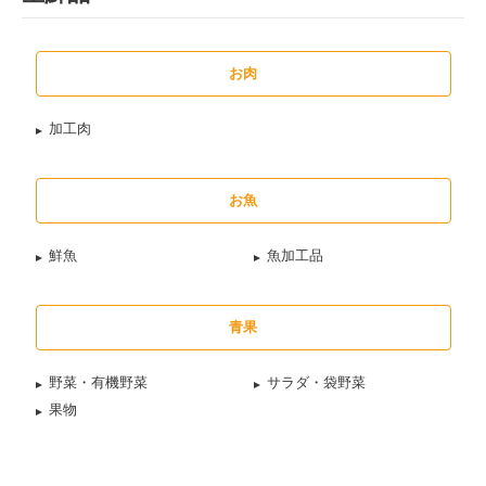
お肉
加工肉
お魚
鮮魚
魚加工品
青果
野菜・有機野菜
サラダ・袋野菜
果物