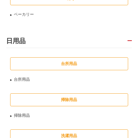
ベーカリー
日用品
台所用品
台所用品
掃除用品
掃除用品
洗濯用品