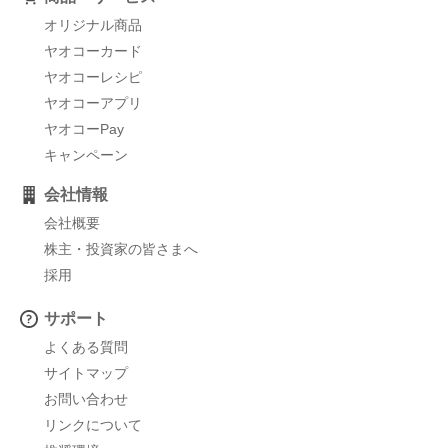
オリジナル商品
ヤオコーカード
ヤオコーレシピ
ヤオコーアプリ
ヤオコーPay
キャンペーン
会社情報
会社概要
株主・投資家の皆さまへ
採用
サポート
よくある質問
サイトマップ
お問い合わせ
リンクについて