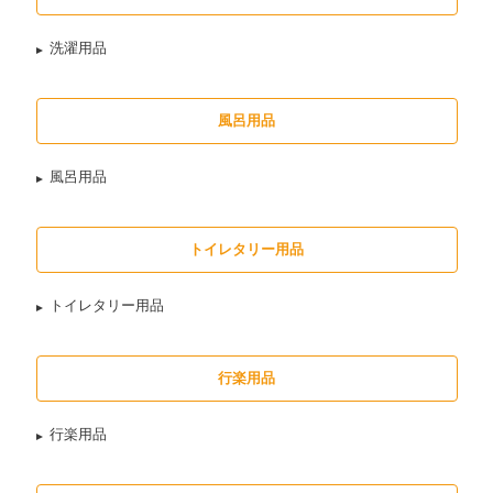
洗濯用品
風呂用品
風呂用品
トイレタリー用品
トイレタリー用品
行楽用品
行楽用品