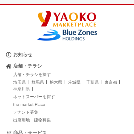
お知らせ
店舗・チラシ
店舗・チラシを探す
埼玉県
群馬県
栃木県
茨城県
千葉県
東京都
神奈川県
ネットスーパーを探す
the market Place
テナント募集
出店用地・建物募集
商品・サービス