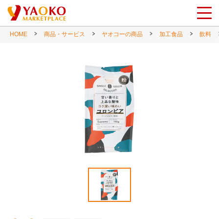
HOME
商品・サービス
ヤオコーの商品
加工食品
飲料