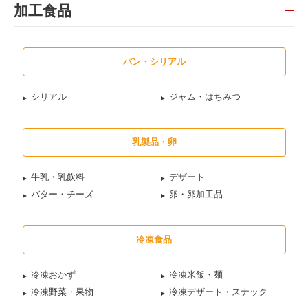
加工食品
パン・シリアル
シリアル
ジャム・はちみつ
乳製品・卵
牛乳・乳飲料
デザート
バター・チーズ
卵・卵加工品
冷凍食品
冷凍おかず
冷凍米飯・麺
冷凍野菜・果物
冷凍デザート・スナック