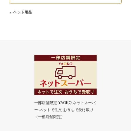
ペット用品
一部店舗限定 YAOKO ネットスーパ
ー ネットで注文 おうちで受け取り
（一部店舗限定）