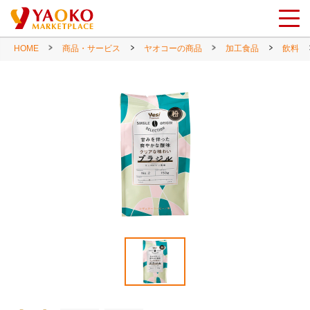
HOME
商品・サービス
ヤオコーの商品
加工食品
飲料