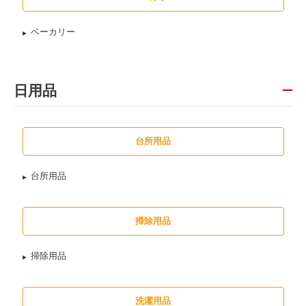
ベーカリー
日用品
台所用品
台所用品
掃除用品
掃除用品
洗濯用品