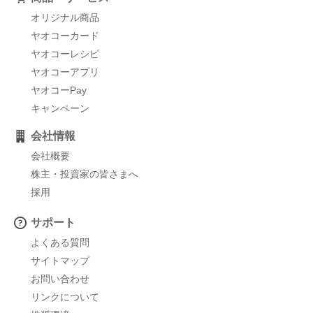
オリジナル商品
ヤオコーカード
ヤオコーレシピ
ヤオコーアプリ
ヤオコーPay
キャンペーン
会社情報
会社概要
株主・投資家の皆さまへ
採用
サポート
よくある質問
サイトマップ
お問い合わせ
リンクについて