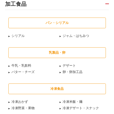
加工食品
パン・シリアル
シリアル
ジャム・はちみつ
乳製品・卵
牛乳・乳飲料
デザート
バター・チーズ
卵・卵加工品
冷凍食品
冷凍おかず
冷凍米飯・麺
冷凍野菜・果物
冷凍デザート・スナック