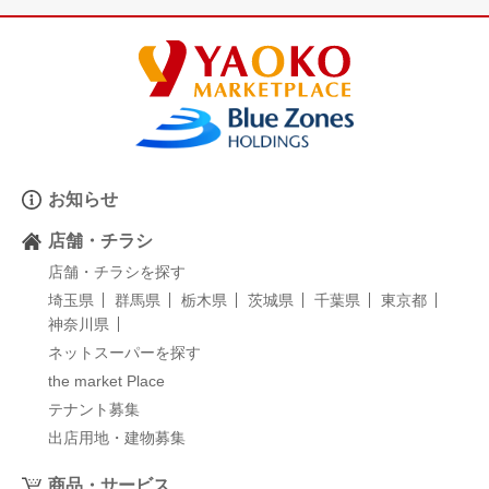
お知らせ
店舗・チラシ
店舗・チラシを探す
埼玉県
群馬県
栃木県
茨城県
千葉県
東京都
神奈川県
ネットスーパーを探す
the market Place
テナント募集
出店用地・建物募集
商品・サービス