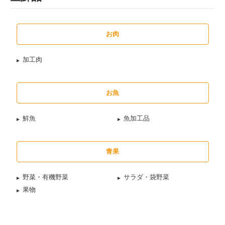
お肉
加工肉
お魚
鮮魚
魚加工品
青果
野菜・有機野菜
サラダ・袋野菜
果物