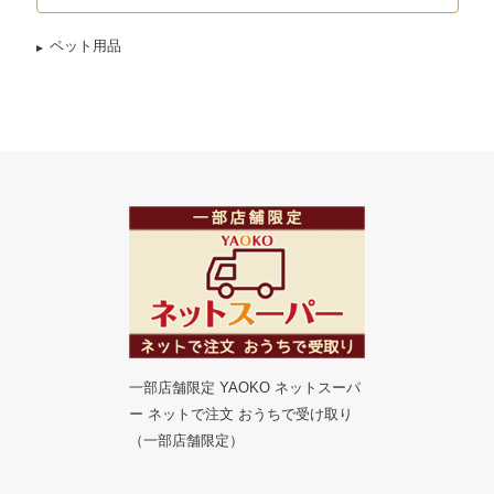
ペット用品
一部店舗限定 YAOKO ネットスーパ
ー ネットで注文 おうちで受け取り
（一部店舗限定）