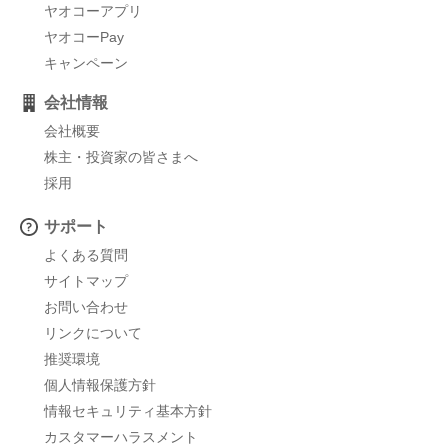
ヤオコーアプリ
ヤオコーPay
キャンペーン
会社情報
会社概要
株主・投資家の皆さまへ
採用
サポート
よくある質問
サイトマップ
お問い合わせ
リンクについて
推奨環境
個人情報保護方針
情報セキュリティ基本方針
カスタマーハラスメント