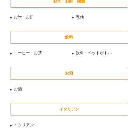
お米・お餅・麺類
お米・お餅
乾麺
飲料
コーヒー・お茶
飲料・ペットボトル
お酒
お酒
イタリアン
イタリアン