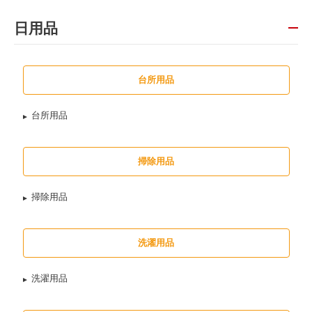
日用品
台所用品
台所用品
掃除用品
掃除用品
洗濯用品
洗濯用品