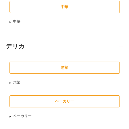
中華
中華
デリカ
惣菜
惣菜
ベーカリー
ベーカリー