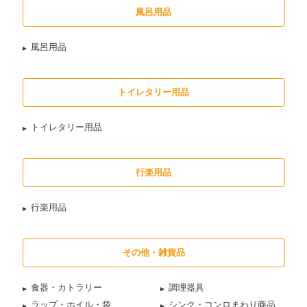
風呂用品
風呂用品
トイレタリー用品
トイレタリー用品
行楽用品
行楽用品
その他・雑貨品
食器・カトラリー
調理器具
ラップ・ホイル・袋
シンク・コンロまわり商品