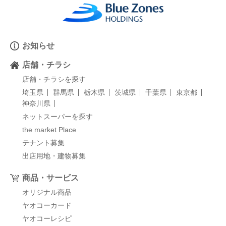
お知らせ
店舗・チラシ
店舗・チラシを探す
埼玉県
群馬県
栃木県
茨城県
千葉県
東京都
神奈川県
ネットスーパーを探す
the market Place
テナント募集
出店用地・建物募集
商品・サービス
オリジナル商品
ヤオコーカード
ヤオコーレシピ