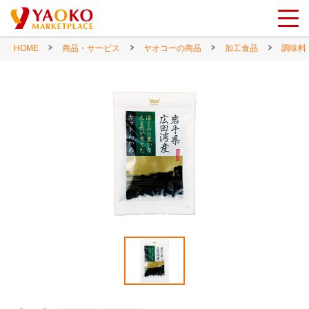
HOME
商品・サービス
ヤオコーの商品
加工食品
調味料