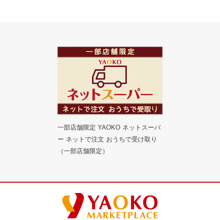
一部店舗限定 YAOKO ネットスーパ
ー ネットで注文 おうちで受け取り
（一部店舗限定）