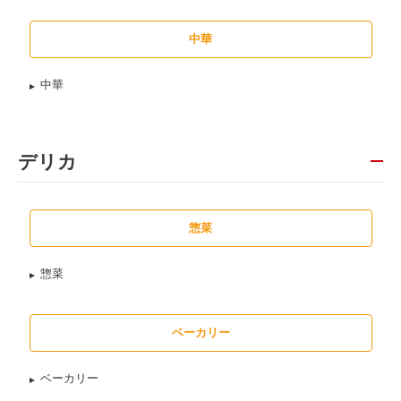
中華
中華
デリカ
惣菜
惣菜
ベーカリー
ベーカリー