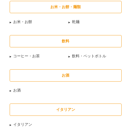
お米・お餅・麺類
お米・お餅
乾麺
飲料
コーヒー・お茶
飲料・ペットボトル
お酒
お酒
イタリアン
イタリアン