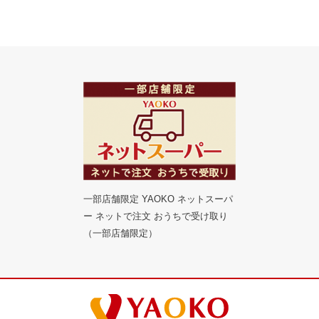
一部店舗限定 YAOKO ネットスーパ
ー ネットで注文 おうちで受け取り
（一部店舗限定）