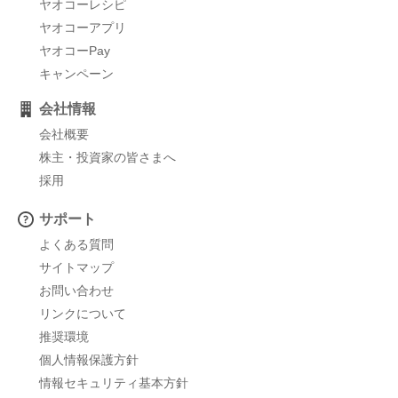
ヤオコーレシピ
ヤオコーアプリ
ヤオコーPay
キャンペーン
会社情報
会社概要
株主・投資家の皆さまへ
採用
サポート
よくある質問
サイトマップ
お問い合わせ
リンクについて
推奨環境
個人情報保護方針
情報セキュリティ基本方針