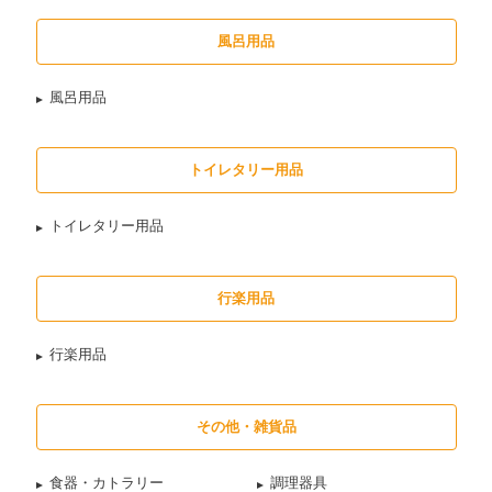
風呂用品
風呂用品
トイレタリー用品
トイレタリー用品
行楽用品
行楽用品
その他・雑貨品
食器・カトラリー
調理器具