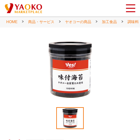
HOME
商品・サービス
ヤオコーの商品
加工食品
調味料