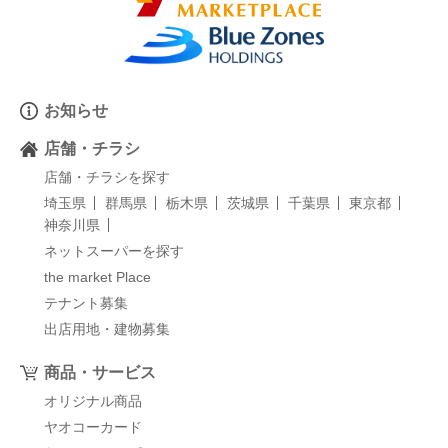
お知らせ
店舗・チラシ
店舗・チラシを探す
埼玉県
群馬県
栃木県
茨城県
千葉県
東京都
神奈川県
ネットスーパーを探す
the market Place
テナント募集
出店用地・建物募集
商品・サービス
オリジナル商品
ヤオコーカード