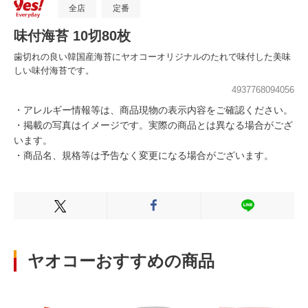
全店
定番
味付海苔 10切80枚
歯切れの良い韓国産海苔にヤオコーオリジナルのたれで味付した美味
しい味付海苔です。
4937768094056
・アレルギー情報等は、商品現物の表示内容をご確認ください。
・掲載の写真はイメージです。実際の商品とは異なる場合がござ
います。
・商品名、規格等は予告なく変更になる場合がございます。
Xでシェアする
Facebookでシェアする
LINEでシェ
ヤオコーおすすめの商品