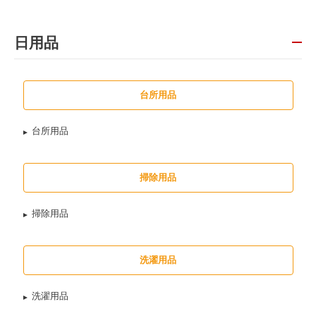
日用品
台所用品
台所用品
掃除用品
掃除用品
洗濯用品
洗濯用品