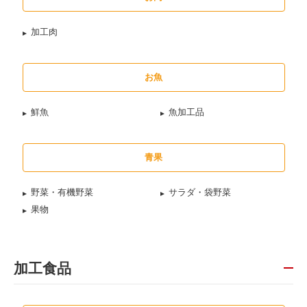
加工肉
お魚
鮮魚
魚加工品
青果
野菜・有機野菜
サラダ・袋野菜
果物
加工食品