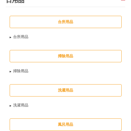
日用品
台所用品
台所用品
掃除用品
掃除用品
洗濯用品
洗濯用品
風呂用品