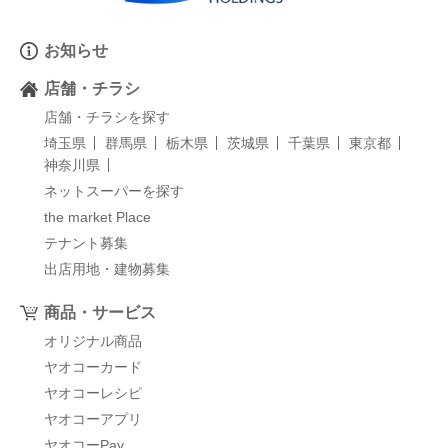
お知らせ
店舗・チラシ
店舗・チラシを探す
埼玉県
群馬県
栃木県
茨城県
千葉県
東京都
神奈川県
ネットスーパーを探す
the market Place
テナント募集
出店用地・建物募集
商品・サービス
オリジナル商品
ヤオコーカード
ヤオコーレシピ
ヤオコーアプリ
ヤオコーPay