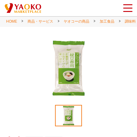
HOME
商品・サービス
ヤオコーの商品
加工食品
調味料