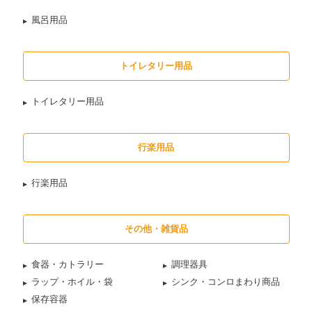
風呂用品
トイレタリー用品
トイレタリー用品
行楽用品
行楽用品
その他・雑貨品
食器・カトラリー
調理器具
ラップ・ホイル・袋
シンク・コンロまわり商品
保存容器