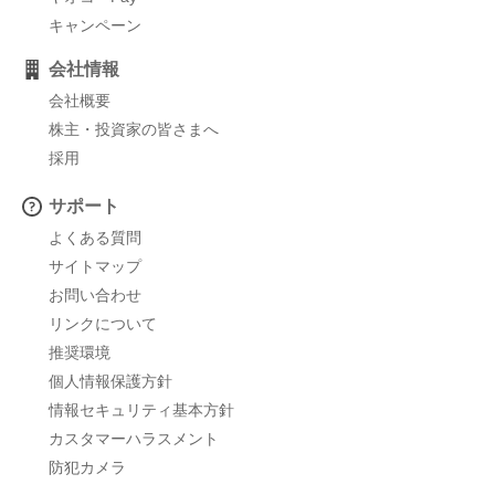
キャンペーン
会社情報
会社概要
株主・投資家の皆さまへ
採用
サポート
よくある質問
サイトマップ
お問い合わせ
リンクについて
推奨環境
個人情報保護方針
情報セキュリティ基本方針
カスタマーハラスメント
防犯カメラ