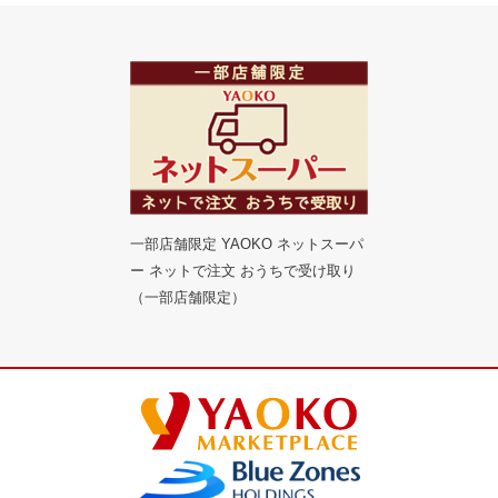
一部店舗限定 YAOKO ネットスーパ
ー ネットで注文 おうちで受け取り
（一部店舗限定）