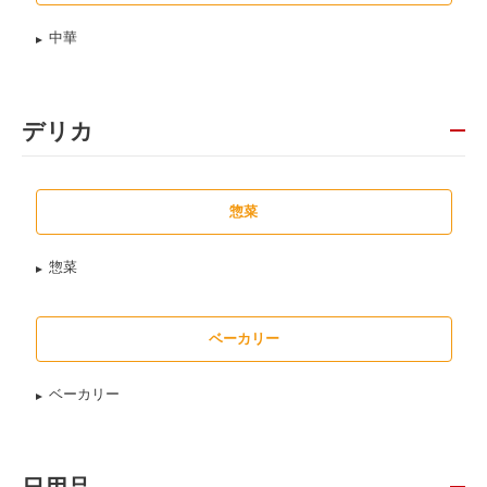
中華
デリカ
惣菜
惣菜
ベーカリー
ベーカリー