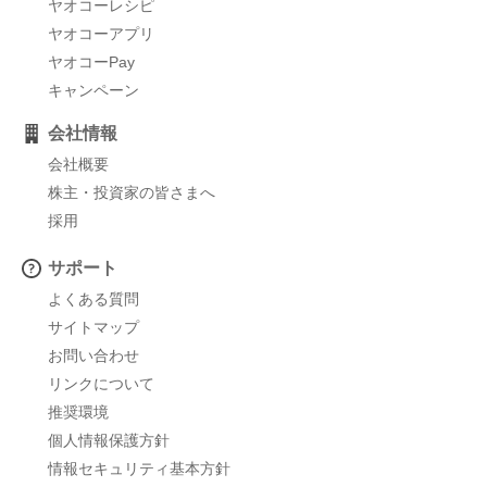
ヤオコーレシピ
ヤオコーアプリ
ヤオコーPay
キャンペーン
会社情報
会社概要
株主・投資家の皆さまへ
採用
サポート
よくある質問
サイトマップ
お問い合わせ
リンクについて
推奨環境
個人情報保護方針
情報セキュリティ基本方針