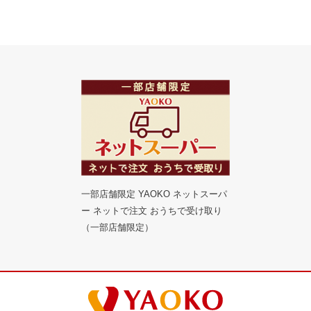
一部店舗限定 YAOKO ネットスーパ
ー ネットで注文 おうちで受け取り
（一部店舗限定）