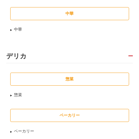
中華
中華
デリカ
惣菜
惣菜
ベーカリー
ベーカリー