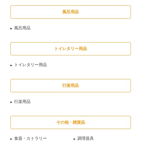
風呂用品
風呂用品
トイレタリー用品
トイレタリー用品
行楽用品
行楽用品
その他・雑貨品
食器・カトラリー
調理器具