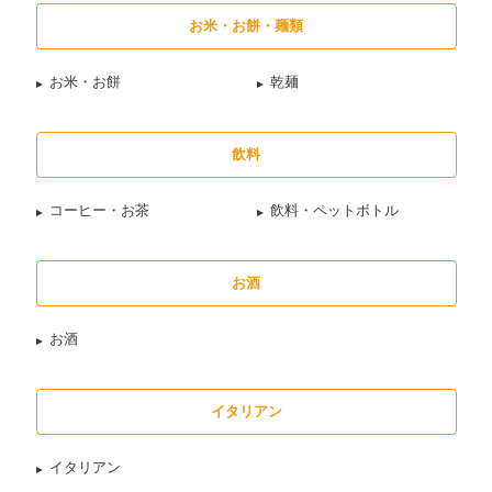
お米・お餅・麺類
お米・お餅
乾麺
飲料
コーヒー・お茶
飲料・ペットボトル
お酒
お酒
イタリアン
イタリアン