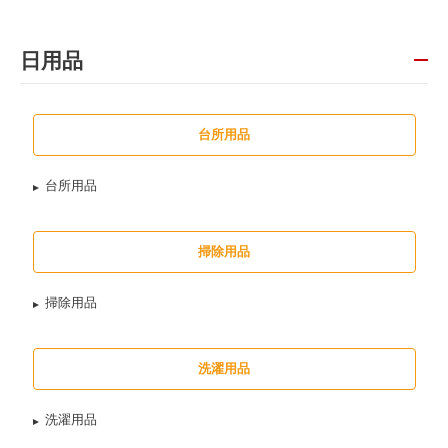
日用品
台所用品
台所用品
掃除用品
掃除用品
洗濯用品
洗濯用品