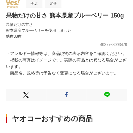
全店
定番
果物だけの甘さ 熊本県産ブルーベリー 150g
果物だけの甘さ
熊本県産ブルーベリーを使用しました
糖度38度
4937768093479
・アレルギー情報等は、商品現物の表示内容をご確認ください。
・掲載の写真はイメージです。実際の商品とは異なる場合がござ
います。
・商品名、規格等は予告なく変更になる場合がございます。
Xでシェアする
Facebookでシェアする
LINEでシェ
ヤオコーおすすめの商品