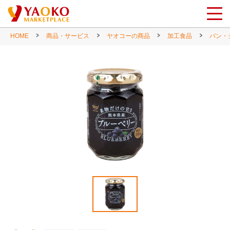
HOME
商品・サービス
ヤオコーの商品
加工食品
パン・