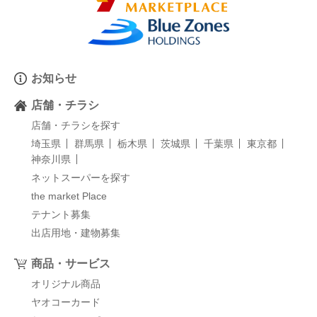
お知らせ
店舗・チラシ
店舗・チラシを探す
埼玉県
群馬県
栃木県
茨城県
千葉県
東京都
神奈川県
ネットスーパーを探す
the market Place
テナント募集
出店用地・建物募集
商品・サービス
オリジナル商品
ヤオコーカード