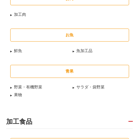
加工肉
お魚
鮮魚
魚加工品
青果
野菜・有機野菜
サラダ・袋野菜
果物
加工食品