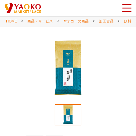
HOME
商品・サービス
ヤオコーの商品
加工食品
飲料