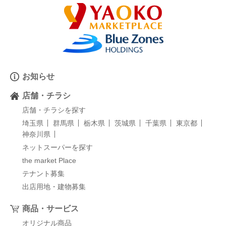
お知らせ
店舗・チラシ
店舗・チラシを探す
埼玉県
群馬県
栃木県
茨城県
千葉県
東京都
神奈川県
ネットスーパーを探す
the market Place
テナント募集
出店用地・建物募集
商品・サービス
オリジナル商品