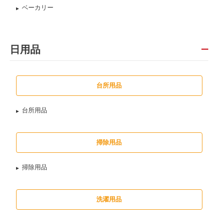
ベーカリー
日用品
台所用品
台所用品
掃除用品
掃除用品
洗濯用品