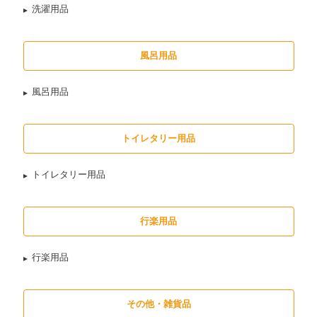
洗濯用品
風呂用品
風呂用品
トイレタリー用品
トイレタリー用品
行楽用品
行楽用品
その他・雑貨品