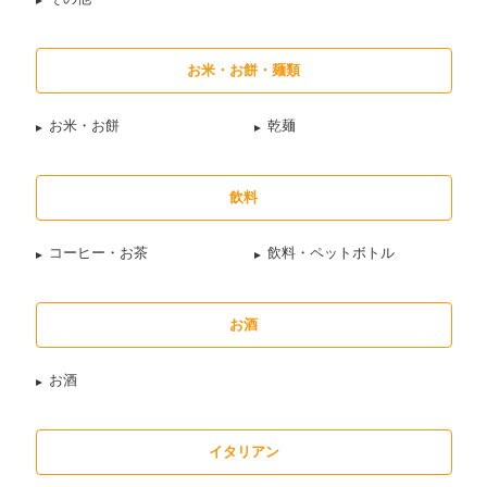
お米・お餅・麺類
お米・お餅
乾麺
飲料
コーヒー・お茶
飲料・ペットボトル
お酒
お酒
イタリアン