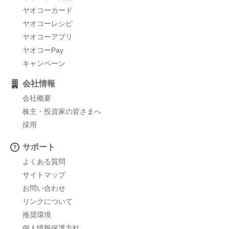
ヤオコーカード
ヤオコーレシピ
ヤオコーアプリ
ヤオコーPay
キャンペーン
会社情報
会社概要
株主・投資家の皆さまへ
採用
サポート
よくある質問
サイトマップ
お問い合わせ
リンクについて
推奨環境
個人情報保護方針