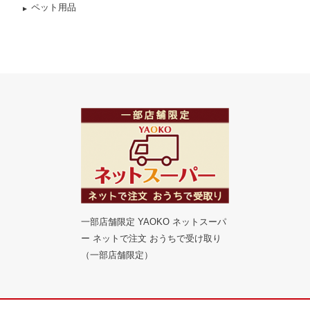
ペット用品
一部店舗限定 YAOKO ネットスーパ
ー ネットで注文 おうちで受け取り
（一部店舗限定）