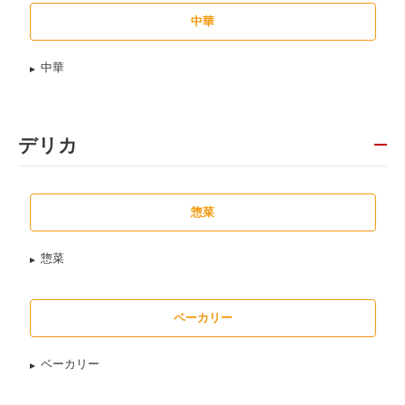
中華
中華
デリカ
惣菜
惣菜
ベーカリー
ベーカリー