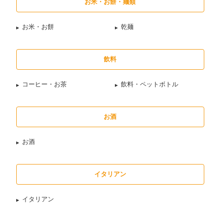
お米・お餅・麺類
お米・お餅
乾麺
飲料
コーヒー・お茶
飲料・ペットボトル
お酒
お酒
イタリアン
イタリアン