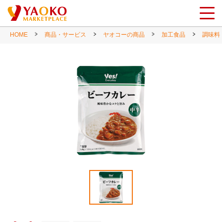
HOME
商品・サービス
ヤオコーの商品
加工食品
調味料