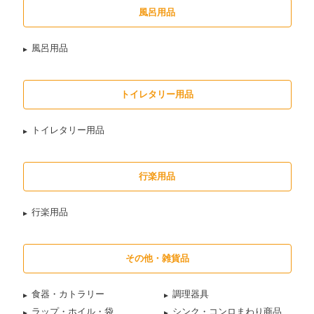
風呂用品
風呂用品
トイレタリー用品
トイレタリー用品
行楽用品
行楽用品
その他・雑貨品
食器・カトラリー
調理器具
ラップ・ホイル・袋
シンク・コンロまわり商品