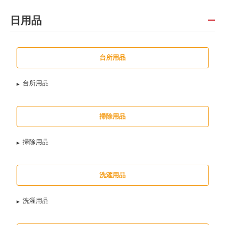
日用品
台所用品
台所用品
掃除用品
掃除用品
洗濯用品
洗濯用品