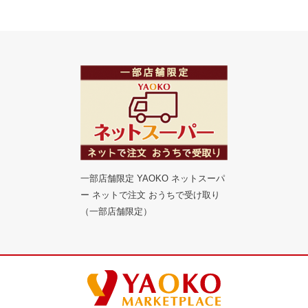
一部店舗限定 YAOKO ネットスーパ
ー ネットで注文 おうちで受け取り
（一部店舗限定）