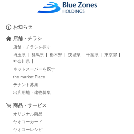
お知らせ
店舗・チラシ
店舗・チラシを探す
埼玉県
群馬県
栃木県
茨城県
千葉県
東京都
神奈川県
ネットスーパーを探す
the market Place
テナント募集
出店用地・建物募集
商品・サービス
オリジナル商品
ヤオコーカード
ヤオコーレシピ