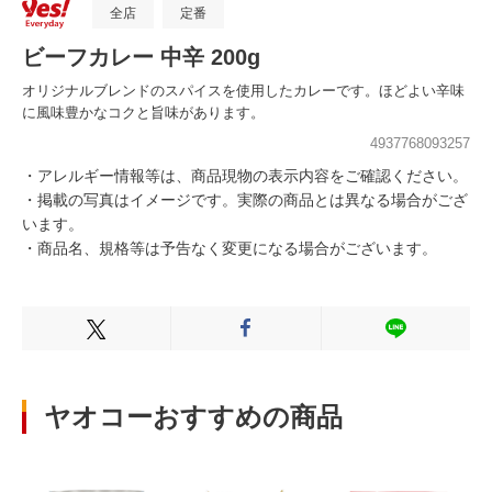
全店
定番
ビーフカレー 中辛 200g
オリジナルブレンドのスパイスを使用したカレーです。ほどよい辛味
に風味豊かなコクと旨味があります。
4937768093257
・アレルギー情報等は、商品現物の表示内容をご確認ください。
・掲載の写真はイメージです。実際の商品とは異なる場合がござ
います。
・商品名、規格等は予告なく変更になる場合がございます。
Xでシェアする
Facebookでシェアする
LINEでシェ
ヤオコーおすすめの商品