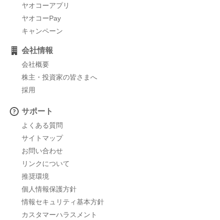
ヤオコーアプリ
ヤオコーPay
キャンペーン
会社情報
会社概要
株主・投資家の皆さまへ
採用
サポート
よくある質問
サイトマップ
お問い合わせ
リンクについて
推奨環境
個人情報保護方針
情報セキュリティ基本方針
カスタマーハラスメント