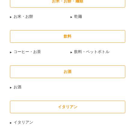
お米・お餅・麺類
お米・お餅
乾麺
飲料
コーヒー・お茶
飲料・ペットボトル
お酒
お酒
イタリアン
イタリアン