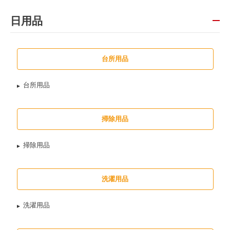
日用品
台所用品
台所用品
掃除用品
掃除用品
洗濯用品
洗濯用品