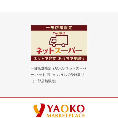
一部店舗限定 YAOKO ネットスーパ
ー ネットで注文 おうちで受け取り
（一部店舗限定）