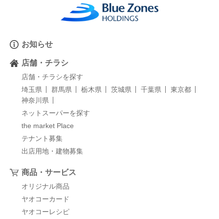
お知らせ
店舗・チラシ
店舗・チラシを探す
埼玉県
群馬県
栃木県
茨城県
千葉県
東京都
神奈川県
ネットスーパーを探す
the market Place
テナント募集
出店用地・建物募集
商品・サービス
オリジナル商品
ヤオコーカード
ヤオコーレシピ