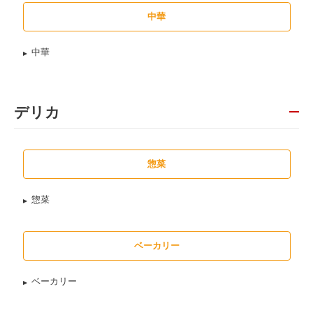
中華
中華
デリカ
惣菜
惣菜
ベーカリー
ベーカリー