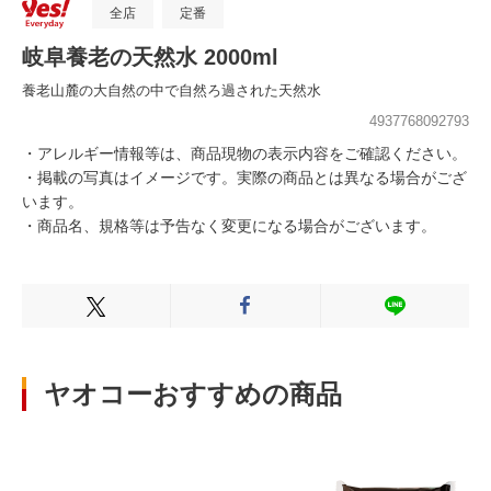
全店
定番
岐阜養老の天然水 2000ml
養老山麓の大自然の中で自然ろ過された天然水
4937768092793
・アレルギー情報等は、商品現物の表示内容をご確認ください。
・掲載の写真はイメージです。実際の商品とは異なる場合がござ
います。
・商品名、規格等は予告なく変更になる場合がございます。
Xでシェアする
Facebookでシェアする
LINEでシェ
ヤオコーおすすめの商品