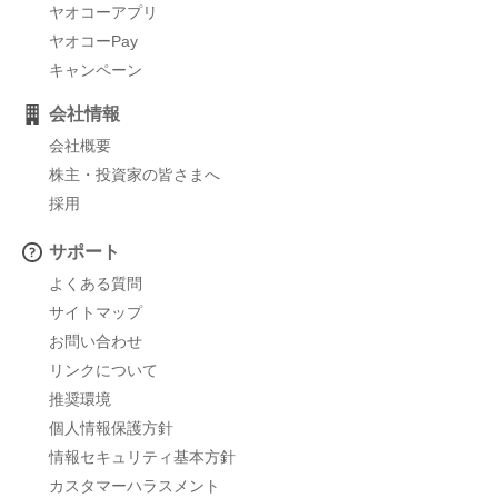
ヤオコーアプリ
ヤオコーPay
キャンペーン
会社情報
会社概要
株主・投資家の皆さまへ
採用
サポート
よくある質問
サイトマップ
お問い合わせ
リンクについて
推奨環境
個人情報保護方針
情報セキュリティ基本方針
カスタマーハラスメント