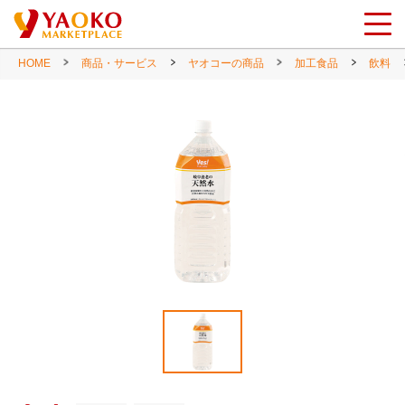
HOME
商品・サービス
ヤオコーの商品
加工食品
飲料