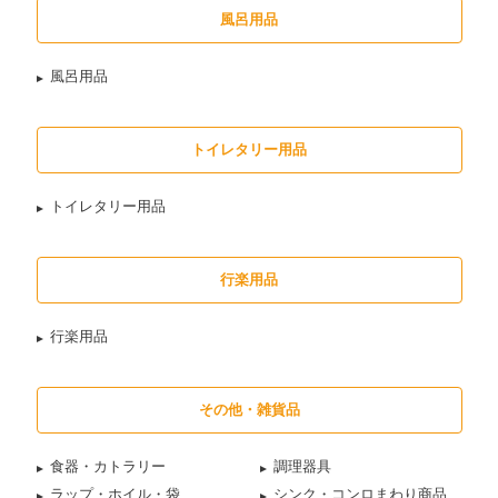
風呂用品
風呂用品
トイレタリー用品
トイレタリー用品
行楽用品
行楽用品
その他・雑貨品
食器・カトラリー
調理器具
ラップ・ホイル・袋
シンク・コンロまわり商品