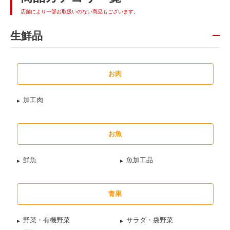
店舗により一部お取扱いのない商品もございます。
生鮮品
お肉
加工肉
お魚
鮮魚
魚加工品
青果
野菜・有機野菜
サラダ・袋野菜