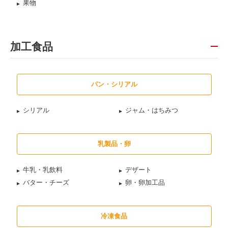
果物
加工食品
パン・シリアル
シリアル
ジャム・はちみつ
乳製品・卵
牛乳・乳飲料
デザート
バター・チーズ
卵・卵加工品
冷凍食品