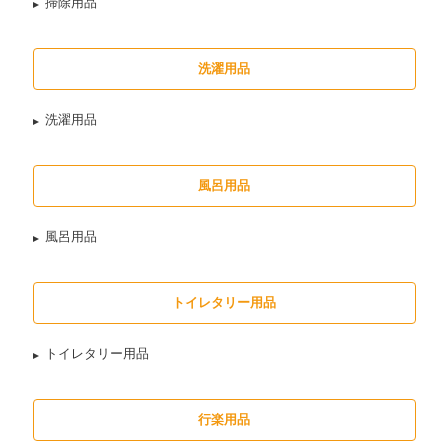
掃除用品
洗濯用品
洗濯用品
風呂用品
風呂用品
トイレタリー用品
トイレタリー用品
行楽用品