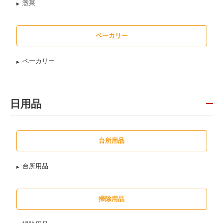
惣菜
ベーカリー
ベーカリー
日用品
台所用品
台所用品
掃除用品