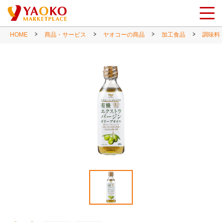
HOME
商品・サービス
ヤオコーの商品
加工食品
調味料