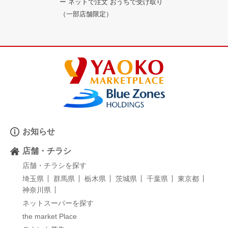
ー ネットで注文 おうちで受け取り
（一部店舗限定）
お知らせ
店舗・チラシ
店舗・チラシを探す
埼玉県
群馬県
栃木県
茨城県
千葉県
東京都
神奈川県
ネットスーパーを探す
the market Place