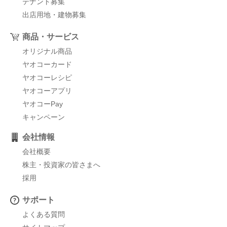
テナント募集
出店用地・建物募集
商品・サービス
オリジナル商品
ヤオコーカード
ヤオコーレシピ
ヤオコーアプリ
ヤオコーPay
キャンペーン
会社情報
会社概要
株主・投資家の皆さまへ
採用
サポート
よくある質問