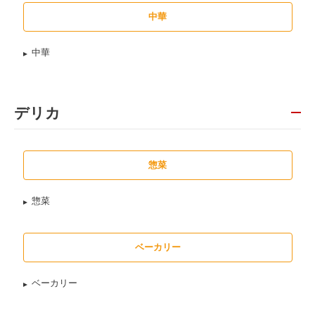
中華
中華
デリカ
惣菜
惣菜
ベーカリー
ベーカリー