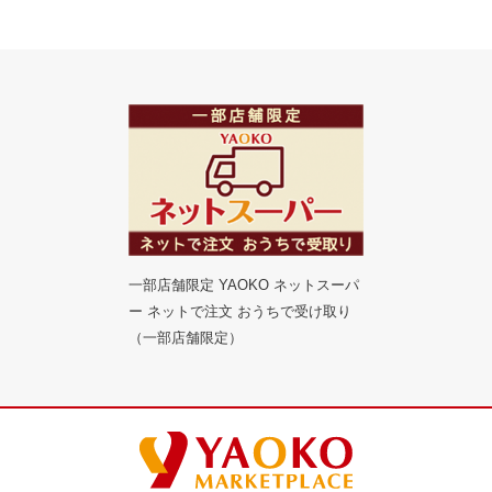
一部店舗限定 YAOKO ネットスーパ
ー ネットで注文 おうちで受け取り
（一部店舗限定）