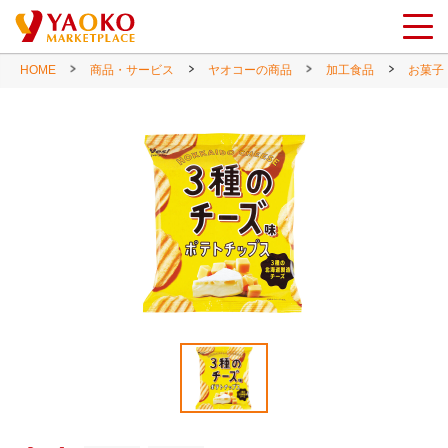
HOME
商品・サービス
ヤオコーの商品
加工食品
お菓子