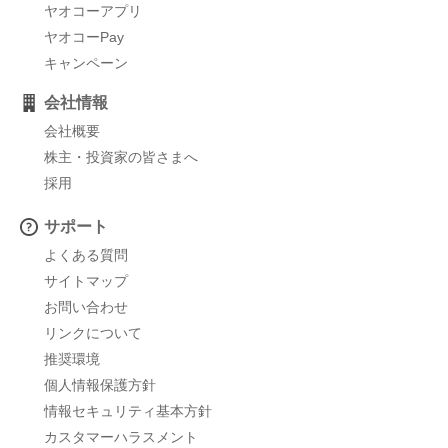
ヤオコーアプリ
ヤオコーPay
キャンペーン
会社情報
会社概要
株主・投資家の皆さまへ
採用
サポート
よくある質問
サイトマップ
お問い合わせ
リンクについて
推奨環境
個人情報保護方針
情報セキュリティ基本方針
カスタマーハラスメント