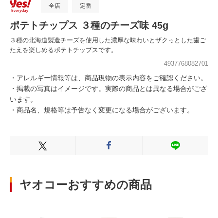
全店
定番
ポテトチップス ３種のチーズ味 45g
３種の北海道製造チーズを使用した濃厚な味わいとザクっとした歯ご
たえを楽しめるポテトチップスです。
4937768082701
・アレルギー情報等は、商品現物の表示内容をご確認ください。
・掲載の写真はイメージです。実際の商品とは異なる場合がござ
います。
・商品名、規格等は予告なく変更になる場合がございます。
Xでシェアする
Facebookでシェアする
LINEでシェ
ヤオコーおすすめの商品