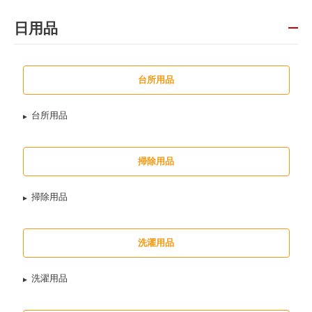
日用品
台所用品
台所用品
掃除用品
掃除用品
洗濯用品
洗濯用品