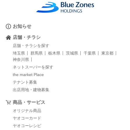
お知らせ
店舗・チラシ
店舗・チラシを探す
埼玉県
群馬県
栃木県
茨城県
千葉県
東京都
神奈川県
ネットスーパーを探す
the market Place
テナント募集
出店用地・建物募集
商品・サービス
オリジナル商品
ヤオコーカード
ヤオコーレシピ