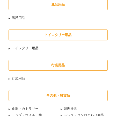
風呂用品
風呂用品
トイレタリー用品
トイレタリー用品
行楽用品
行楽用品
その他・雑貨品
食器・カトラリー
調理器具
ラップ・ホイル・袋
シンク・コンロまわり商品