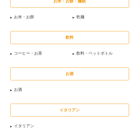
お米・お餅・麺類
お米・お餅
乾麺
飲料
コーヒー・お茶
飲料・ペットボトル
お酒
お酒
イタリアン
イタリアン