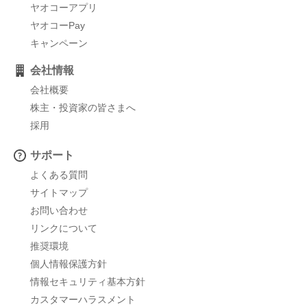
ヤオコーアプリ
ヤオコーPay
キャンペーン
会社情報
会社概要
株主・投資家の皆さまへ
採用
サポート
よくある質問
サイトマップ
お問い合わせ
リンクについて
推奨環境
個人情報保護方針
情報セキュリティ基本方針
カスタマーハラスメント