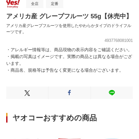
全店
定番
アメリカ産 グレープフルーツ 55g【休売中】
アメリカ産グレープフルーツを使用したやわらかタイプのドライフル
ーツです。
4937768081001
・アレルギー情報等は、商品現物の表示内容をご確認ください。
・掲載の写真はイメージです。実際の商品とは異なる場合がござ
います。
・商品名、規格等は予告なく変更になる場合がございます。
Xでシェアする
Facebookでシェアする
LINEでシェ
ヤオコーおすすめの商品