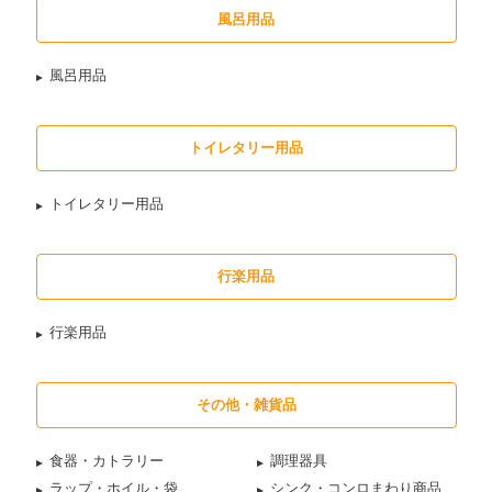
風呂用品
風呂用品
トイレタリー用品
トイレタリー用品
行楽用品
行楽用品
その他・雑貨品
食器・カトラリー
調理器具
ラップ・ホイル・袋
シンク・コンロまわり商品