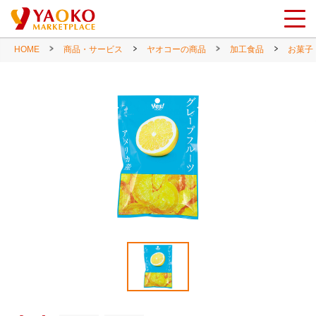
HOME
商品・サービス
ヤオコーの商品
加工食品
お菓子