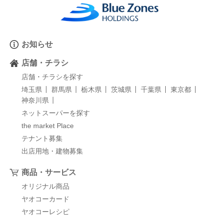
お知らせ
店舗・チラシ
店舗・チラシを探す
埼玉県
群馬県
栃木県
茨城県
千葉県
東京都
神奈川県
ネットスーパーを探す
the market Place
テナント募集
出店用地・建物募集
商品・サービス
オリジナル商品
ヤオコーカード
ヤオコーレシピ