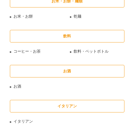
お米・お餅・麺類
お米・お餅
乾麺
飲料
コーヒー・お茶
飲料・ペットボトル
お酒
お酒
イタリアン
イタリアン