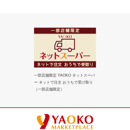
一部店舗限定 YAOKO ネットスーパ
ー ネットで注文 おうちで受け取り
（一部店舗限定）