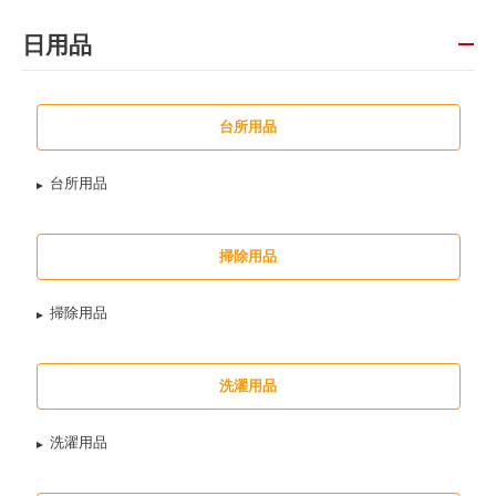
日用品
台所用品
台所用品
掃除用品
掃除用品
洗濯用品
洗濯用品