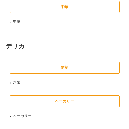
中華
中華
デリカ
惣菜
惣菜
ベーカリー
ベーカリー