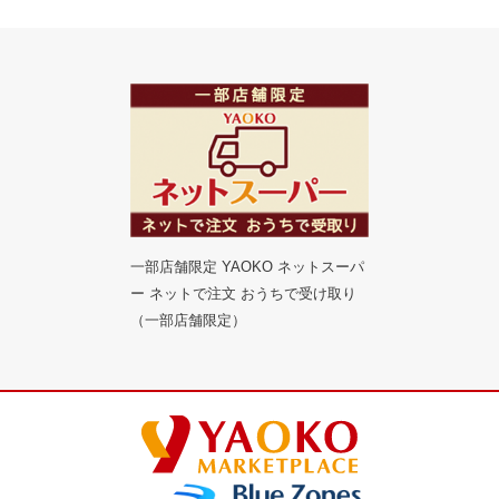
一部店舗限定 YAOKO ネットスーパ
ー ネットで注文 おうちで受け取り
（一部店舗限定）