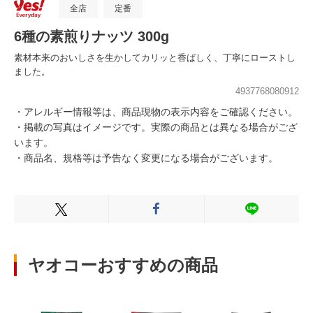
全店
定番
6種の素煎りナッツ 300g
素材本来のおいしさを生かしてカリッと香ばしく、丁寧にローストし
ました。
4937768080912
・アレルギー情報等は、商品現物の表示内容をご確認ください。
・掲載の写真はイメージです。実際の商品とは異なる場合がござ
います。
・商品名、規格等は予告なく変更になる場合がございます。
Xでシェアする
Facebookでシェアする
LINEでシェ
ヤオコーおすすめの商品