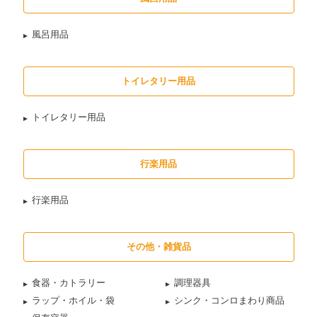
風呂用品
トイレタリー用品
トイレタリー用品
行楽用品
行楽用品
その他・雑貨品
食器・カトラリー
調理器具
ラップ・ホイル・袋
シンク・コンロまわり商品