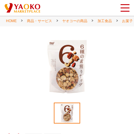
HOME
商品・サービス
ヤオコーの商品
加工食品
お菓子