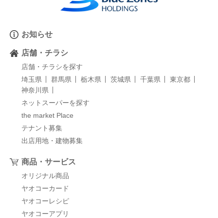
お知らせ
店舗・チラシ
店舗・チラシを探す
埼玉県
群馬県
栃木県
茨城県
千葉県
東京都
神奈川県
ネットスーパーを探す
the market Place
テナント募集
出店用地・建物募集
商品・サービス
オリジナル商品
ヤオコーカード
ヤオコーレシピ
ヤオコーアプリ