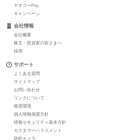
ヤオコーPay
キャンペーン
会社情報
会社概要
株主・投資家の皆さまへ
採用
サポート
よくある質問
サイトマップ
お問い合わせ
リンクについて
推奨環境
個人情報保護方針
情報セキュリティ基本方針
カスタマーハラスメント
防犯カメラ