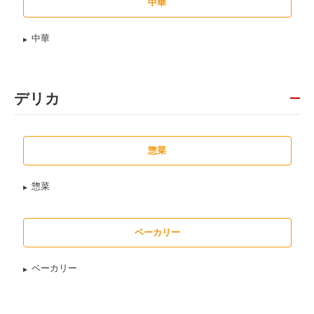
中華
中華
デリカ
惣菜
惣菜
ベーカリー
ベーカリー