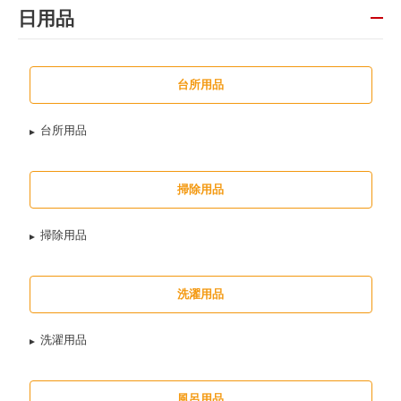
日用品
台所用品
台所用品
掃除用品
掃除用品
洗濯用品
洗濯用品
風呂用品