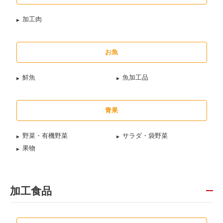
加工肉
お魚
鮮魚
魚加工品
青果
野菜・有機野菜
サラダ・袋野菜
果物
加工食品