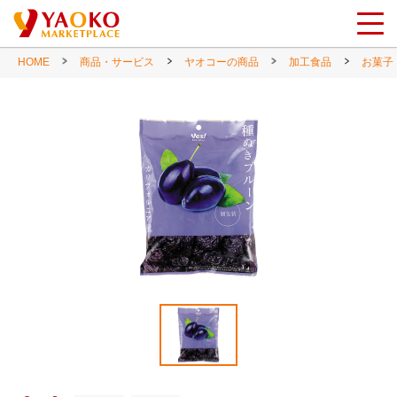
HOME
商品・サービス
ヤオコーの商品
加工食品
お菓子