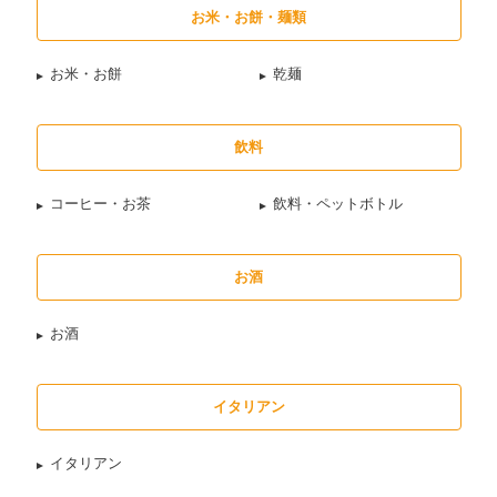
お米・お餅・麺類
お米・お餅
乾麺
飲料
コーヒー・お茶
飲料・ペットボトル
お酒
お酒
イタリアン
イタリアン