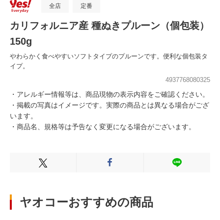
全店
定番
カリフォルニア産 種ぬきプルーン（個包装）
150g
やわらかく食べやすいソフトタイプのプルーンです。便利な個包装タ
イプ。
4937768080325
・アレルギー情報等は、商品現物の表示内容をご確認ください。
・掲載の写真はイメージです。実際の商品とは異なる場合がござ
います。
・商品名、規格等は予告なく変更になる場合がございます。
Xでシェアする
Facebookでシェアする
LINEでシェ
ヤオコーおすすめの商品