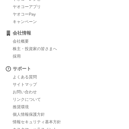
ヤオコーアプリ
ヤオコーPay
キャンペーン
会社情報
会社概要
株主・投資家の皆さまへ
採用
サポート
よくある質問
サイトマップ
お問い合わせ
リンクについて
推奨環境
個人情報保護方針
情報セキュリティ基本方針