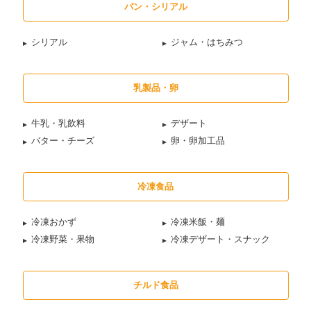
パン・シリアル
シリアル
ジャム・はちみつ
乳製品・卵
牛乳・乳飲料
デザート
バター・チーズ
卵・卵加工品
冷凍食品
冷凍おかず
冷凍米飯・麺
冷凍野菜・果物
冷凍デザート・スナック
チルド食品