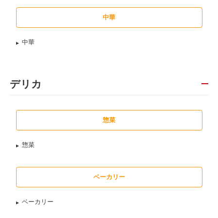
中華
中華
デリカ
惣菜
惣菜
ベーカリー
ベーカリー