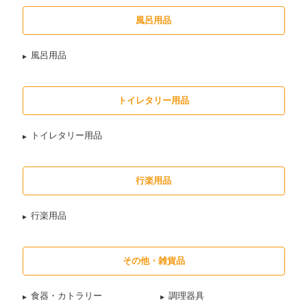
風呂用品
風呂用品
トイレタリー用品
トイレタリー用品
行楽用品
行楽用品
その他・雑貨品
食器・カトラリー
調理器具