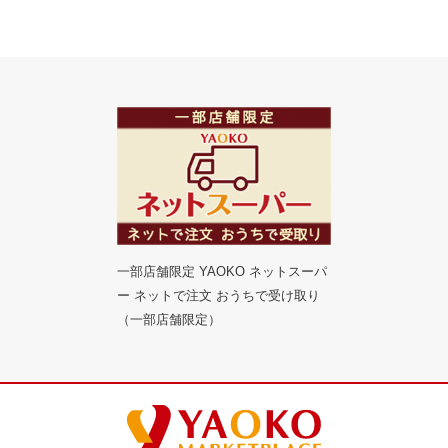
一部店舗限定 YAOKO ネットスーパ
ー ネットで注文 おうちで受け取り
（一部店舗限定）