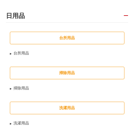
日用品
台所用品
台所用品
掃除用品
掃除用品
洗濯用品
洗濯用品