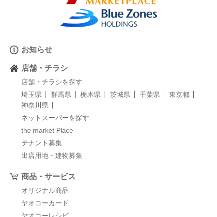
お知らせ
店舗・チラシ
店舗・チラシを探す
埼玉県
群馬県
栃木県
茨城県
千葉県
東京都
神奈川県
ネットスーパーを探す
the market Place
テナント募集
出店用地・建物募集
商品・サービス
オリジナル商品
ヤオコーカード
ヤオコーレシピ