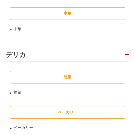
中華
中華
デリカ
惣菜
惣菜
ベーカリー
ベーカリー