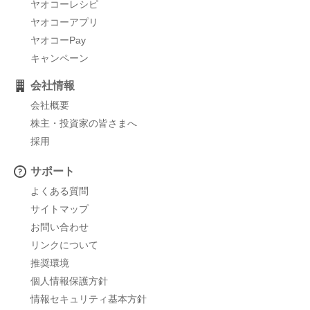
ヤオコーレシピ
ヤオコーアプリ
ヤオコーPay
キャンペーン
会社情報
会社概要
株主・投資家の皆さまへ
採用
サポート
よくある質問
サイトマップ
お問い合わせ
リンクについて
推奨環境
個人情報保護方針
情報セキュリティ基本方針