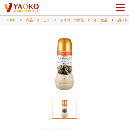
HOME
商品・サービス
ヤオコーの商品
加工食品
調味料