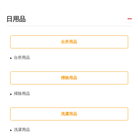
日用品
台所用品
台所用品
掃除用品
掃除用品
洗濯用品
洗濯用品