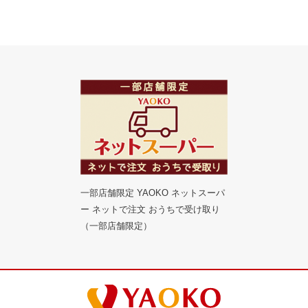
一部店舗限定 YAOKO ネットスーパ
ー ネットで注文 おうちで受け取り
（一部店舗限定）