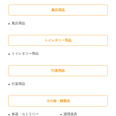
風呂用品
風呂用品
トイレタリー用品
トイレタリー用品
行楽用品
行楽用品
その他・雑貨品
食器・カトラリー
調理器具