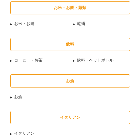
お米・お餅・麺類
お米・お餅
乾麺
飲料
コーヒー・お茶
飲料・ペットボトル
お酒
お酒
イタリアン
イタリアン