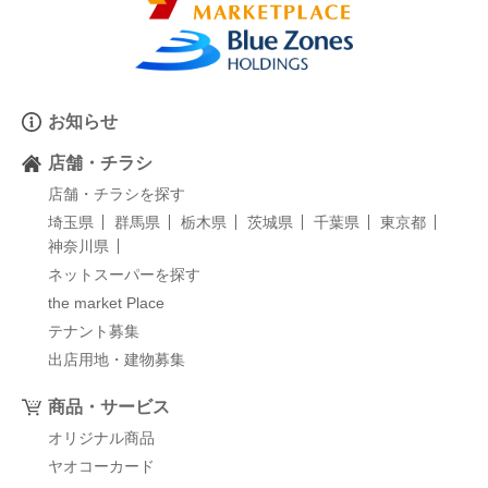
お知らせ
店舗・チラシ
店舗・チラシを探す
埼玉県
群馬県
栃木県
茨城県
千葉県
東京都
神奈川県
ネットスーパーを探す
the market Place
テナント募集
出店用地・建物募集
商品・サービス
オリジナル商品
ヤオコーカード