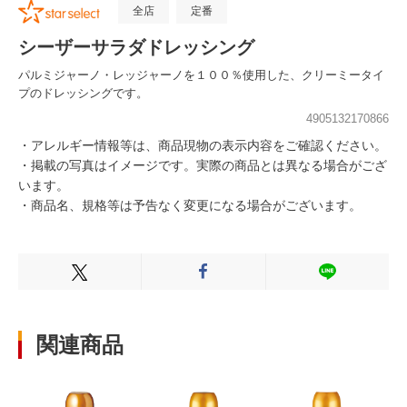
全店
定番
シーザーサラダドレッシング
パルミジャーノ・レッジャーノを１００％使用した、クリーミータイ
プのドレッシングです。
4905132170866
・アレルギー情報等は、商品現物の表示内容をご確認ください。
・掲載の写真はイメージです。実際の商品とは異なる場合がござ
います。
・商品名、規格等は予告なく変更になる場合がございます。
Xでシェアする
Facebookでシェアする
LINEでシェ
関連商品