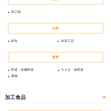
加工肉
お魚
鮮魚
魚加工品
青果
野菜・有機野菜
サラダ・袋野菜
果物
加工食品