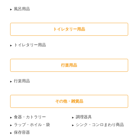
風呂用品
トイレタリー用品
トイレタリー用品
行楽用品
行楽用品
その他・雑貨品
食器・カトラリー
調理器具
ラップ・ホイル・袋
シンク・コンロまわり商品
保存容器