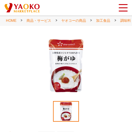
HOME
商品・サービス
ヤオコーの商品
加工食品
調味料