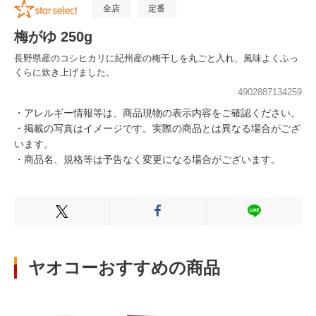
全店
定番
梅がゆ 250g
長野県産のコシヒカリに紀州産の梅干しを丸ごと入れ、風味よくふっ
くらに炊き上げました。
4902887134259
・アレルギー情報等は、商品現物の表示内容をご確認ください。
・掲載の写真はイメージです。実際の商品とは異なる場合がござ
います。
・商品名、規格等は予告なく変更になる場合がございます。
Xでシェアする
Facebookでシェアする
LINEでシェ
ヤオコーおすすめの商品