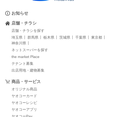
お知らせ
店舗・チラシ
店舗・チラシを探す
埼玉県
群馬県
栃木県
茨城県
千葉県
東京都
神奈川県
ネットスーパーを探す
the market Place
テナント募集
出店用地・建物募集
商品・サービス
オリジナル商品
ヤオコーカード
ヤオコーレシピ
ヤオコーアプリ
ヤオコーPay