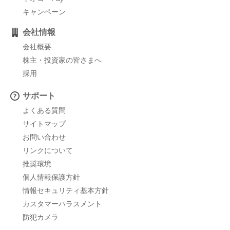
キャンペーン
会社情報
会社概要
株主・投資家の皆さまへ
採用
サポート
よくある質問
サイトマップ
お問い合わせ
リンクについて
推奨環境
個人情報保護方針
情報セキュリティ基本方針
カスタマーハラスメント
防犯カメラ