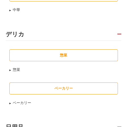
中華
デリカ
惣菜
惣菜
ベーカリー
ベーカリー