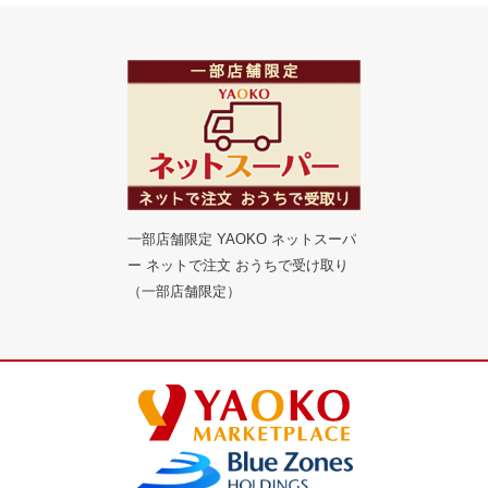
一部店舗限定 YAOKO ネットスーパ
ー ネットで注文 おうちで受け取り
（一部店舗限定）