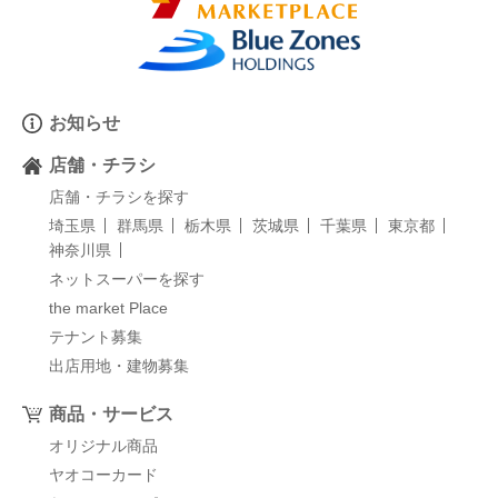
お知らせ
店舗・チラシ
店舗・チラシを探す
埼玉県
群馬県
栃木県
茨城県
千葉県
東京都
神奈川県
ネットスーパーを探す
the market Place
テナント募集
出店用地・建物募集
商品・サービス
オリジナル商品
ヤオコーカード