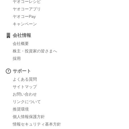
ヤオコーレシピ
ヤオコーアプリ
ヤオコーPay
キャンペーン
会社情報
会社概要
株主・投資家の皆さまへ
採用
サポート
よくある質問
サイトマップ
お問い合わせ
リンクについて
推奨環境
個人情報保護方針
情報セキュリティ基本方針