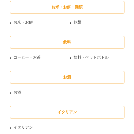
お米・お餅・麺類
お米・お餅
乾麺
飲料
コーヒー・お茶
飲料・ペットボトル
お酒
お酒
イタリアン
イタリアン