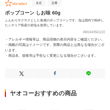
全店
定番
ポップコーン しお味 60g
ふんわりサクサクとした食感のポップコーンです。塩は国内で粉砕し
たシチリア島産の岩塩を使用しています。
4902443561222
・アレルギー情報等は、商品現物の表示内容をご確認ください。
・掲載の写真はイメージです。実際の商品とは異なる場合がござ
います。
・商品名、規格等は予告なく変更になる場合がございます。
Xでシェアする
Facebookでシェアする
LINEでシェ
ヤオコーおすすめの商品