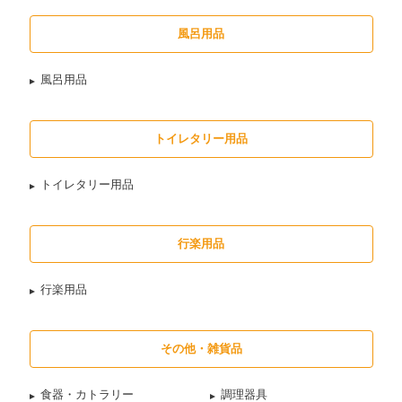
風呂用品
風呂用品
トイレタリー用品
トイレタリー用品
行楽用品
行楽用品
その他・雑貨品
食器・カトラリー
調理器具