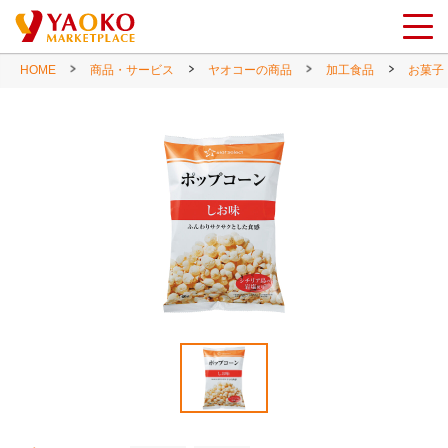
HOME
商品・サービス
ヤオコーの商品
加工食品
お菓子