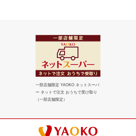
一部店舗限定 YAOKO ネットスーパ
ー ネットで注文 おうちで受け取り
（一部店舗限定）