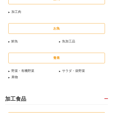
加工肉
お魚
鮮魚
魚加工品
青果
野菜・有機野菜
サラダ・袋野菜
果物
加工食品