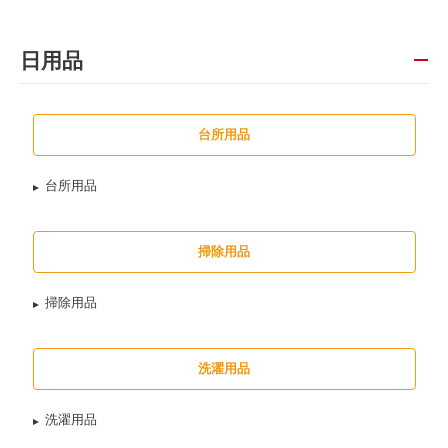
日用品
台所用品
台所用品
掃除用品
掃除用品
洗濯用品
洗濯用品