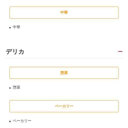
中華
中華
デリカ
惣菜
惣菜
ベーカリー
ベーカリー