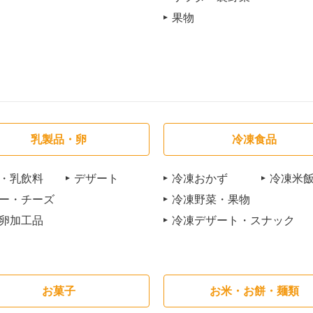
果物
乳製品・卵
冷凍食品
・乳飲料
デザート
冷凍おかず
冷凍米
ー・チーズ
冷凍野菜・果物
卵加工品
冷凍デザート・スナック
お菓子
お米・お餅・麺類