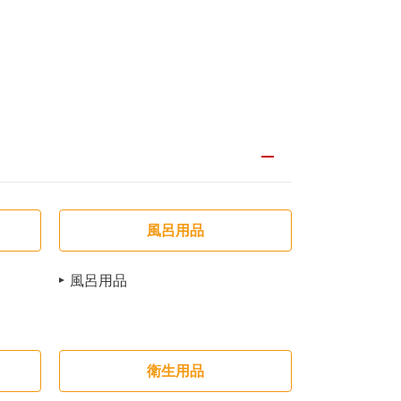
風呂用品
風呂用品
衛生用品