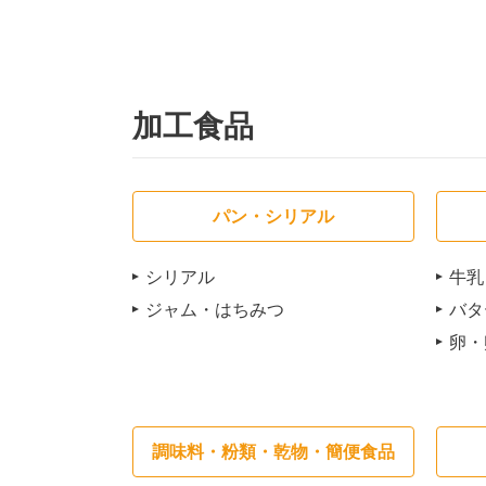
加工食品
パン・シリアル
シリアル
牛乳
ジャム・はちみつ
バタ
卵・
調味料・粉類・乾物・簡便食品