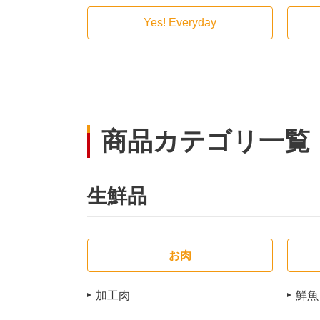
Yes! Everyday
商品カテゴリ一覧
生鮮品
お肉
加工肉
鮮魚