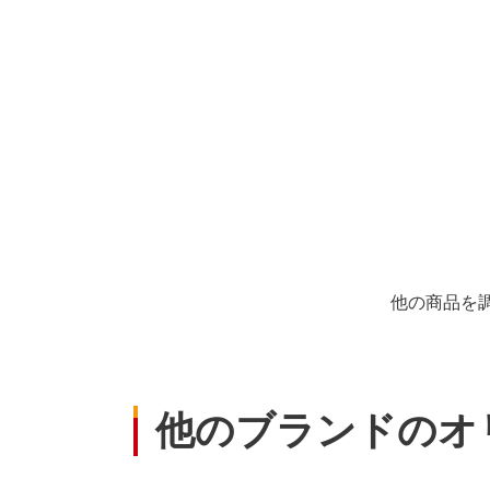
他の商品を
他のブランドのオ