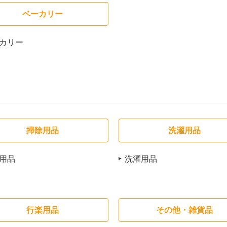
ベーカリー
カリー
掃除用品
洗濯用品
用品
洗濯用品
行楽用品
その他・雑貨品