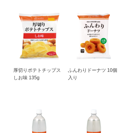
厚切りポテトチップス
ふんわりドーナツ 10個
しお味 135g
入り