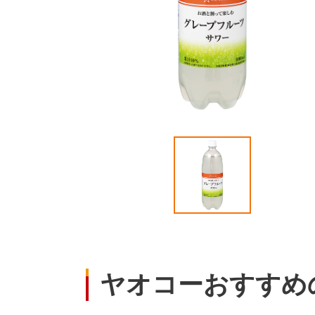
ヤオコーおすすめ