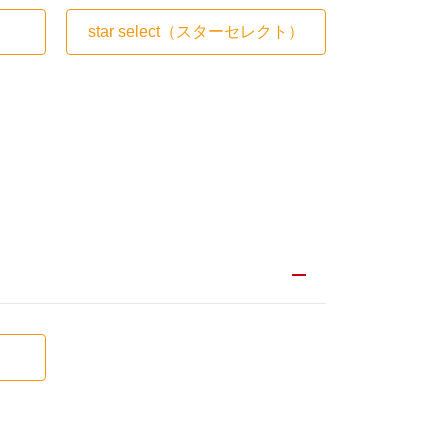
star select
（スターセレクト）