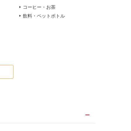
コーヒー・お茶
飲料・ペットボトル