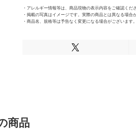
・アレルギー情報等は、商品現物の表示内容をご確認くだ
・掲載の写真はイメージです。実際の商品とは異なる場合
・商品名、規格等は予告なく変更になる場合がございます
Xでシェアする
の商品