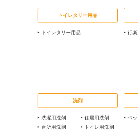
トイレタリー用品
トイレタリー用品
行楽
洗剤
洗濯用洗剤
住居用洗剤
ペッ
台所用洗剤
トイレ用洗剤