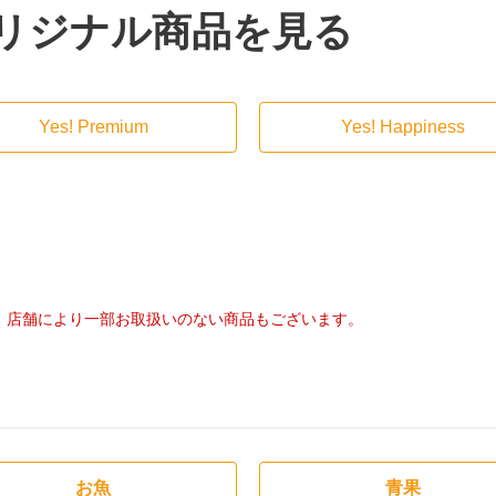
リジナル商品を見る
Yes! Premium
Yes! Happiness
店舗により一部お取扱いのない商品もございます。
お魚
青果