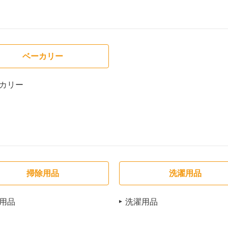
ベーカリー
カリー
掃除用品
洗濯用品
用品
洗濯用品