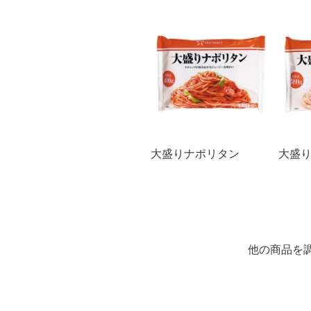
大盛りナポリタン
大盛り
他の商品を