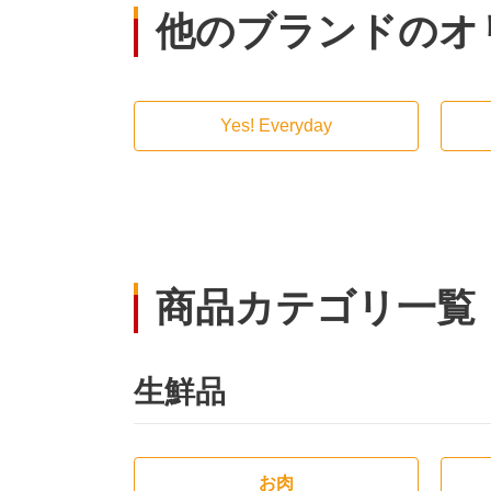
他のブランドのオ
Yes! Everyday
商品カテゴリ一覧
生鮮品
お肉