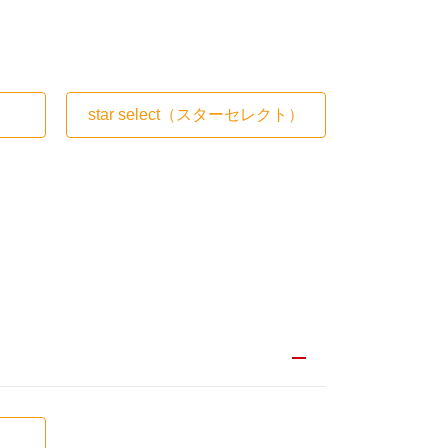
star select
（スターセレクト）