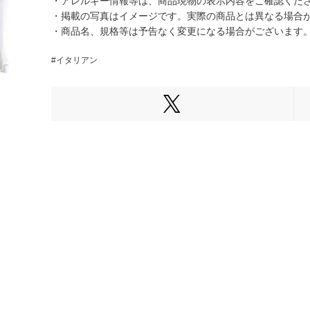
・アレルギー情報等は、商品現物の表示内容をご確認くだ
・掲載の写真はイメージです。実際の商品とは異なる場合
・商品名、規格等は予告なく変更になる場合がございます
#イタリアン
Xでシェアする