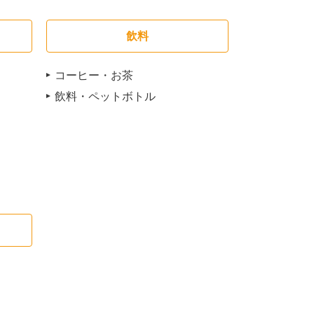
飲料
コーヒー・お茶
飲料・ペットボトル