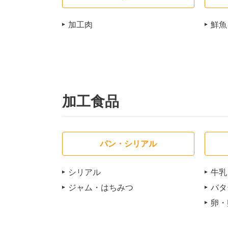
加工肉
鮮魚
加工食品
パン・シリアル
シリアル
牛乳
ジャム・はちみつ
バタ
卵・