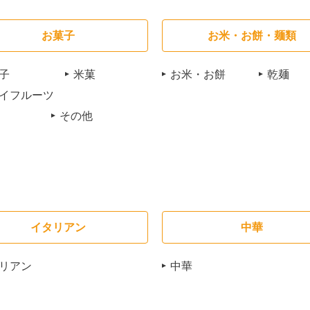
お菓子
お米・お餅・麺類
子
米菓
お米・お餅
乾麺
イフルーツ
その他
イタリアン
中華
リアン
中華