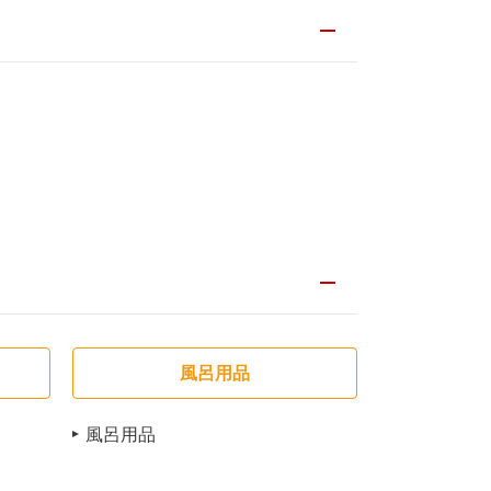
風呂用品
風呂用品