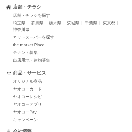
店舗・チラシ
店舗・チラシを探す
埼玉県
群馬県
栃木県
茨城県
千葉県
東京都
神奈川県
ネットスーパーを探す
the market Place
テナント募集
出店用地・建物募集
商品・サービス
オリジナル商品
ヤオコーカード
ヤオコーレシピ
ヤオコーアプリ
ヤオコーPay
キャンペーン
会社情報