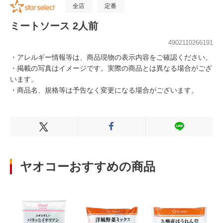
全店
定番
ミートソース 2人前
4902110266191
・アレルギー情報等は、商品現物の表示内容をご確認ください。
・掲載の写真はイメージです。実際の商品とは異なる場合がござ
います。
・商品名、規格等は予告なく変更になる場合がございます。
Xでシェアする
Facebookでシェアする
LINEでシェ
ヤオコーおすすめの商品