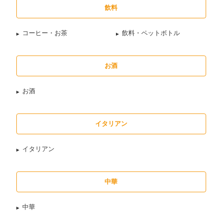
飲料
コーヒー・お茶
飲料・ペットボトル
お酒
お酒
イタリアン
イタリアン
中華
中華