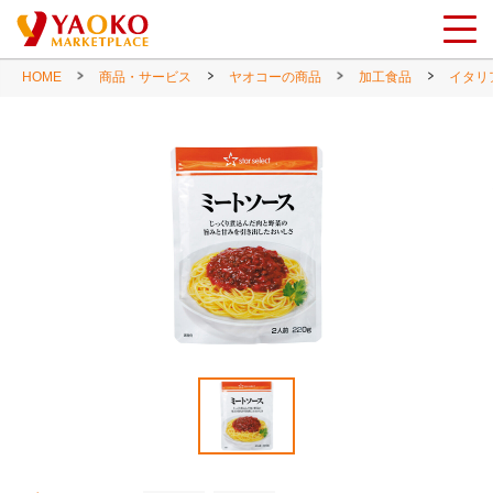
HOME
商品・サービス
ヤオコーの商品
加工食品
イタリ