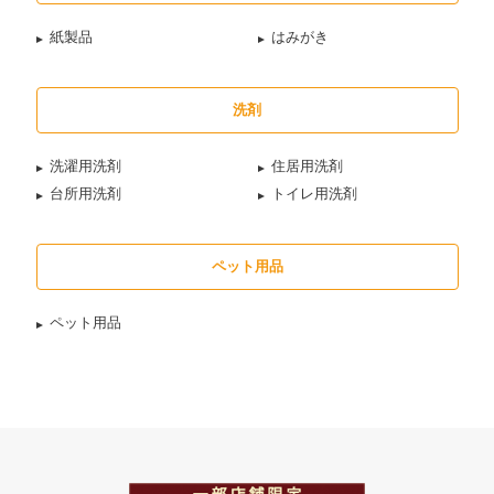
紙製品
はみがき
洗剤
洗濯用洗剤
住居用洗剤
台所用洗剤
トイレ用洗剤
ペット用品
ペット用品