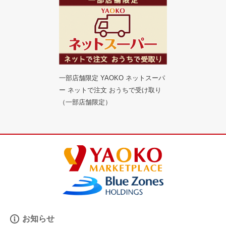
一部店舗限定 YAOKO ネットスーパ
ー ネットで注文 おうちで受け取り
（一部店舗限定）
お知らせ