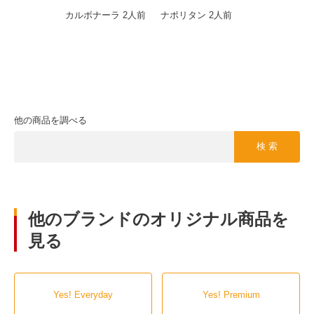
カルボナーラ 2人前
ナポリタン 2人前
他の商品を調べる
検 索
他のブランドのオリジナル商品を
見る
Yes! Everyday
Yes! Premium