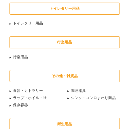
トイレタリー用品
トイレタリー用品
行楽用品
行楽用品
その他・雑貨品
食器・カトラリー
調理器具
ラップ・ホイル・袋
シンク・コンロまわり商品
保存容器
衛生用品