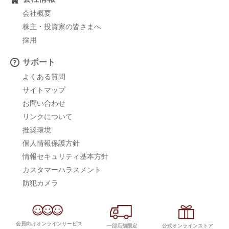
会社概要
株主・投資家の皆さまへ
採用
サポート
よくある質問
サイトマップ
お問い合わせ
リンクについて
推奨環境
個人情報保護方針
情報セキュリティ基本方針
カスタマーハラスメント
防犯カメラ
会員向けオンラインサービス
一部店舗限定
公式オンラインストア