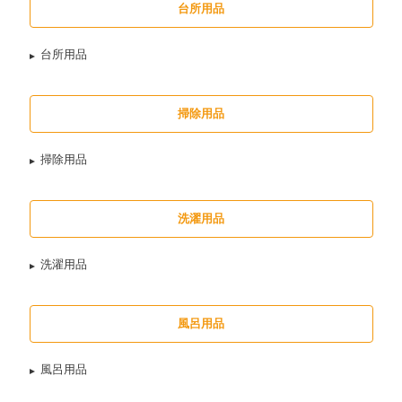
台所用品
台所用品
掃除用品
掃除用品
洗濯用品
洗濯用品
風呂用品
風呂用品