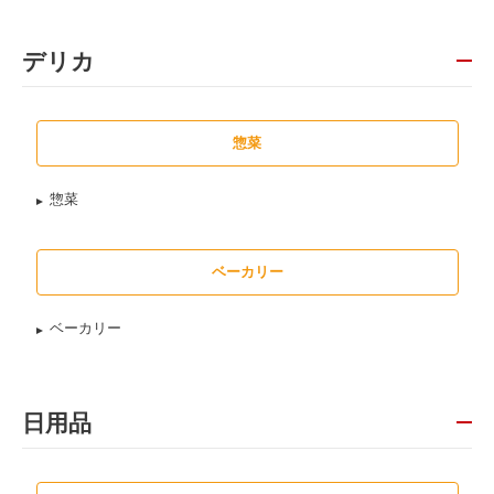
デリカ
惣菜
惣菜
ベーカリー
ベーカリー
日用品