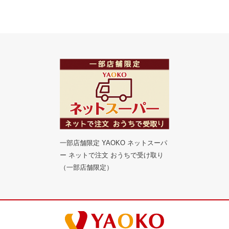
一部店舗限定 YAOKO ネットスーパ
ー ネットで注文 おうちで受け取り
（一部店舗限定）