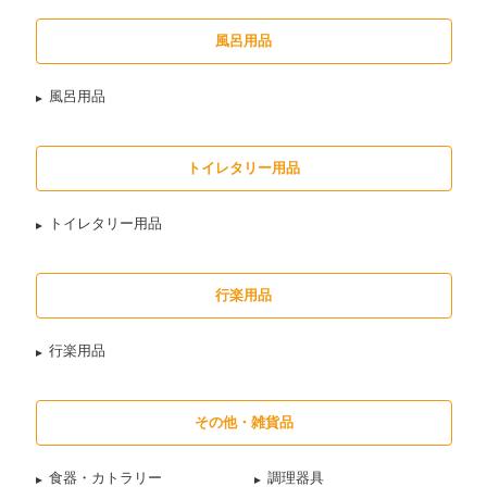
風呂用品
風呂用品
トイレタリー用品
トイレタリー用品
行楽用品
行楽用品
その他・雑貨品
食器・カトラリー
調理器具