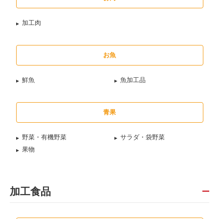
加工肉
お魚
鮮魚
魚加工品
青果
野菜・有機野菜
サラダ・袋野菜
果物
加工食品