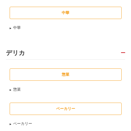
中華
中華
デリカ
惣菜
惣菜
ベーカリー
ベーカリー