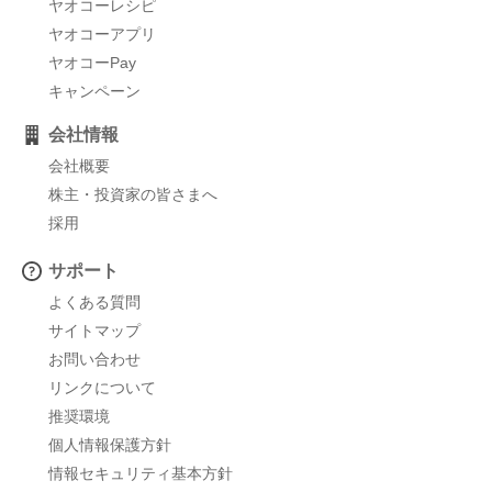
ヤオコーレシピ
ヤオコーアプリ
ヤオコーPay
キャンペーン
会社情報
会社概要
株主・投資家の皆さまへ
採用
サポート
よくある質問
サイトマップ
お問い合わせ
リンクについて
推奨環境
個人情報保護方針
情報セキュリティ基本方針