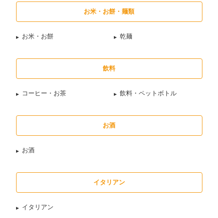
お米・お餅・麺類
お米・お餅
乾麺
飲料
コーヒー・お茶
飲料・ペットボトル
お酒
お酒
イタリアン
イタリアン