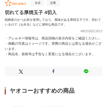
全店
定番
切れてる厚焼玉子 4切入
枕崎産のかつお節を使用しており、風味がある厚焼玉子です。切れて
いるので［お弁当］などに便利な商品です。
4901530213013
・アレルギー情報等は、商品現物の表示内容をご確認ください。
・掲載の写真はイメージです。実際の商品とは異なる場合がござ
います。
・商品名、規格等は予告なく変更になる場合がございます。
Xでシェアする
Facebookでシェアする
LINEでシェ
ヤオコーおすすめの商品