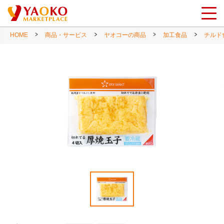
HOME
商品・サービス
ヤオコーの商品
加工食品
チルド