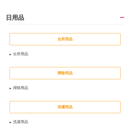
日用品
台所用品
台所用品
掃除用品
掃除用品
洗濯用品
洗濯用品