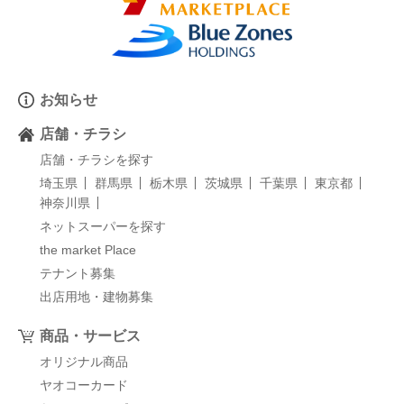
お知らせ
店舗・チラシ
店舗・チラシを探す
埼玉県
群馬県
栃木県
茨城県
千葉県
東京都
神奈川県
ネットスーパーを探す
the market Place
テナント募集
出店用地・建物募集
商品・サービス
オリジナル商品
ヤオコーカード