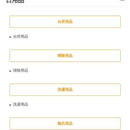
日用品
台所用品
台所用品
掃除用品
掃除用品
洗濯用品
洗濯用品
風呂用品