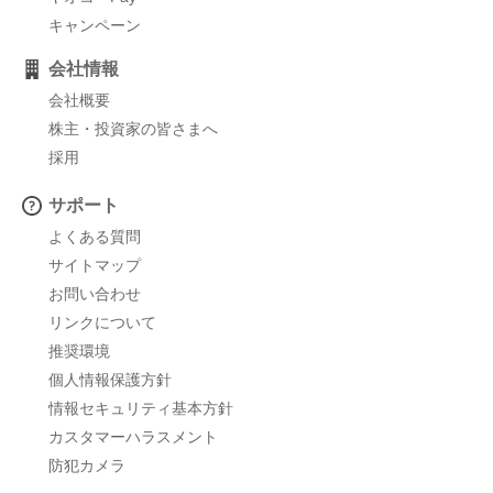
キャンペーン
会社情報
会社概要
株主・投資家の皆さまへ
採用
サポート
よくある質問
サイトマップ
お問い合わせ
リンクについて
推奨環境
個人情報保護方針
情報セキュリティ基本方針
カスタマーハラスメント
防犯カメラ