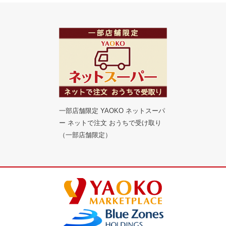
一部店舗限定 YAOKO ネットスーパ
ー ネットで注文 おうちで受け取り
（一部店舗限定）