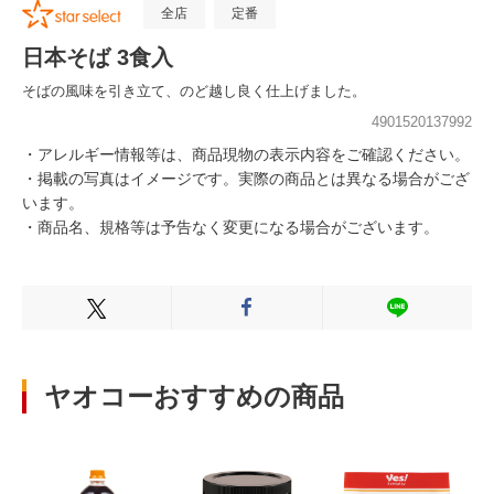
全店
定番
日本そば 3食入
そばの風味を引き立て、のど越し良く仕上げました。
4901520137992
・アレルギー情報等は、商品現物の表示内容をご確認ください。
・掲載の写真はイメージです。実際の商品とは異なる場合がござ
います。
・商品名、規格等は予告なく変更になる場合がございます。
Xでシェアする
Facebookでシェアする
LINEでシェ
ヤオコーおすすめの商品