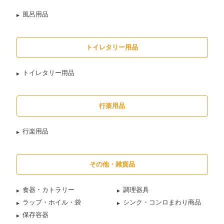
風呂用品
トイレタリー用品
トイレタリー用品
行楽用品
行楽用品
その他・雑貨品
食器・カトラリー
調理器具
ラップ・ホイル・袋
シンク・コンロまわり商品
保存容器