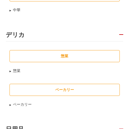
中華
デリカ
惣菜
惣菜
ベーカリー
ベーカリー