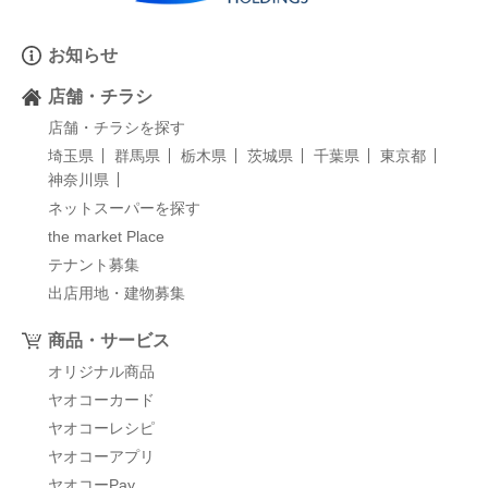
お知らせ
店舗・チラシ
店舗・チラシを探す
埼玉県
群馬県
栃木県
茨城県
千葉県
東京都
神奈川県
ネットスーパーを探す
the market Place
テナント募集
出店用地・建物募集
商品・サービス
オリジナル商品
ヤオコーカード
ヤオコーレシピ
ヤオコーアプリ
ヤオコーPay