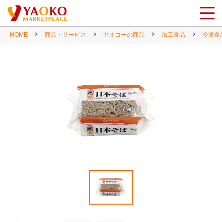
HOME
商品・サービス
ヤオコーの商品
加工食品
冷凍食