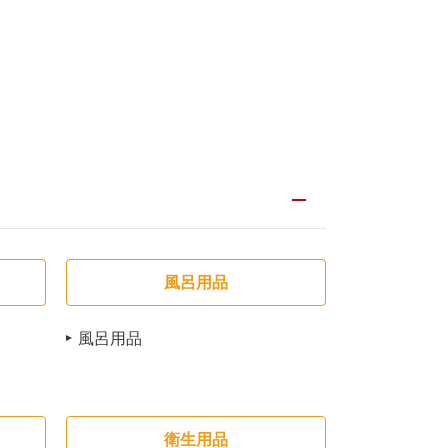
風呂用品
風呂用品
衛生用品