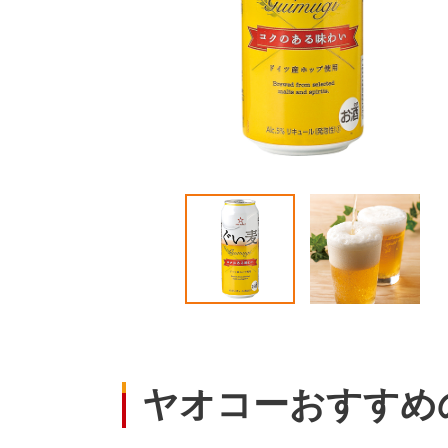
ヤオコーおすすめ