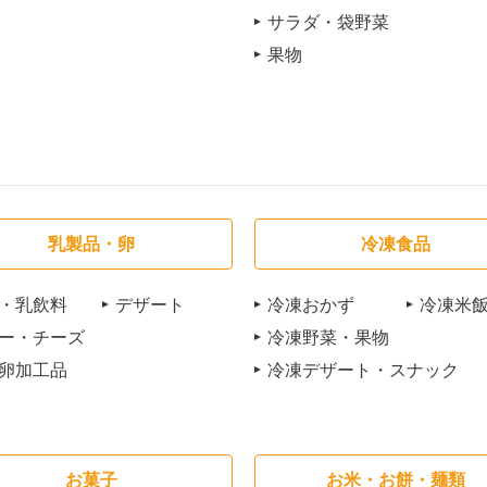
サラダ・袋野菜
果物
乳製品・卵
冷凍食品
・乳飲料
デザート
冷凍おかず
冷凍米
ー・チーズ
冷凍野菜・果物
卵加工品
冷凍デザート・スナック
お菓子
お米・お餅・麺類