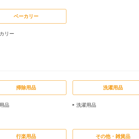
ベーカリー
カリー
掃除用品
洗濯用品
用品
洗濯用品
行楽用品
その他・雑貨品