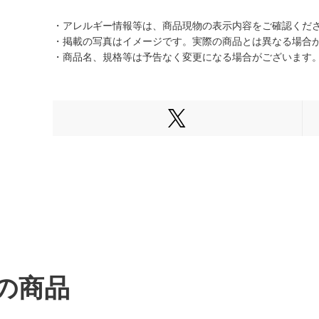
・アレルギー情報等は、商品現物の表示内容をご確認くだ
・掲載の写真はイメージです。実際の商品とは異なる場合
・商品名、規格等は予告なく変更になる場合がございます
Xでシェアする
の商品