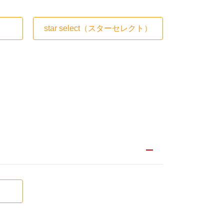
star select
（スターセレクト）