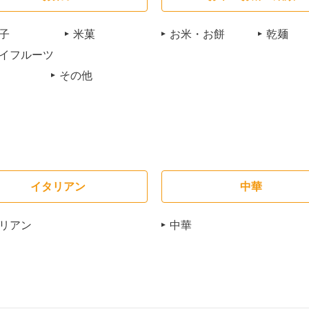
子
米菓
お米・お餅
乾麺
イフルーツ
その他
イタリアン
中華
リアン
中華