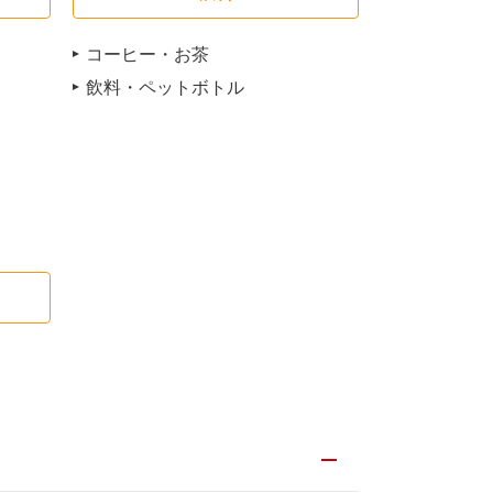
コーヒー・お茶
飲料・ペットボトル