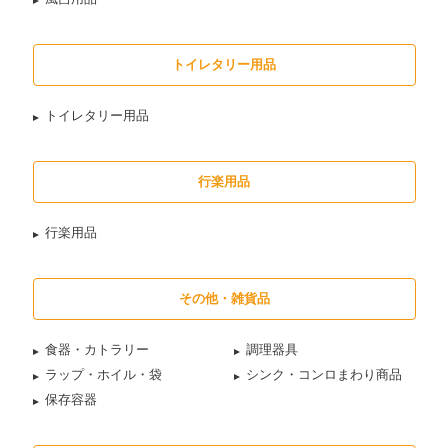
トイレタリー用品
トイレタリー用品
行楽用品
行楽用品
その他・雑貨品
食器・カトラリー
調理器具
ラップ・ホイル・袋
シンク・コンロまわり商品
保存容器