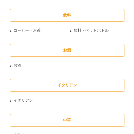
飲料
コーヒー・お茶
飲料・ペットボトル
お酒
お酒
イタリアン
イタリアン
中華