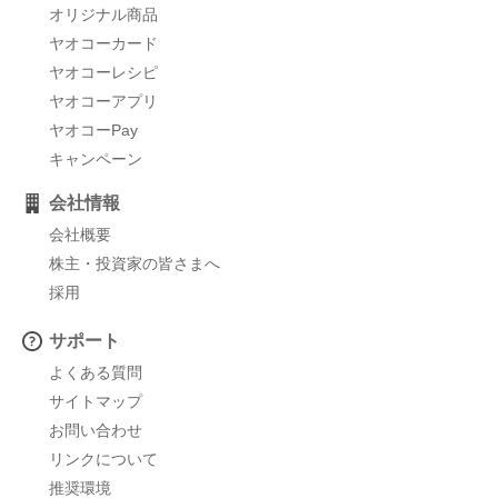
オリジナル商品
ヤオコーカード
ヤオコーレシピ
ヤオコーアプリ
ヤオコーPay
キャンペーン
会社情報
会社概要
株主・投資家の皆さまへ
採用
サポート
よくある質問
サイトマップ
お問い合わせ
リンクについて
推奨環境