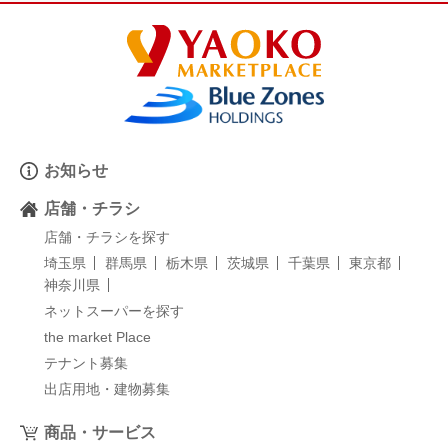
お知らせ
店舗・チラシ
店舗・チラシを探す
埼玉県
群馬県
栃木県
茨城県
千葉県
東京都
神奈川県
ネットスーパーを探す
the market Place
テナント募集
出店用地・建物募集
商品・サービス