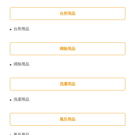
台所用品
台所用品
掃除用品
掃除用品
洗濯用品
洗濯用品
風呂用品
風呂用品