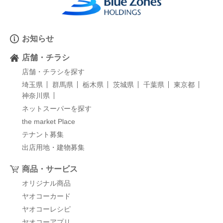
お知らせ
店舗・チラシ
店舗・チラシを探す
埼玉県
群馬県
栃木県
茨城県
千葉県
東京都
神奈川県
ネットスーパーを探す
the market Place
テナント募集
出店用地・建物募集
商品・サービス
オリジナル商品
ヤオコーカード
ヤオコーレシピ
ヤオコーアプリ