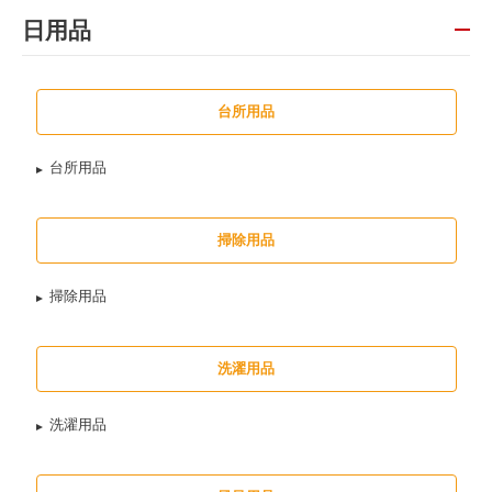
日用品
台所用品
台所用品
掃除用品
掃除用品
洗濯用品
洗濯用品