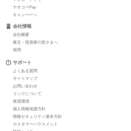
ヤオコーPay
キャンペーン
会社情報
会社概要
株主・投資家の皆さまへ
採用
サポート
よくある質問
サイトマップ
お問い合わせ
リンクについて
推奨環境
個人情報保護方針
情報セキュリティ基本方針
カスタマーハラスメント