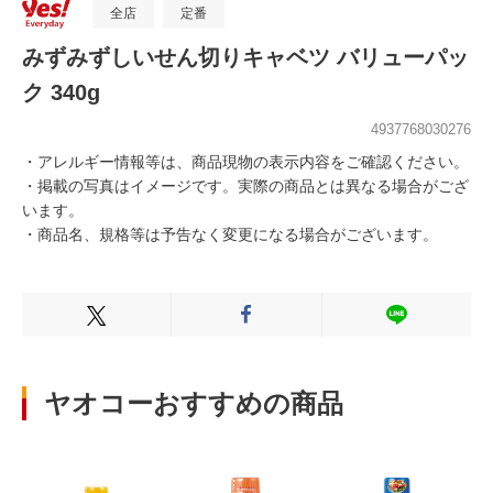
全店
定番
みずみずしいせん切りキャベツ バリューパッ
ク 340g
4937768030276
・アレルギー情報等は、商品現物の表示内容をご確認ください。
・掲載の写真はイメージです。実際の商品とは異なる場合がござ
います。
・商品名、規格等は予告なく変更になる場合がございます。
Xでシェアする
Facebookでシェアする
LINEでシェ
ヤオコーおすすめの商品