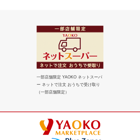
一部店舗限定 YAOKO ネットスーパ
ー ネットで注文 おうちで受け取り
（一部店舗限定）