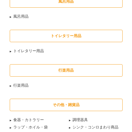
風呂用品
風呂用品
トイレタリー用品
トイレタリー用品
行楽用品
行楽用品
その他・雑貨品
食器・カトラリー
調理器具
ラップ・ホイル・袋
シンク・コンロまわり商品