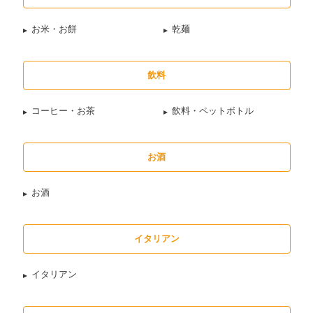
お米・お餅
乾麺
飲料
コーヒー・お茶
飲料・ペットボトル
お酒
お酒
イタリアン
イタリアン