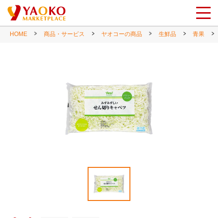
HOME
商品・サービス
ヤオコーの商品
生鮮品
青果