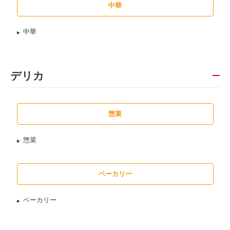
中華
中華
デリカ
惣菜
惣菜
ベーカリー
ベーカリー