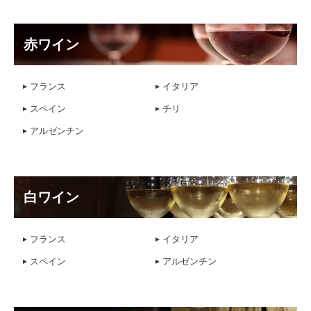
赤ワイン
フランス
イタリア
スペイン
チリ
アルゼンチン
白ワイン
フランス
イタリア
スペイン
アルゼンチン