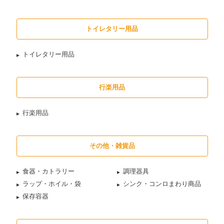
トイレタリー用品
トイレタリー用品
行楽用品
行楽用品
その他・雑貨品
食器・カトラリー
調理器具
ラップ・ホイル・袋
シンク・コンロまわり商品
保存容器