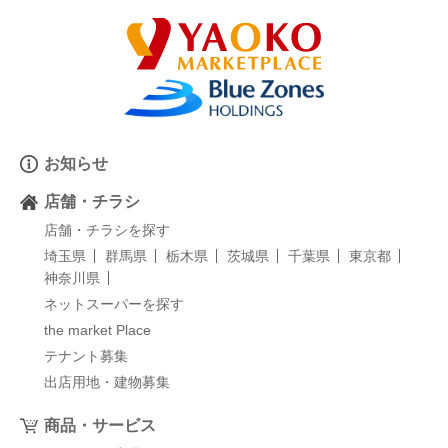
お知らせ
店舗・チラシ
店舗・チラシを探す
埼玉県
群馬県
栃木県
茨城県
千葉県
東京都
神奈川県
ネットスーパーを探す
the market Place
テナント募集
出店用地・建物募集
商品・サービス