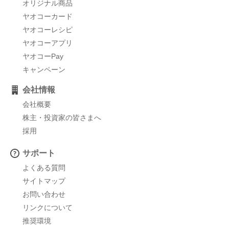
オリジナル商品
ヤオコーカード
ヤオコーレシピ
ヤオコーアプリ
ヤオコーPay
キャンペーン
会社情報
会社概要
株主・投資家の皆さまへ
採用
サポート
よくある質問
サイトマップ
お問い合わせ
リンクについて
推奨環境