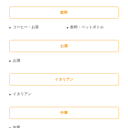
飲料
コーヒー・お茶
飲料・ペットボトル
お酒
お酒
イタリアン
イタリアン
中華
中華