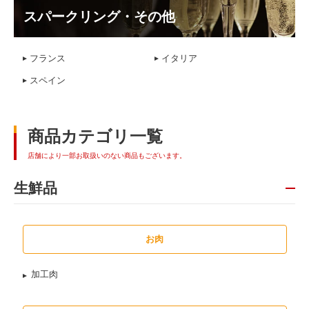
スパークリング・その他
フランス
イタリア
スペイン
商品カテゴリ一覧
店舗により一部お取扱いのない商品もございます。
生鮮品
お肉
加工肉