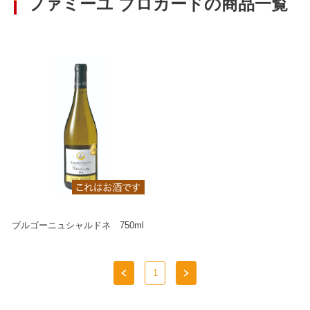
ファミーユ ブロカードの商品一覧
ブルゴーニュシャルドネ 750ml
1