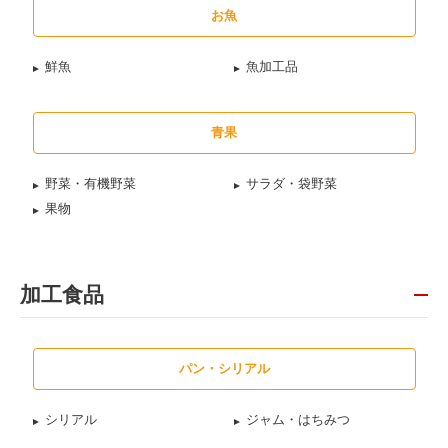
お魚
鮮魚
魚加工品
青果
野菜・有機野菜
サラダ・袋野菜
果物
加工食品
パン・シリアル
シリアル
ジャム・はちみつ