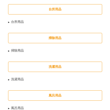
台所用品
台所用品
掃除用品
掃除用品
洗濯用品
洗濯用品
風呂用品
風呂用品