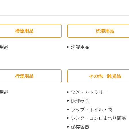
掃除用品
洗濯用品
用品
洗濯用品
行楽用品
その他・雑貨品
用品
食器・カトラリー
調理器具
ラップ・ホイル・袋
シンク・コンロまわり商品
保存容器