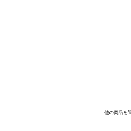
他の商品を