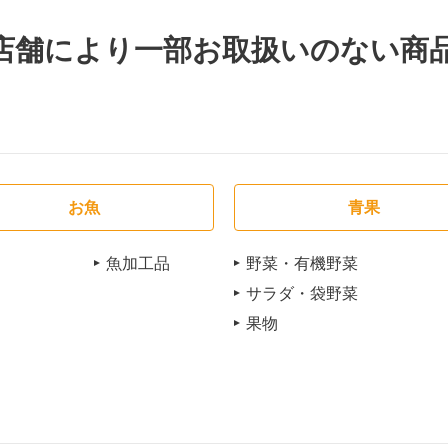
店舗により一部お取扱いのない商
お魚
青果
魚加工品
野菜・有機野菜
サラダ・袋野菜
果物