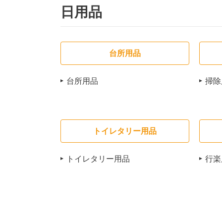
日用品
台所用品
台所用品
掃除
トイレタリー用品
トイレタリー用品
行楽