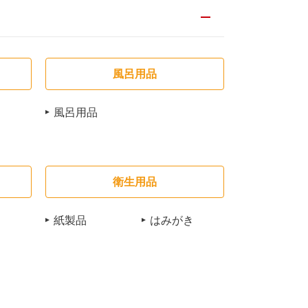
風呂用品
風呂用品
衛生用品
紙製品
はみがき