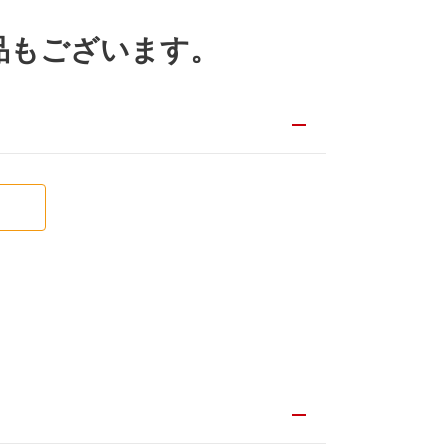
品もございます。