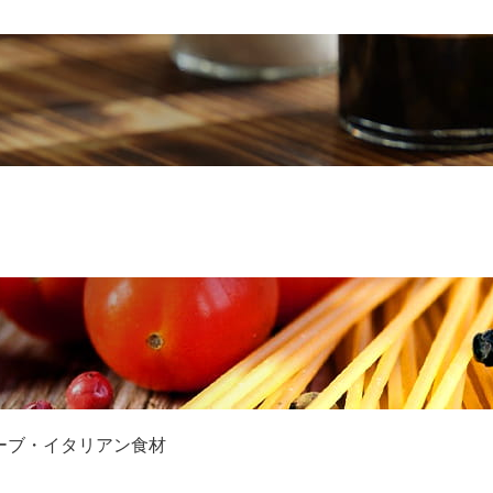
ーブ・イタリアン食材