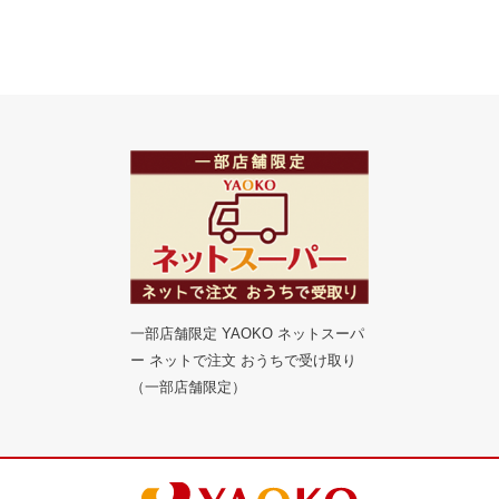
一部店舗限定 YAOKO ネットスーパ
ー ネットで注文 おうちで受け取り
（一部店舗限定）