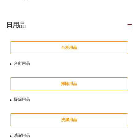
日用品
台所用品
台所用品
掃除用品
掃除用品
洗濯用品
洗濯用品