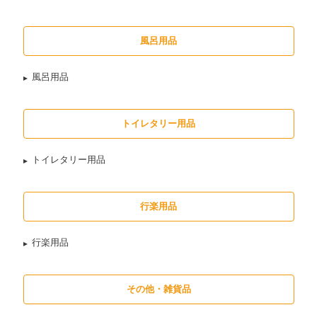
風呂用品
風呂用品
トイレタリー用品
トイレタリー用品
行楽用品
行楽用品
その他・雑貨品