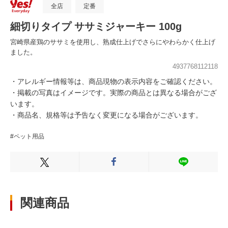
全店
定番
細切りタイプ ササミジャーキー 100g
宮崎県産鶏のササミを使用し、熟成仕上げでさらにやわらかく仕上げ
ました。
4937768112118
・アレルギー情報等は、商品現物の表示内容をご確認ください。
・掲載の写真はイメージです。実際の商品とは異なる場合がござ
います。
・商品名、規格等は予告なく変更になる場合がございます。
#ペット用品
Xでシェアする
Facebookでシェアする
LINEでシェ
関連商品