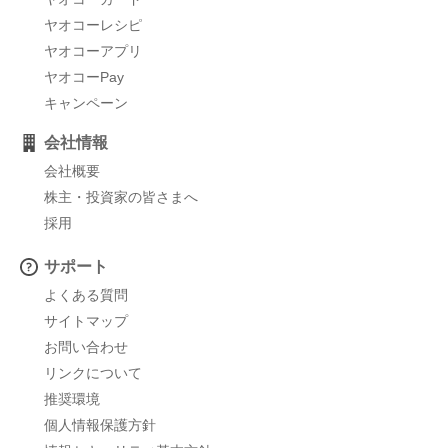
ヤオコーレシピ
ヤオコーアプリ
ヤオコーPay
キャンペーン
会社情報
会社概要
株主・投資家の皆さまへ
採用
サポート
よくある質問
サイトマップ
お問い合わせ
リンクについて
推奨環境
個人情報保護方針