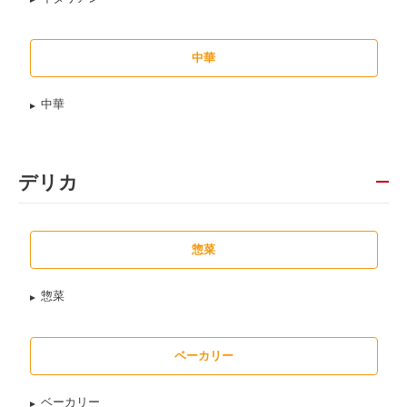
中華
中華
デリカ
惣菜
惣菜
ベーカリー
ベーカリー