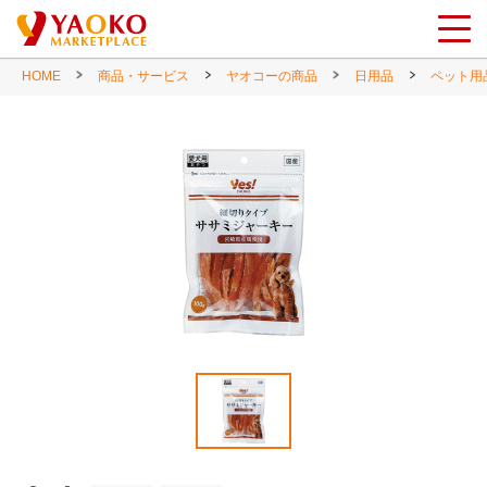
HOME
商品・サービス
ヤオコーの商品
日用品
ペット用