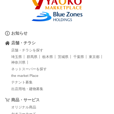
お知らせ
店舗・チラシ
店舗・チラシを探す
埼玉県
群馬県
栃木県
茨城県
千葉県
東京都
神奈川県
ネットスーパーを探す
the market Place
テナント募集
出店用地・建物募集
商品・サービス
オリジナル商品
ヤオコーカード