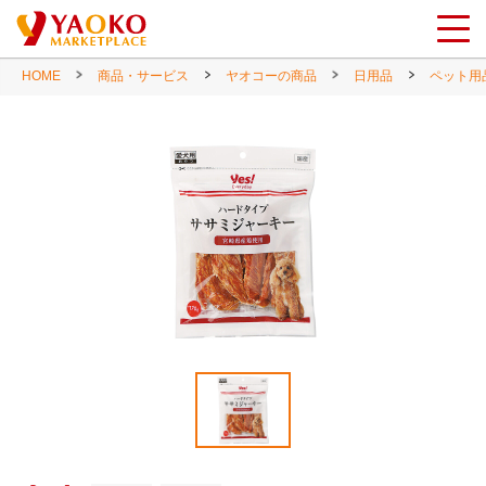
HOME
商品・サービス
ヤオコーの商品
日用品
ペット用