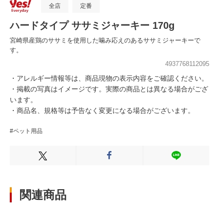
全店
定番
ハードタイプ ササミジャーキー 170g
宮崎県産鶏のササミを使用した噛み応えのあるササミジャーキーで
す。
4937768112095
・アレルギー情報等は、商品現物の表示内容をご確認ください。
・掲載の写真はイメージです。実際の商品とは異なる場合がござ
います。
・商品名、規格等は予告なく変更になる場合がございます。
#ペット用品
Xでシェアする
Facebookでシェアする
LINEでシェ
関連商品