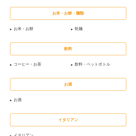
お米・お餅・麺類
お米・お餅
乾麺
飲料
コーヒー・お茶
飲料・ペットボトル
お酒
お酒
イタリアン
イタリアン