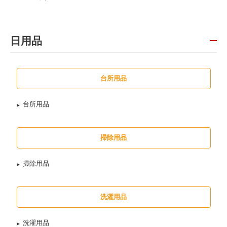
日用品
台所用品
台所用品
掃除用品
掃除用品
洗濯用品
洗濯用品