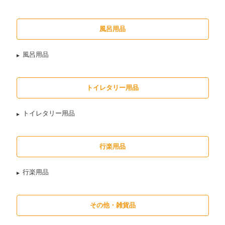
風呂用品
風呂用品
トイレタリー用品
トイレタリー用品
行楽用品
行楽用品
その他・雑貨品