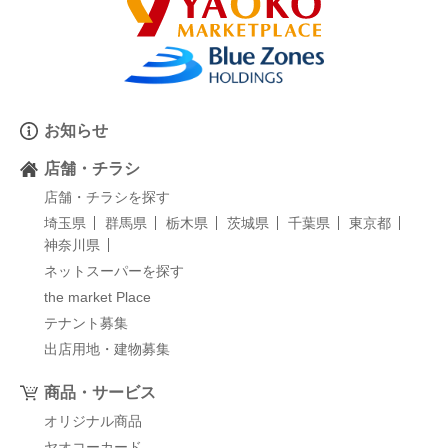
お知らせ
店舗・チラシ
店舗・チラシを探す
埼玉県
群馬県
栃木県
茨城県
千葉県
東京都
神奈川県
ネットスーパーを探す
the market Place
テナント募集
出店用地・建物募集
商品・サービス
オリジナル商品
ヤオコーカード