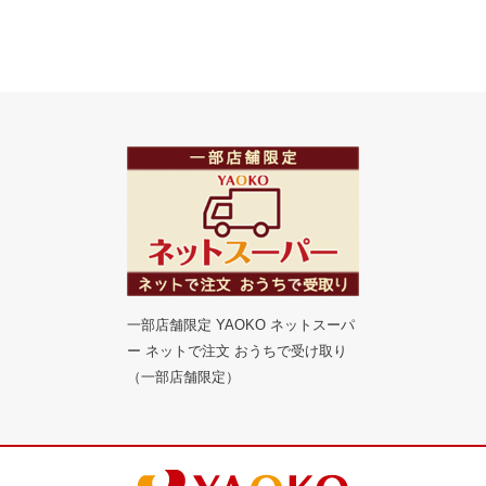
一部店舗限定 YAOKO ネットスーパ
ー ネットで注文 おうちで受け取り
（一部店舗限定）