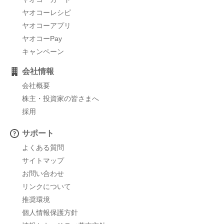
ヤオコーレシピ
ヤオコーアプリ
ヤオコーPay
キャンペーン
会社情報
会社概要
株主・投資家の皆さまへ
採用
サポート
よくある質問
サイトマップ
お問い合わせ
リンクについて
推奨環境
個人情報保護方針