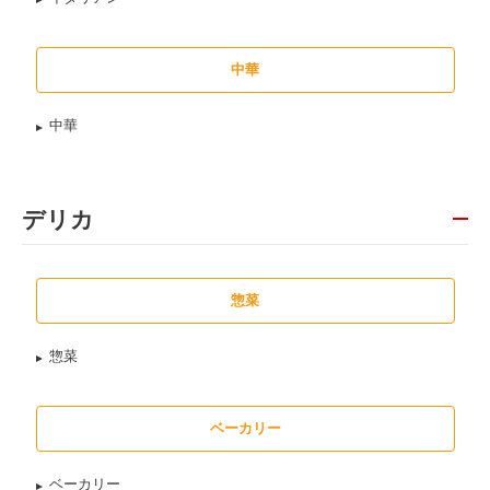
中華
中華
デリカ
惣菜
惣菜
ベーカリー
ベーカリー