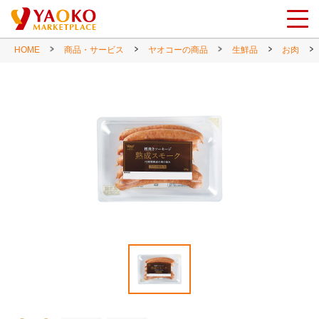
HOME
商品・サービス
ヤオコーの商品
生鮮品
お肉