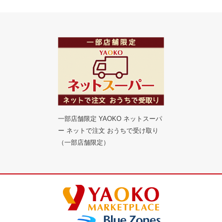
一部店舗限定 YAOKO ネットスーパ
ー ネットで注文 おうちで受け取り
（一部店舗限定）