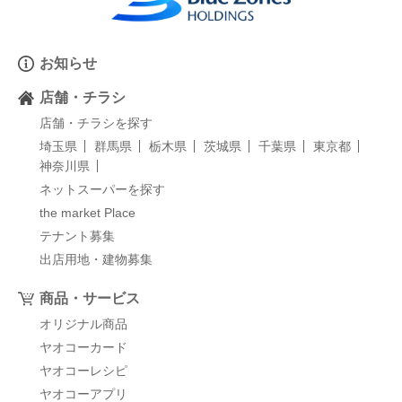
お知らせ
店舗・チラシ
店舗・チラシを探す
埼玉県
群馬県
栃木県
茨城県
千葉県
東京都
神奈川県
ネットスーパーを探す
the market Place
テナント募集
出店用地・建物募集
商品・サービス
オリジナル商品
ヤオコーカード
ヤオコーレシピ
ヤオコーアプリ