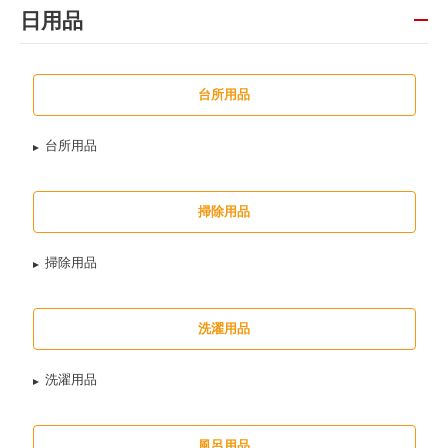
日用品
台所用品
台所用品
掃除用品
掃除用品
洗濯用品
洗濯用品
風呂用品