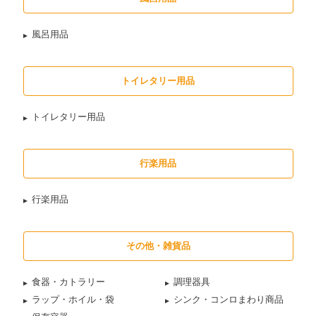
風呂用品
トイレタリー用品
トイレタリー用品
行楽用品
行楽用品
その他・雑貨品
食器・カトラリー
調理器具
ラップ・ホイル・袋
シンク・コンロまわり商品