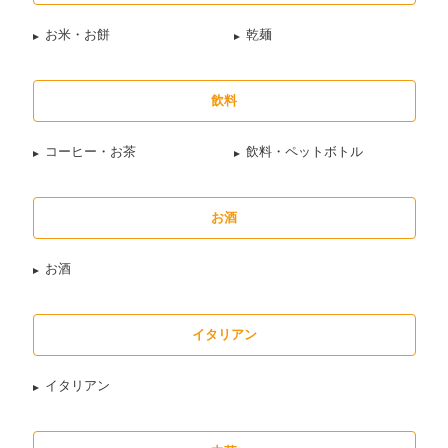
お米・お餅
乾麺
飲料
コーヒー・お茶
飲料・ペットボトル
お酒
お酒
イタリアン
イタリアン