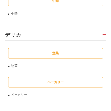
中華
中華
デリカ
惣菜
惣菜
ベーカリー
ベーカリー