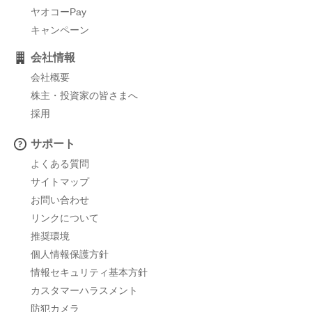
ヤオコーPay
キャンペーン
会社情報
会社概要
株主・投資家の皆さまへ
採用
サポート
よくある質問
サイトマップ
お問い合わせ
リンクについて
推奨環境
個人情報保護方針
情報セキュリティ基本方針
カスタマーハラスメント
防犯カメラ