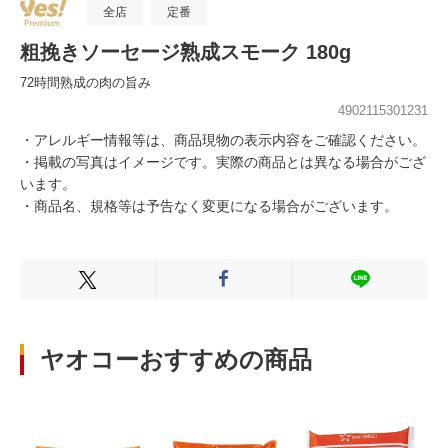
全店
定番
粗挽きソーセージ熟成スモーク 180g
72時間熟成の肉の旨み
4902115301231
・アレルギー情報等は、商品現物の表示内容をご確認ください。
・掲載の写真はイメージです。実際の商品とは異なる場合がござ
います。
・商品名、規格等は予告なく変更になる場合がございます。
Xでシェアする
Facebookでシェアする
LINEでシェ
ヤオコーおすすめの商品