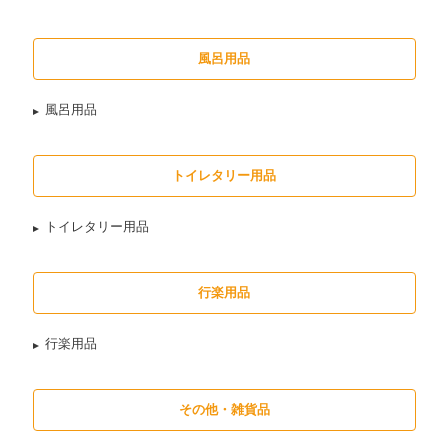
風呂用品
風呂用品
トイレタリー用品
トイレタリー用品
行楽用品
行楽用品
その他・雑貨品