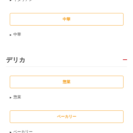
中華
中華
デリカ
惣菜
惣菜
ベーカリー
ベーカリー