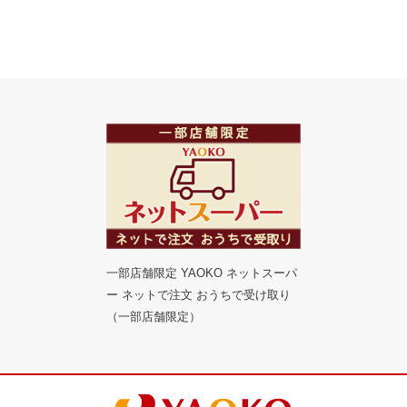
一部店舗限定 YAOKO ネットスーパ
ー ネットで注文 おうちで受け取り
（一部店舗限定）