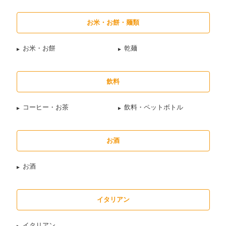
お米・お餅・麺類
お米・お餅
乾麺
飲料
コーヒー・お茶
飲料・ペットボトル
お酒
お酒
イタリアン
イタリアン