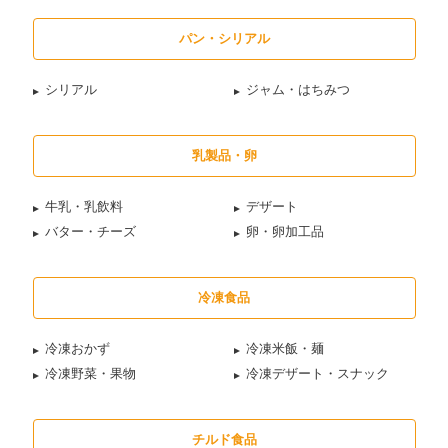
パン・シリアル
シリアル
ジャム・はちみつ
乳製品・卵
牛乳・乳飲料
デザート
バター・チーズ
卵・卵加工品
冷凍食品
冷凍おかず
冷凍米飯・麺
冷凍野菜・果物
冷凍デザート・スナック
チルド食品