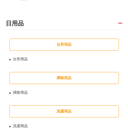
日用品
台所用品
台所用品
掃除用品
掃除用品
洗濯用品
洗濯用品