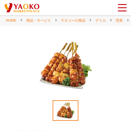
HOME
商品・サービス
ヤオコーの商品
デリカ
惣菜