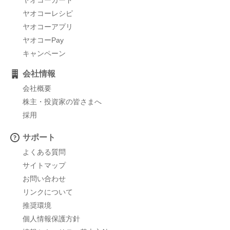
ヤオコーレシピ
ヤオコーアプリ
ヤオコーPay
キャンペーン
会社情報
会社概要
株主・投資家の皆さまへ
採用
サポート
よくある質問
サイトマップ
お問い合わせ
リンクについて
推奨環境
個人情報保護方針