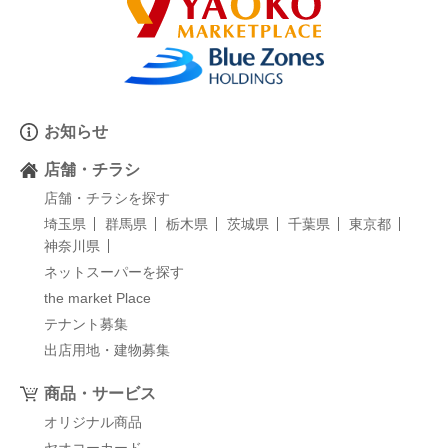
お知らせ
店舗・チラシ
店舗・チラシを探す
埼玉県
群馬県
栃木県
茨城県
千葉県
東京都
神奈川県
ネットスーパーを探す
the market Place
テナント募集
出店用地・建物募集
商品・サービス
オリジナル商品
ヤオコーカード