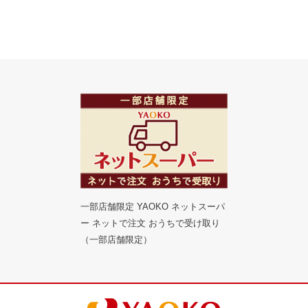
一部店舗限定 YAOKO ネットスーパ
ー ネットで注文 おうちで受け取り
（一部店舗限定）