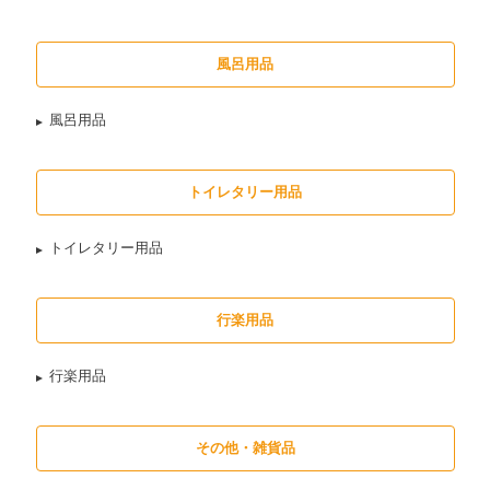
風呂用品
風呂用品
トイレタリー用品
トイレタリー用品
行楽用品
行楽用品
その他・雑貨品