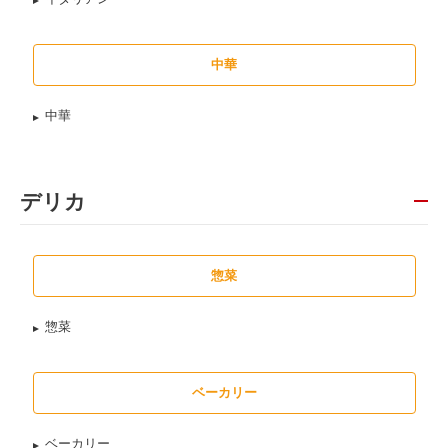
中華
中華
デリカ
惣菜
惣菜
ベーカリー
ベーカリー