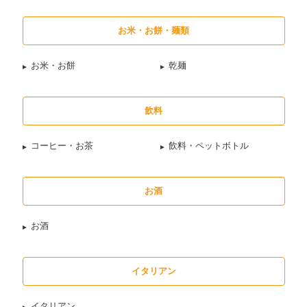
お米・お餅・麺類
お米・お餅
乾麺
飲料
コーヒー・お茶
飲料・ペットボトル
お酒
お酒
イタリアン
イタリアン