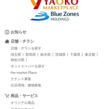
お知らせ
店舗・チラシ
店舗・チラシを探す
埼玉県
群馬県
栃木県
茨城県
千葉県
東京都
神奈川県
ネットスーパーを探す
the market Place
テナント募集
出店用地・建物募集
商品・サービス
オリジナル商品
ヤオコーカード