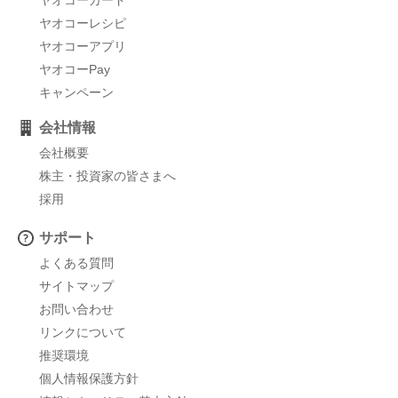
ヤオコーレシピ
ヤオコーアプリ
ヤオコーPay
キャンペーン
会社情報
会社概要
株主・投資家の皆さまへ
採用
サポート
よくある質問
サイトマップ
お問い合わせ
リンクについて
推奨環境
個人情報保護方針