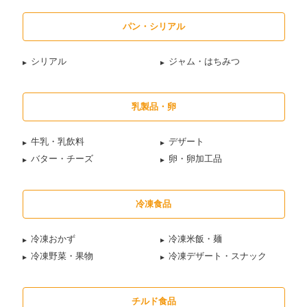
パン・シリアル
シリアル
ジャム・はちみつ
乳製品・卵
牛乳・乳飲料
デザート
バター・チーズ
卵・卵加工品
冷凍食品
冷凍おかず
冷凍米飯・麺
冷凍野菜・果物
冷凍デザート・スナック
チルド食品