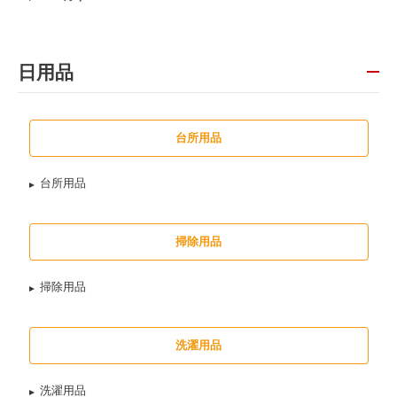
日用品
台所用品
台所用品
掃除用品
掃除用品
洗濯用品
洗濯用品