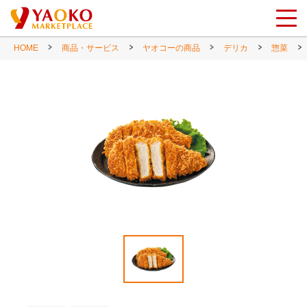
HOME
商品・サービス
ヤオコーの商品
デリカ
惣菜