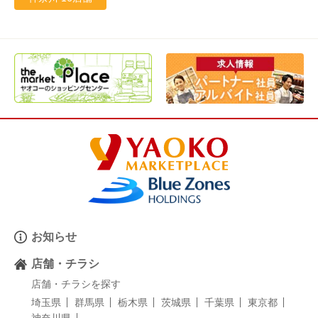
お知らせ
店舗・チラシ
店舗・チラシを探す
埼玉県
群馬県
栃木県
茨城県
千葉県
東京都