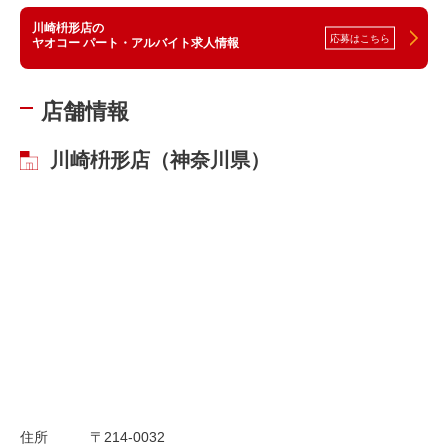
川崎枡形店の
応募はこちら
ヤオコー パート・アルバイト求人情報
店舗情報
川崎枡形店（神奈川県）
住所
〒214-0032