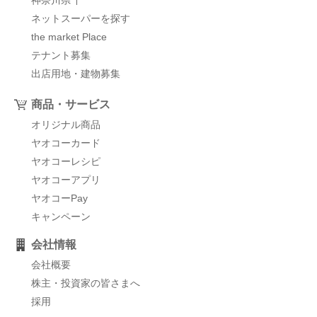
神奈川県
ネットスーパーを探す
the market Place
テナント募集
出店用地・建物募集
商品・サービス
オリジナル商品
ヤオコーカード
ヤオコーレシピ
ヤオコーアプリ
ヤオコーPay
キャンペーン
会社情報
会社概要
株主・投資家の皆さまへ
採用