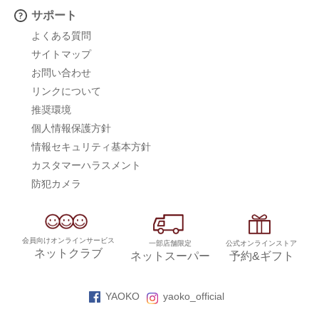
サポート
よくある質問
サイトマップ
お問い合わせ
リンクについて
推奨環境
個人情報保護方針
情報セキュリティ基本方針
カスタマーハラスメント
防犯カメラ
会員向けオンラインサービス
一部店舗限定
公式オンラインストア
ネットクラブ
ネットスーパー
予約&ギフト
YAOKO
yaoko_official