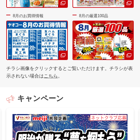
8月のお買得情報
8月の厳選100品
チラシ画像をクリックするとご覧いただけます。チラシが表
示されない場合は
こちら
。
キャンペーン