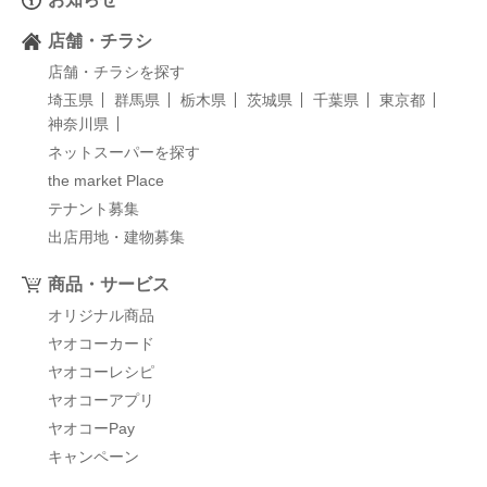
店舗・チラシ
店舗・チラシを探す
埼玉県
群馬県
栃木県
茨城県
千葉県
東京都
神奈川県
ネットスーパーを探す
the market Place
テナント募集
出店用地・建物募集
商品・サービス
オリジナル商品
ヤオコーカード
ヤオコーレシピ
ヤオコーアプリ
ヤオコーPay
キャンペーン