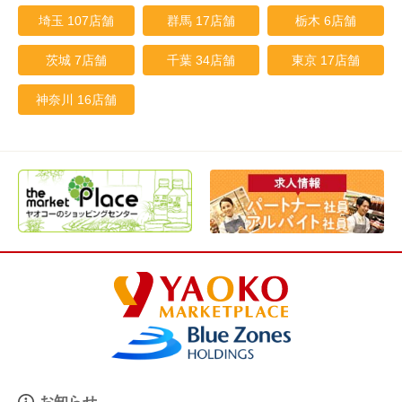
埼玉 107店舗
群馬 17店舗
栃木 6店舗
茨城 7店舗
千葉 34店舗
東京 17店舗
神奈川 16店舗
お知らせ