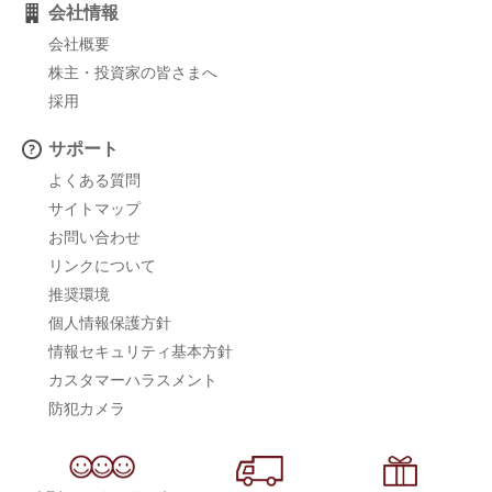
会社情報
会社概要
株主・投資家の皆さまへ
採用
サポート
よくある質問
サイトマップ
お問い合わせ
リンクについて
推奨環境
個人情報保護方針
情報セキュリティ基本方針
カスタマーハラスメント
防犯カメラ