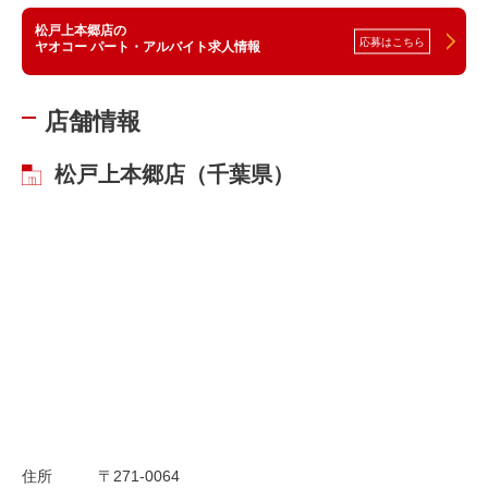
松戸上本郷店の
応募はこちら
ヤオコー パート・アルバイト求人情報
店舗情報
松戸上本郷店（千葉県）
住所
〒271-0064